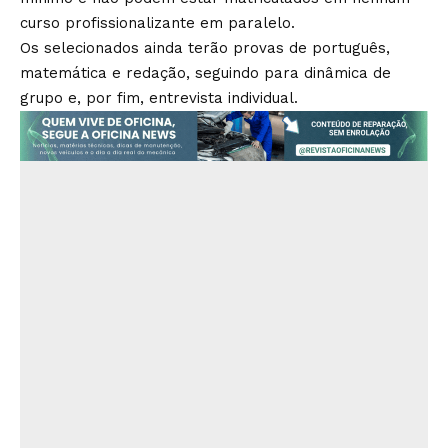
curso profissionalizante em paralelo.
Os selecionados ainda terão provas de português,
matemática e redação, seguindo para dinâmica de
grupo e, por fim, entrevista individual.