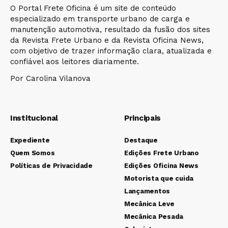
O Portal Frete Oficina é um site de conteúdo
especializado em transporte urbano de carga e
manutenção automotiva, resultado da fusão dos sites
da Revista Frete Urbano e da Revista Oficina News,
com objetivo de trazer informação clara, atualizada e
confiável aos leitores diariamente.
Por Carolina Vilanova
Institucional
Principais
Expediente
Destaque
Quem Somos
Edições Frete Urbano
Políticas de Privacidade
Edições Oficina News
Motorista que cuida
Lançamentos
Mecânica Leve
Mecânica Pesada