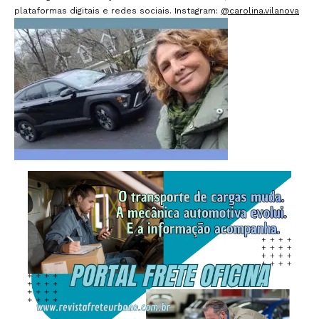
plataformas digitais e redes sociais. Instagram:
@carolina.vilanova