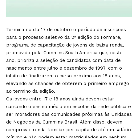
Termina no dia 17 de outubro o período de inscrições
para o processo seletivo da 2ª edição do Formare,
programa de capacitação de jovens de baixa renda,
promovido pela Cummins South America que, neste
ano, prioriza a seleção de candidatos com data de
nascimento entre julho e dezembro de 1997, com o
intuito de finalizarem o curso próximo aos 18 anos,
elevando as chances de obterem o primeiro emprego
ao termino da edição.
Os jovens entre 17 e 18 anos ainda devem estar
cursando o ensino médio em escolas da rede pública e
ser moradores das comunidades próximas às Unidades
de Negócios da Cummins Brasil. Além disso, devem
comprovar renda familiar per capita de até um salário
mínimo e não podem estar matriculados em nenhum