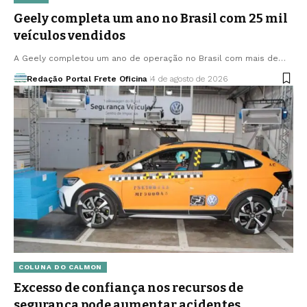
Geely completa um ano no Brasil com 25 mil
veículos vendidos
A Geely completou um ano de operação no Brasil com mais de…
Redação Portal Frete Oficina
4 de agosto de 2026
COLUNA DO CALMON
Excesso de confiança nos recursos de
segurança pode aumentar acidentes