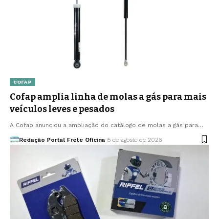
COFAP
Cofap amplia linha de molas a gás para mais
veículos leves e pesados
A Cofap anunciou a ampliação do catálogo de molas a gás para…
Redação Portal Frete Oficina
5 de agosto de 2026