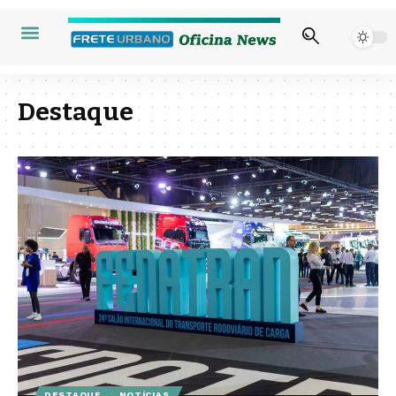
Destaque
DESTAQUE
NOTÍCIAS