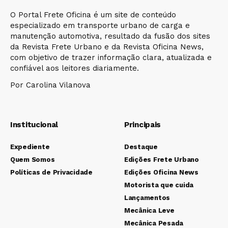
O Portal Frete Oficina é um site de conteúdo
especializado em transporte urbano de carga e
manutenção automotiva, resultado da fusão dos sites
da Revista Frete Urbano e da Revista Oficina News,
com objetivo de trazer informação clara, atualizada e
confiável aos leitores diariamente.
Por Carolina Vilanova
Institucional
Principais
Expediente
Destaque
Quem Somos
Edições Frete Urbano
Políticas de Privacidade
Edições Oficina News
Motorista que cuida
Lançamentos
Mecânica Leve
Mecânica Pesada