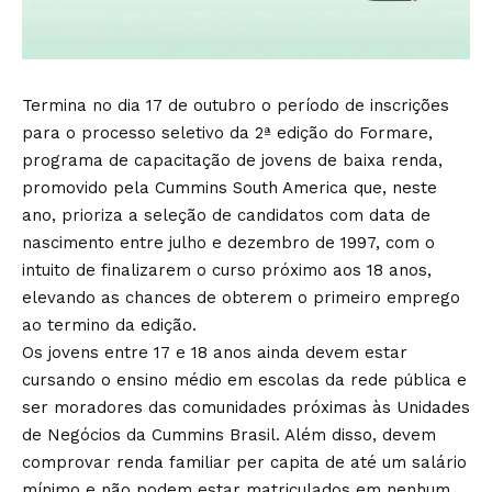
Termina no dia 17 de outubro o período de inscrições
para o processo seletivo da 2ª edição do Formare,
programa de capacitação de jovens de baixa renda,
promovido pela Cummins South America que, neste
ano, prioriza a seleção de candidatos com data de
nascimento entre julho e dezembro de 1997, com o
intuito de finalizarem o curso próximo aos 18 anos,
elevando as chances de obterem o primeiro emprego
ao termino da edição.
Os jovens entre 17 e 18 anos ainda devem estar
cursando o ensino médio em escolas da rede pública e
ser moradores das comunidades próximas às Unidades
de Negócios da Cummins Brasil. Além disso, devem
comprovar renda familiar per capita de até um salário
mínimo e não podem estar matriculados em nenhum