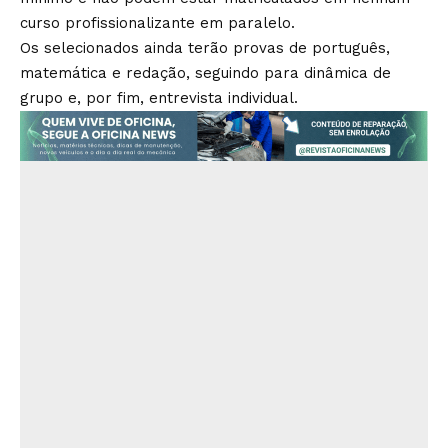
curso profissionalizante em paralelo.
Os selecionados ainda terão provas de português,
matemática e redação, seguindo para dinâmica de
grupo e, por fim, entrevista individual.