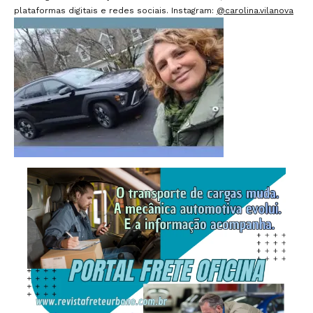
plataformas digitais e redes sociais. Instagram:
@carolina.vilanova