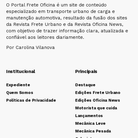
O Portal Frete Oficina é um site de conteúdo
especializado em transporte urbano de carga e
manutenção automotiva, resultado da fusão dos sites
da Revista Frete Urbano e da Revista Oficina News,
com objetivo de trazer informação clara, atualizada e
confiável aos leitores diariamente.
Por Carolina Vilanova
Institucional
Principais
Expediente
Destaque
Quem Somos
Edições Frete Urbano
Políticas de Privacidade
Edições Oficina News
Motorista que cuida
Lançamentos
Mecânica Leve
Mecânica Pesada