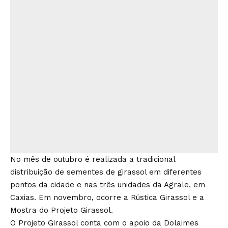
No mês de outubro é realizada a tradicional
distribuição de sementes de girassol em diferentes
pontos da cidade e nas três unidades da Agrale, em
Caxias. Em novembro, ocorre a Rústica Girassol e a
Mostra do Projeto Girassol.
O Projeto Girassol conta com o apoio da Dolaimes