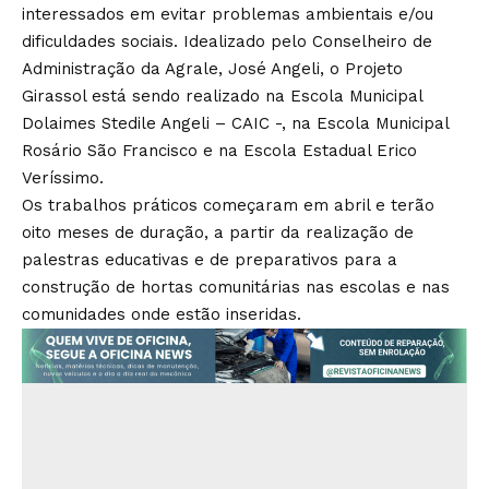
interessados em evitar problemas ambientais e/ou
dificuldades sociais. Idealizado pelo Conselheiro de
Administração da Agrale, José Angeli, o Projeto
Girassol está sendo realizado na Escola Municipal
Dolaimes Stedile Angeli – CAIC -, na Escola Municipal
Rosário São Francisco e na Escola Estadual Erico
Veríssimo.
Os trabalhos práticos começaram em abril e terão
oito meses de duração, a partir da realização de
palestras educativas e de preparativos para a
construção de hortas comunitárias nas escolas e nas
comunidades onde estão inseridas.