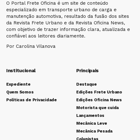
O Portal Frete Oficina é um site de conteúdo
especializado em transporte urbano de carga e
manutenção automotiva, resultado da fusão dos sites
da Revista Frete Urbano e da Revista Oficina News,
com objetivo de trazer informação clara, atualizada e
confiável aos leitores diariamente.
Por Carolina Vilanova
Institucional
Principais
Expediente
Destaque
Quem Somos
Edições Frete Urbano
Políticas de Privacidade
Edições Oficina News
Motorista que cuida
Lançamentos
Mecânica Leve
Mecânica Pesada
Colunistas