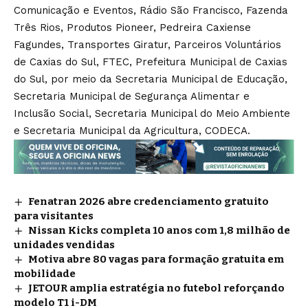
Comunicação e Eventos, Rádio São Francisco, Fazenda
Três Rios, Produtos Pioneer, Pedreira Caxiense
Fagundes, Transportes Giratur, Parceiros Voluntários
de Caxias do Sul, FTEC, Prefeitura Municipal de Caxias
do Sul, por meio da Secretaria Municipal de Educação,
Secretaria Municipal de Segurança Alimentar e
Inclusão Social, Secretaria Municipal do Meio Ambiente
e Secretaria Municipal da Agricultura, CODECA.
Fenatran 2026 abre credenciamento gratuito
para visitantes
Nissan Kicks completa 10 anos com 1,8 milhão de
unidades vendidas
Motiva abre 80 vagas para formação gratuita em
mobilidade
JETOUR amplia estratégia no futebol reforçando
modelo T1 i-DM