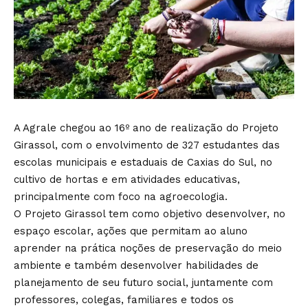
A Agrale chegou ao 16º ano de realização do Projeto
Girassol, com o envolvimento de 327 estudantes das
escolas municipais e estaduais de Caxias do Sul, no
cultivo de hortas e em atividades educativas,
principalmente com foco na agroecologia.
O Projeto Girassol tem como objetivo desenvolver, no
espaço escolar, ações que permitam ao aluno
aprender na prática noções de preservação do meio
ambiente e também desenvolver habilidades de
planejamento de seu futuro social, juntamente com
professores, colegas, familiares e todos os