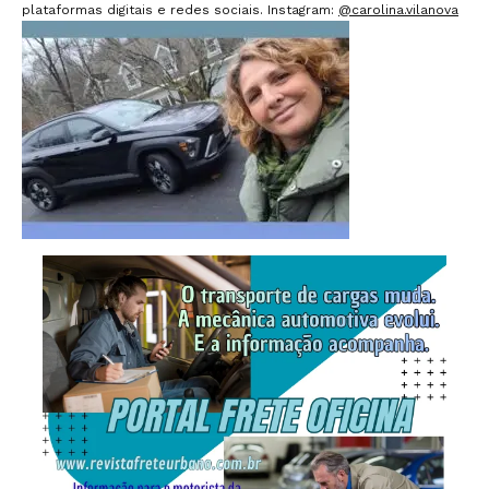
plataformas digitais e redes sociais. Instagram:
@carolina.vilanova