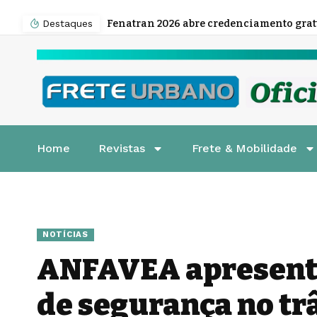
Destaques
Home
Revistas
Frete & Mobilidade
NOTÍCIAS
ANFAVEA apresent
de segurança no tr