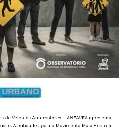
tes de Veículos Automotores – ANFAVEA apresenta
sito. A entidade apoia o Movimento Maio Amarelo