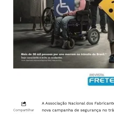
A Associação Nacional dos Fabrican
nova campanha de segurança no trân
Compartilhar