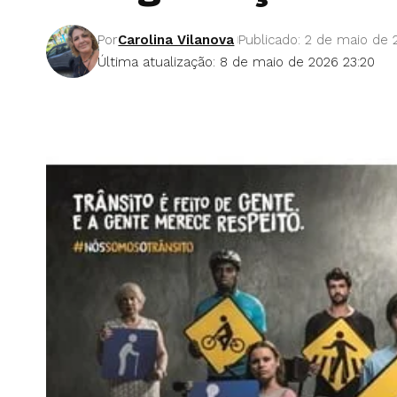
Por
Carolina Vilanova
Publicado: 2 de maio de 
Última atualização: 8 de maio de 2026 23:20