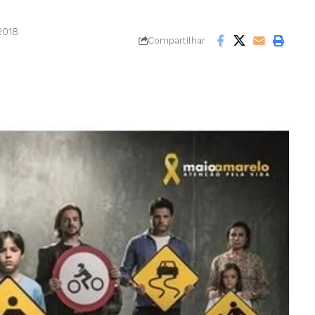
2018
Compartilhar