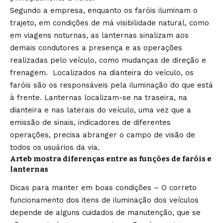
Segundo a empresa, enquanto os faróis iluminam o
trajeto, em condições de má visibilidade natural, como
em viagens noturnas, as lanternas sinalizam aos
demais condutores a presença e as operações
realizadas pelo veículo, como mudanças de direção e
frenagem. Localizados na dianteira do veículo, os
faróis são os responsáveis pela iluminação do que está
à frente. Lanternas localizam-se na traseira, na
dianteira e nas laterais do veículo, uma vez que a
emissão de sinais, indicadores de diferentes
operações, precisa abranger o campo de visão de
todos os usuários da via.
Arteb mostra diferenças entre as funções de faróis e
lanternas
Dicas para manter em boas condições – O correto
funcionamento dos itens de iluminação dos veículos
depende de alguns cuidados de manutenção, que se