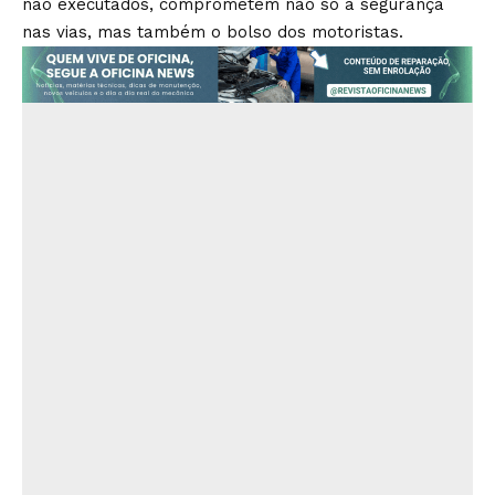
não executados, comprometem não só a segurança
nas vias, mas também o bolso dos motoristas.