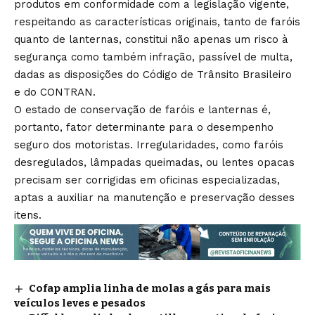
produtos em conformidade com a legislação vigente,
respeitando as características originais, tanto de faróis
quanto de lanternas, constitui não apenas um risco à
segurança como também infração, passível de multa,
dadas as disposições do Código de Trânsito Brasileiro
e do CONTRAN.
O estado de conservação de faróis e lanternas é,
portanto, fator determinante para o desempenho
seguro dos motoristas. Irregularidades, como faróis
desregulados, lâmpadas queimadas, ou lentes opacas
precisam ser corrigidas em oficinas especializadas,
aptas a auxiliar na manutenção e preservação desses
itens.
Cofap amplia linha de molas a gás para mais
veículos leves e pesados