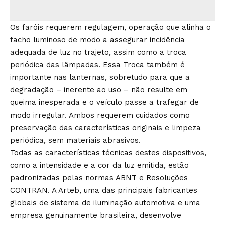
Os faróis requerem regulagem, operação que alinha o
facho luminoso de modo a assegurar incidência
adequada de luz no trajeto, assim como a troca
periódica das lâmpadas. Essa Troca também é
importante nas lanternas, sobretudo para que a
degradação – inerente ao uso – não resulte em
queima inesperada e o veículo passe a trafegar de
modo irregular. Ambos requerem cuidados como
preservação das características originais e limpeza
periódica, sem materiais abrasivos.
Todas as características técnicas destes dispositivos,
como a intensidade e a cor da luz emitida, estão
padronizadas pelas normas ABNT e Resoluções
CONTRAN. A Arteb, uma das principais fabricantes
globais de sistema de iluminação automotiva e uma
empresa genuinamente brasileira, desenvolve