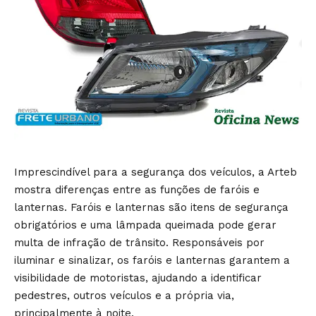
Imprescindível para a segurança dos veículos, a Arteb
mostra diferenças entre as funções de faróis e
lanternas. Faróis e lanternas são itens de segurança
obrigatórios e uma lâmpada queimada pode gerar
multa de infração de trânsito. Responsáveis por
iluminar e sinalizar, os faróis e lanternas garantem a
visibilidade de motoristas, ajudando a identificar
pedestres, outros veículos e a própria via,
principalmente à noite.