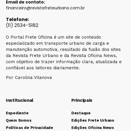
Email de contato:
financeiro@revistafreteurbano.com.br
Telefone:
(11) 2534-5182
O Portal Frete Oficina é um site de conteúdo
especializado em transporte urbano de carga e
manutenção automotiva, resultado da fusão dos sites
da Revista Frete Urbano e da Revista Oficina News,
com objetivo de trazer informação clara, atualizada e
confiável aos leitores diariamente.
Por Carolina Vilanova
Institucional
Principais
Expediente
Destaque
Quem Somos
Edições Frete Urbano
Políticas de Privacidade
Edições Oficina News