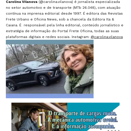
Carolina Vilanova
(@carolina.vilanova) é jornalista especializada
no setor automotivo e de transporte (MTb 26.048), com atuação
contínua na imprensa editorial desde 1997. É editora das Revistas
Frete Urbano e Oficina News, sob a chancela da Editora Ita &
Caiana. É responsável pela linha editorial, conteúdo jornalístico e
estratégia de informação do Portal Frete Oficina, todas as suas
plataformas digitais e redes sociais. Instagram:
@carolina.vilanova