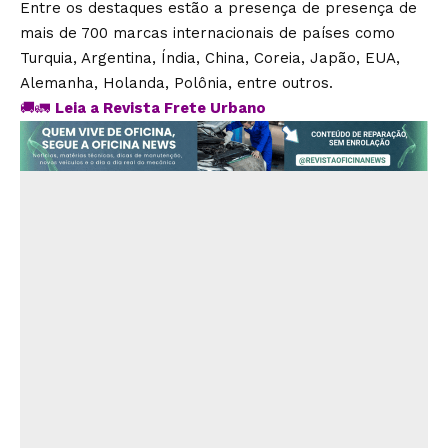
Entre os destaques estão a presença de presença de
mais de 700 marcas internacionais de países como
Turquia, Argentina, Índia, China, Coreia, Japão, EUA,
Alemanha, Holanda, Polônia, entre outros.
🚚🚛
Leia a Revista Frete Urbano