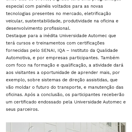
especial com painéis voltados para as novas
tecnologias presentes no mercado, eletrificação
veicular, sustentabilidade, produtividade na oficina e
desenvolvimento profissional.
Destaque para a inédita Universidade Automec que
terá cursos e treinamentos com certificações
fornecidas pelo SENAI, IQA – Instituto da Qualidade
Automotiva, e por empresas participantes. Também
com foco na formação e qualificação, a atividade dará
aos visitantes a oportunidade de aprender mais, por
exemplo, sobre sistemas de direção assistidas, que
vão moldar o futuro do transporte, e manutenção das
oficinas. Após a conclusão, os participantes receberão
um certificado endossado pela Universidade Automec e
seus parceiros.