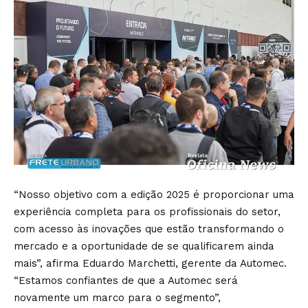
“Nosso objetivo com a edição 2025 é proporcionar uma
experiência completa para os profissionais do setor,
com acesso às inovações que estão transformando o
mercado e a oportunidade de se qualificarem ainda
mais”, afirma Eduardo Marchetti, gerente da Automec.
“Estamos confiantes de que a Automec será
novamente um marco para o segmento”,