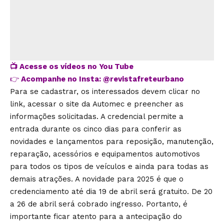
📺
Acesse os vídeos no You Tube
👉
Acompanhe no Insta:
@revistafreteurbano
Para se cadastrar, os interessados devem clicar no
link, acessar o site da Automec e preencher as
informações solicitadas. A credencial permite a
entrada durante os cinco dias para conferir as
novidades e lançamentos para reposição, manutenção,
reparação, acessórios e equipamentos automotivos
para todos os tipos de veículos e ainda para todas as
demais atrações. A novidade para 2025 é que o
credenciamento até dia 19 de abril será gratuito. De 20
a 26 de abril será cobrado ingresso. Portanto, é
importante ficar atento para a antecipação do