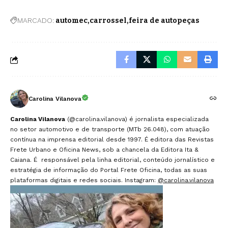
MARCADO:
automec
carrossel
feira de autopeças
Carolina Vilanova
Carolina Vilanova
(@carolina.vilanova) é jornalista especializada
no setor automotivo e de transporte (MTb 26.048), com atuação
contínua na imprensa editorial desde 1997. É editora das Revistas
Frete Urbano e Oficina News, sob a chancela da Editora Ita &
Caiana. É responsável pela linha editorial, conteúdo jornalístico e
estratégia de informação do Portal Frete Oficina, todas as suas
plataformas digitais e redes sociais. Instagram:
@carolina.vilanova