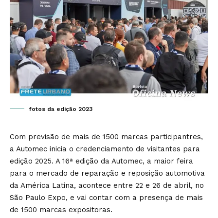
fotos da edição 2023
Com previsão de mais de 1500 marcas participantres,
a Automec inicia o credenciamento de visitantes para
edição 2025. A 16ª edição da Automec, a maior feira
para o mercado de reparação e reposição automotiva
da América Latina, acontece entre 22 e 26 de abril, no
São Paulo Expo, e vai contar com a presença de mais
de 1500 marcas expositoras.