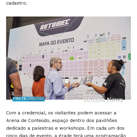
cadastro.
Com a credencial, os visitantes podem acessar a
Arena de Conteúdo, espaço dentro dos pavilhões
dedicado a palestras e workshops. Em cada um dos
cinco dias de evento, a grade terá uma programação