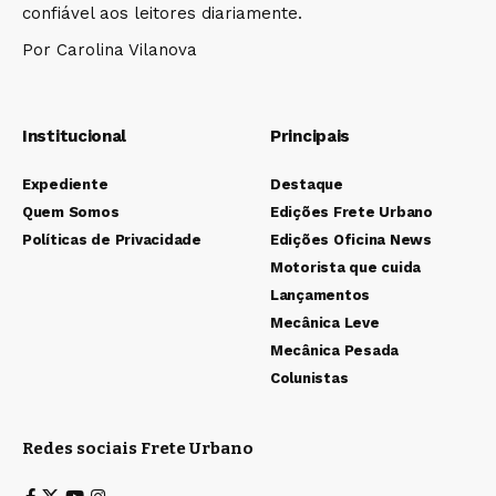
confiável aos leitores diariamente.
Por Carolina Vilanova
Institucional
Principais
Expediente
Destaque
Quem Somos
Edições Frete Urbano
Políticas de Privacidade
Edições Oficina News
Motorista que cuida
Lançamentos
Mecânica Leve
Mecânica Pesada
Colunistas
Redes sociais Frete Urbano