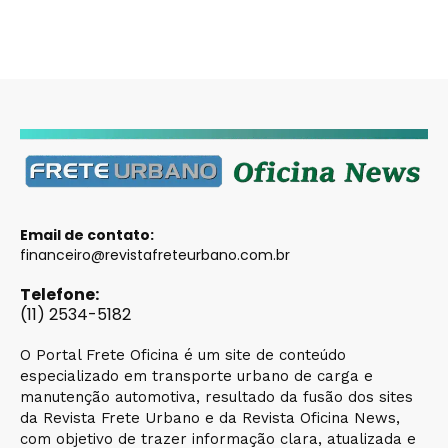
Email de contato:
financeiro@revistafreteurbano.com.br
Telefone:
(11) 2534-5182
O Portal Frete Oficina é um site de conteúdo
especializado em transporte urbano de carga e
manutenção automotiva, resultado da fusão dos sites
da Revista Frete Urbano e da Revista Oficina News,
com objetivo de trazer informação clara, atualizada e