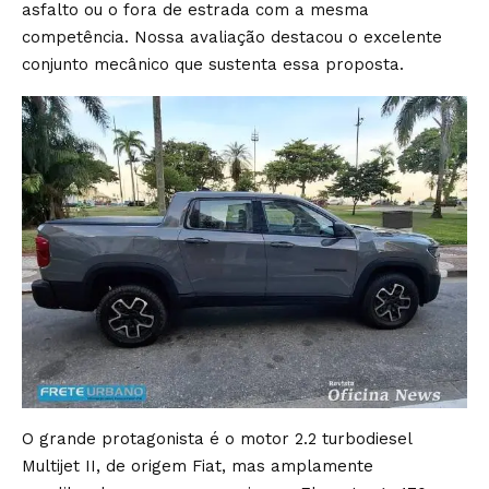
asfalto ou o fora de estrada com a mesma
competência. Nossa avaliação destacou o excelente
conjunto mecânico que sustenta essa proposta.
O grande protagonista é o motor 2.2 turbodiesel
Multijet II, de origem Fiat, mas amplamente