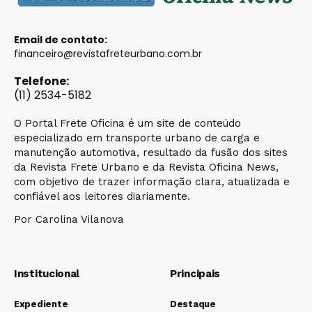
Email de contato:
financeiro@revistafreteurbano.com.br
Telefone:
(11) 2534-5182
O Portal Frete Oficina é um site de conteúdo
especializado em transporte urbano de carga e
manutenção automotiva, resultado da fusão dos sites
da Revista Frete Urbano e da Revista Oficina News,
com objetivo de trazer informação clara, atualizada e
confiável aos leitores diariamente.
Por Carolina Vilanova
Institucional
Principais
Expediente
Destaque