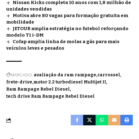
Nissan Kicks completa 10 anos com 1,8 milhão de
unidades vendidas
Motiva abre 80 vagas para formação gratuita em
mobilidade
JETOUR amplia estratégia no futebol reforçando
modelo T1 i-DM
Cofap amplia linha de molas a gás para mais
veículos leves e pesados
MARCADO:
avaliação da ram rampage
carrossel
frete-drive
motor 2.2 turbodiesel Multijet II
Ram Rampage Rebel Diesel
tech drive Ram Rampage Rebel Diesel