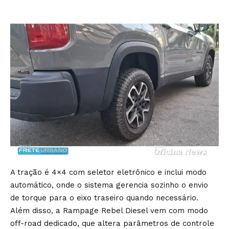
A tração é 4×4 com seletor eletrônico e inclui modo
automático, onde o sistema gerencia sozinho o envio
de torque para o eixo traseiro quando necessário.
Além disso, a Rampage Rebel Diesel vem com modo
off-road dedicado, que altera parâmetros de controle