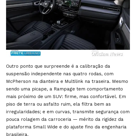
Outro ponto que surpreende é a calibração da
suspensão independente nas quatro rodas, com
McPherson na dianteira e Multilink na traseira. Mesmo
sendo uma picape, a Rampage tem comportamento
mais próximo de um SUV: firme, mas confortável. Em
piso de terra ou asfalto ruim, ela filtra bem as
irregularidades; e em curvas, transmite segurança com
pouca rolagem da carroceria — mérito da rigidez da
plataforma Small Wide e do ajuste fino da engenharia
brasileira.