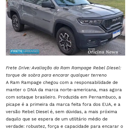
Frete Drive: Avaliação da Ram Rampage Rebel Diesel:
torque de sobra para encarar qualquer terreno
A Ram Rampage chegou com a responsabilidade de
manter o DNA da marca norte-americana, mas agora
com sotaque brasileiro. Produzida em Pernambuco, a
picape é a primeira da marca feita fora dos EUA, e a
versão Rebel Diesel é, sem dúvidas, a mais próxima
daquilo que se espera de um utilitário médio de
verdade: robustez, força e capacidade para encarar o