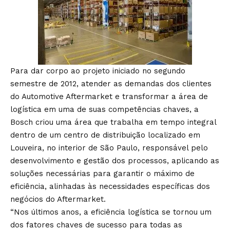
Para dar corpo ao projeto iniciado no segundo
semestre de 2012, atender as demandas dos clientes
do Automotive Aftermarket e transformar a área de
logística em uma de suas competências chaves, a
Bosch criou uma área que trabalha em tempo integral
dentro de um centro de distribuição localizado em
Louveira, no interior de São Paulo, responsável pelo
desenvolvimento e gestão dos processos, aplicando as
soluções necessárias para garantir o máximo de
eficiência, alinhadas às necessidades específicas dos
negócios do Aftermarket.
“Nos últimos anos, a eficiência logística se tornou um
dos fatores chaves de sucesso para todas as