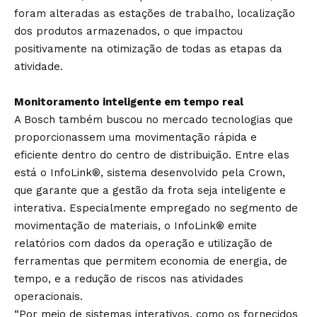
foram alteradas as estações de trabalho, localização
dos produtos armazenados, o que impactou
positivamente na otimização de todas as etapas da
atividade.
Monitoramento inteligente em tempo real
A Bosch também buscou no mercado tecnologias que
proporcionassem uma movimentação rápida e
eficiente dentro do centro de distribuição. Entre elas
está o InfoLink®, sistema desenvolvido pela Crown,
que garante que a gestão da frota seja inteligente e
interativa. Especialmente empregado no segmento de
movimentação de materiais, o InfoLink® emite
relatórios com dados da operação e utilização de
ferramentas que permitem economia de energia, de
tempo, e a redução de riscos nas atividades
operacionais.
“Por meio de sistemas interativos, como os fornecidos