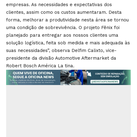
empresas. As necessidades e expectativas dos
clientes, assim como os custos aumentaram. Desta
forma, melhorar a produtividade nesta área se tornou
uma condição de sobrevivência. O projeto Fênix foi
planejado para entregar aos nossos clientes uma
solução logística, feita sob medida e mais adequada às
suas necessidades”, observa Delfim Calixto, vice-
presidente da divisão Automotive Aftermarket da
Robert Bosch América La tina.