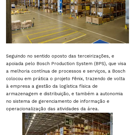
Seguindo no sentido oposto das terceirizações, e
apoiada pelo Bosch Production System (BPS), que visa
a melhoria contínua de processos e serviços, a Bosch
colocou em prática o projeto Fênix, trazendo de volta
à empresa a gestão da logística física de
armazenagem e distribuição, e também a autonomia
no sistema de gerenciamento de informação e
operacionalização das atividades da área.