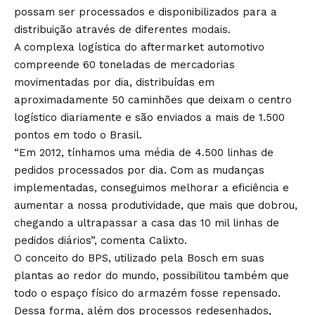
possam ser processados e disponibilizados para a
distribuição através de diferentes modais.
A complexa logística do aftermarket automotivo
compreende 60 toneladas de mercadorias
movimentadas por dia, distribuídas em
aproximadamente 50 caminhões que deixam o centro
logístico diariamente e são enviados a mais de 1.500
pontos em todo o Brasil.
“Em 2012, tínhamos uma média de 4.500 linhas de
pedidos processados por dia. Com as mudanças
implementadas, conseguimos melhorar a eficiência e
aumentar a nossa produtividade, que mais que dobrou,
chegando a ultrapassar a casa das 10 mil linhas de
pedidos diários”, comenta Calixto.
O conceito do BPS, utilizado pela Bosch em suas
plantas ao redor do mundo, possibilitou também que
todo o espaço físico do armazém fosse repensado.
Dessa forma, além dos processos redesenhados,