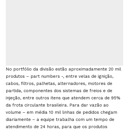
No portfólio da divisão estão aproximadamente 20 mil
produtos – part numbers -, entre velas de ignição,
cabos, filtros, palhetas, alternadores, motores de
partida, componentes dos sistemas de freios e de
injeção, entre outros itens que atendem cerca de 95%
da frota circulante brasileira. Para dar vazão ao
volume – em média 10 mil linhas de pedidos chegam
diariamente – a equipe trabalha com um tempo de
atendimento de 24 horas, para que os produtos