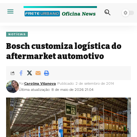
NOTÍCIAS
Bosch customiza logística do
aftermarket automotivo
Por
Carolina Vilanova
Publicado: 2 de setembro de 2014
Última atualização: 8 de maio de 2026 21:04