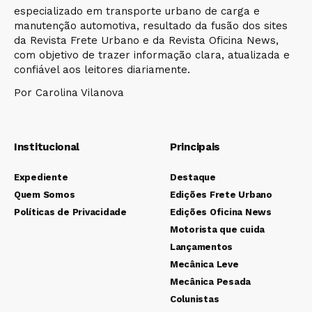
especializado em transporte urbano de carga e
manutenção automotiva, resultado da fusão dos sites
da Revista Frete Urbano e da Revista Oficina News,
com objetivo de trazer informação clara, atualizada e
confiável aos leitores diariamente.
Por Carolina Vilanova
Institucional
Principais
Expediente
Destaque
Quem Somos
Edições Frete Urbano
Políticas de Privacidade
Edições Oficina News
Motorista que cuida
Lançamentos
Mecânica Leve
Mecânica Pesada
Colunistas