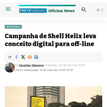
NOTÍCIAS
Campanha de Shell Helix leva
conceito digital para off-line
Por
Carolina Vilanova
Publicado: 20 de abril de 2018
Última atualização: 8 de maio de 2026 23:19