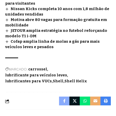
para visitantes
Nissan Kicks completa 10 anos com 1,8 milhão de
unidades vendidas
Motiva abre 80 vagas para formação gratuita em
mobilidade
JETOUR amplia estratégia no futebol reforçando
modelo T1 i-DM
Cofap amplia linha de molas a gás para mais
veículos leves e pesados
MARCADO:
carrossel
lubrificante para veículos leves
lubrificantes para VUCs
Shell
Shell Helix