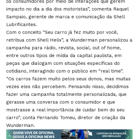
os consumidores por meio de interações que gerem
impacto no dia a dia dos motoristas”, comenta Raquel
Sampaio, gerente de marca e comunicação da Shell
Lubrificantes.
Com o conceito “Seu carro já fez muito por você,
retribua com Shell Helix”, a Wunderman personalizou a
campanha para rádio, revista, social, out of home,
entre outros tipos de mídia da capital paulista, em
peças que dialogam com situações específicas do
cotidiano, interagindo com o público em “real time”.
“Os carros fazem muito pelos seus donos, mas muitas
vezes eles não percebem. Pensando nisso, decidimos
fazer uma campanha totalmente personalizada, que
gerasse uma conversa com o consumidor e que
mostrasse a real importância de cuidar bem do seu
carro”, conta Fernando Tomeu, diretor de criação da
Wunderman.