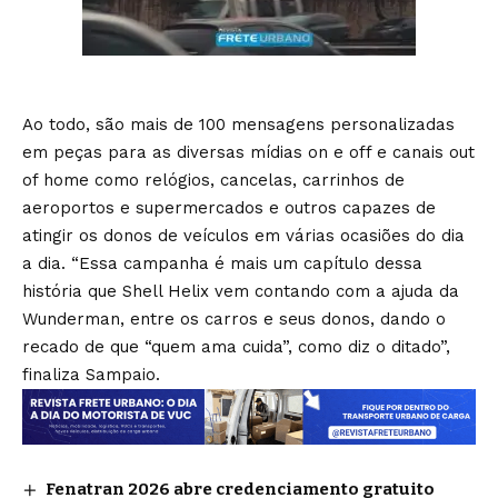
Ao todo, são mais de 100 mensagens personalizadas
em peças para as diversas mídias on e off e canais out
of home como relógios, cancelas, carrinhos de
aeroportos e supermercados e outros capazes de
atingir os donos de veículos em várias ocasiões do dia
a dia. “Essa campanha é mais um capítulo dessa
história que Shell Helix vem contando com a ajuda da
Wunderman, entre os carros e seus donos, dando o
recado de que “quem ama cuida”, como diz o ditado”,
finaliza Sampaio.
Fenatran 2026 abre credenciamento gratuito