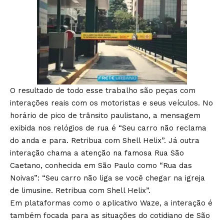
O resultado de todo esse trabalho são peças com
interações reais com os motoristas e seus veículos. No
horário de pico de trânsito paulistano, a mensagem
exibida nos relógios de rua é “Seu carro não reclama
do anda e para. Retribua com Shell Helix”. Já outra
interação chama a atenção na famosa Rua São
Caetano, conhecida em São Paulo como “Rua das
Noivas”: “Seu carro não liga se você chegar na igreja
de limusine. Retribua com Shell Helix”.
Em plataformas como o aplicativo Waze, a interação é
também focada para as situações do cotidiano de São