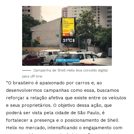
Campanha de Shell Helix leva conceito digital
para off-line
“O brasileiro é apaixonado por carros e, ao
desenvolvermos campanhas como essa, buscamos
reforçar a relação afetiva que existe entre os veículos
e seus proprietários. O objetivo dessa ação, que
poderá ser vista pela cidade de São Paulo, é
fortalecer a presença e o posicionamento de Shell
Helix no mercado, intensificando o engajamento com