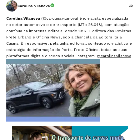
Carolina Vilanova
Carolina Vilanova
(@carolina.vilanova) é jornalista especializada
no setor automotivo e de transporte (MTb 26.048), com atuação
contínua na imprensa editorial desde 1997. É editora das Revistas
Frete Urbano e Oficina News, sob a chancela da Editora Ita &
Caiana. É responsável pela linha editorial, conteúdo jornalístico e
estratégia de informação do Portal Frete Oficina, todas as suas
plataformas digitais e redes sociais. Instagram:
@carolina.vilanova