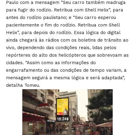
Paulo com a mensagem “Seu carro também madruga
para fugir do rodízio. Retribua com Shell Helix”, para
antes do rodízio paulistano; e “Seu carro esperou
pacientemente o fim do rodízio. Retribua com Shell
Helix”, para depois do rodízio. Essa lógica do digital
ainda chegará às rádios com os boletins de trânsito ao
vivo, dependendo das condições reais, lidas pelos
repórteres do alto dos helicópteros que sobrevoam as
cidades. “Assim como as informações do
engarrafamento ou das condições de tempo variam, a
mensagem seguirá a mesma lógica e será adaptada”,
detalha Tomeu.