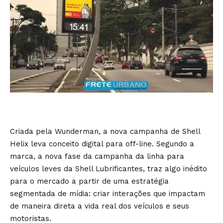
Criada pela Wunderman, a nova campanha de Shell
Helix leva conceito digital para off-line. Segundo a
marca, a nova fase da campanha da linha para
veículos leves da Shell Lubrificantes, traz algo inédito
para o mercado a partir de uma estratégia
segmentada de mídia: criar interações que impactam
de maneira direta a vida real dos veículos e seus
motoristas.