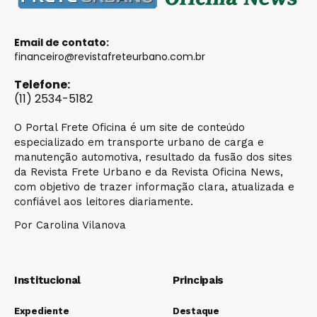
Email de contato:
financeiro@revistafreteurbano.com.br
Telefone:
(11) 2534-5182
O Portal Frete Oficina é um site de conteúdo
especializado em transporte urbano de carga e
manutenção automotiva, resultado da fusão dos sites
da Revista Frete Urbano e da Revista Oficina News,
com objetivo de trazer informação clara, atualizada e
confiável aos leitores diariamente.
Por Carolina Vilanova
Institucional
Principais
Expediente
Destaque