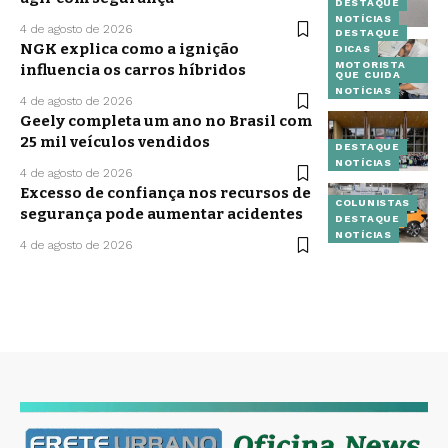
DESTAQUE
NOTÍCIAS
4 de agosto de 2026
DESTAQUE
NGK explica como a ignição
DICAS
MOTORISTA
influencia os carros híbridos
QUE CUIDA
NOTÍCIAS
4 de agosto de 2026
Geely completa um ano no Brasil com
25 mil veículos vendidos
DESTAQUE
NOTÍCIAS
4 de agosto de 2026
Excesso de confiança nos recursos de
COLUNISTAS
segurança pode aumentar acidentes
DESTAQUE
NOTÍCIAS
4 de agosto de 2026