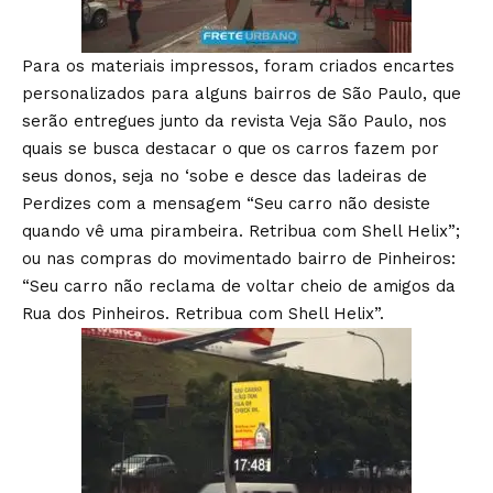
Para os materiais impressos, foram criados encartes
personalizados para alguns bairros de São Paulo, que
serão entregues junto da revista Veja São Paulo, nos
quais se busca destacar o que os carros fazem por
seus donos, seja no ‘sobe e desce das ladeiras de
Perdizes com a mensagem “Seu carro não desiste
quando vê uma pirambeira. Retribua com Shell Helix”;
ou nas compras do movimentado bairro de Pinheiros:
“Seu carro não reclama de voltar cheio de amigos da
Rua dos Pinheiros. Retribua com Shell Helix”.