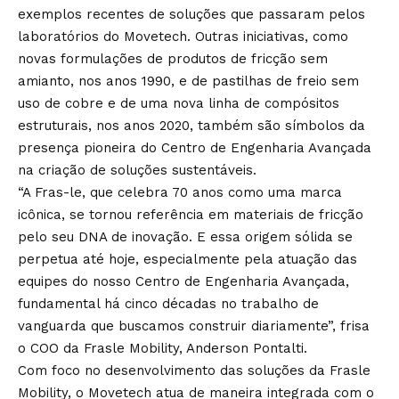
exemplos recentes de soluções que passaram pelos
laboratórios do Movetech. Outras iniciativas, como
novas formulações de produtos de fricção sem
amianto, nos anos 1990, e de pastilhas de freio sem
uso de cobre e de uma nova linha de compósitos
estruturais, nos anos 2020, também são símbolos da
presença pioneira do Centro de Engenharia Avançada
na criação de soluções sustentáveis.
“A Fras-le, que celebra 70 anos como uma marca
icônica, se tornou referência em materiais de fricção
pelo seu DNA de inovação. E essa origem sólida se
perpetua até hoje, especialmente pela atuação das
equipes do nosso Centro de Engenharia Avançada,
fundamental há cinco décadas no trabalho de
vanguarda que buscamos construir diariamente”, frisa
o COO da Frasle Mobility, Anderson Pontalti.
Com foco no desenvolvimento das soluções da Frasle
Mobility, o Movetech atua de maneira integrada com o