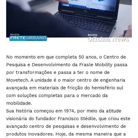
No momento em que completa 50 anos, o Centro de
Pesquisa e Desenvolvimento da Frasle Mobility passa
por transformações e passa a ter o nome de
Movetech. A unidade é o maior centro de engenharia
avançada em materiais de fricção do hemisfério sul
com soluções completas para o mercado da
mobilidade.
Sua história começou em 1974, por meio da atitude
visionária do fundador Francisco Stédile, que criou este
avançado centro de pesquisas e desenvolvimento de
produtos inovadores. Hoje, da mesma maneira que a