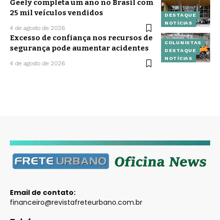
Geely completa um ano no Brasil com
25 mil veículos vendidos
DESTAQUE
NOTÍCIAS
4 de agosto de 2026
Excesso de confiança nos recursos de
COLUNISTAS
segurança pode aumentar acidentes
DESTAQUE
NOTÍCIAS
4 de agosto de 2026
Email de contato:
financeiro@revistafreteurbano.com.br