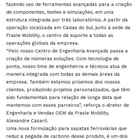
fazendo uso de ferramentas avançadas para a criação
de componentes, testes e simulações, em uma
estrutura integrada por três laboratórios. A partir da
operação localizada em Caxias do Sul, junto à sede da
Frasle Mobility, o centro dá suporte a todas as
operações globais da empresa.
“Pelo nosso Centro de Engenharia Avançada passa a
criação de inúmeras soluções. Com tecnologia de
ponta, nosso time de engenheiros e técnicos atua de
maneira integrada com todas as demais áreas da
empresa. Também estamos próximos dos nossos
clientes, produzindo projetos personalizados, que têm
sido fundamentais para relação de longa data que
mantemos com esses parceiros”, reforça o diretor de
Engenharia e Vendas OEM da Frasle Mobility,
Alexandre Casaril.
Uma nova formulação para sapatas ferroviárias que
reduz a pegada de carbono desse produto, é um dos