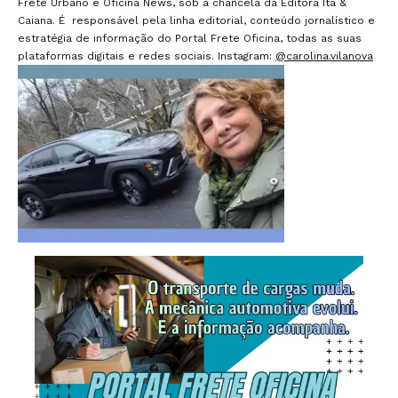
Frete Urbano e Oficina News, sob a chancela da Editora Ita &
Caiana. É responsável pela linha editorial, conteúdo jornalístico e
estratégia de informação do Portal Frete Oficina, todas as suas
plataformas digitais e redes sociais. Instagram:
@carolina.vilanova