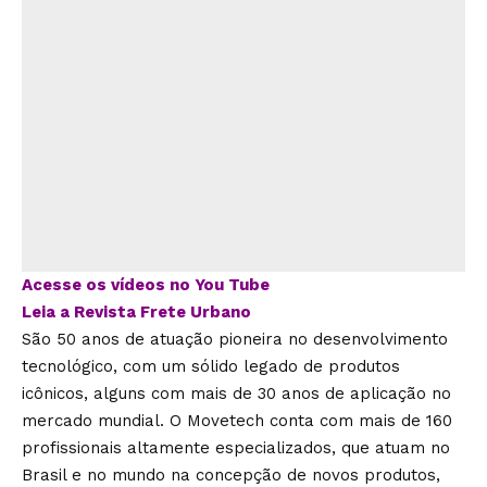
Acesse os vídeos no You Tube
Leia a Revista Frete Urbano
São 50 anos de atuação pioneira no desenvolvimento
tecnológico, com um sólido legado de produtos
icônicos, alguns com mais de 30 anos de aplicação no
mercado mundial. O Movetech conta com mais de 160
profissionais altamente especializados, que atuam no
Brasil e no mundo na concepção de novos produtos,