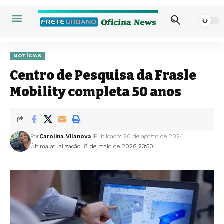
NOTÍCIAS
Centro de Pesquisa da Frasle
Mobility completa 50 anos
Por
Carolina Vilanova
Publicado: 20 de agosto de 2024
Última atualização: 8 de maio de 2026 23:50