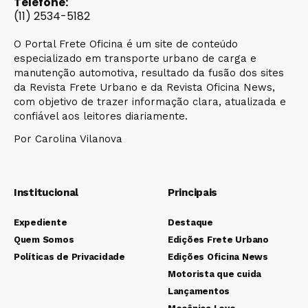
Telefone:
(11) 2534-5182
O Portal Frete Oficina é um site de conteúdo
especializado em transporte urbano de carga e
manutenção automotiva, resultado da fusão dos sites
da Revista Frete Urbano e da Revista Oficina News,
com objetivo de trazer informação clara, atualizada e
confiável aos leitores diariamente.
Por Carolina Vilanova
Institucional
Principais
Expediente
Destaque
Quem Somos
Edições Frete Urbano
Políticas de Privacidade
Edições Oficina News
Motorista que cuida
Lançamentos