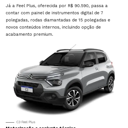
Já a Feel Plus, oferecida por R$ 90.590, passa a
contar com painel de instrumentos digital de 7
polegadas, rodas diamantadas de 15 polegadas e
novos conteúdos internos, incluindo opção de
acabamento premium.
C3 Feel Plus