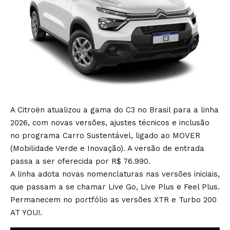
A Citroën atualizou a gama do C3 no Brasil para a linha
2026, com novas versões, ajustes técnicos e inclusão
no programa Carro Sustentável, ligado ao MOVER
(Mobilidade Verde e Inovação). A versão de entrada
passa a ser oferecida por R$ 76.990.
A linha adota novas nomenclaturas nas versões iniciais,
que passam a se chamar Live Go, Live Plus e Feel Plus.
Permanecem no portfólio as versões XTR e Turbo 200
AT YOU!.