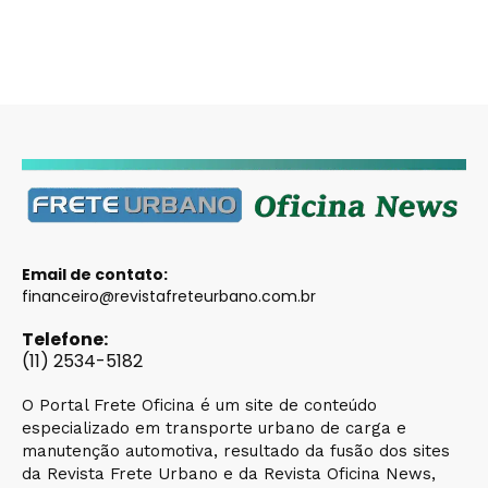
Email de contato:
financeiro@revistafreteurbano.com.br
Telefone:
(11) 2534-5182
O Portal Frete Oficina é um site de conteúdo
especializado em transporte urbano de carga e
manutenção automotiva, resultado da fusão dos sites
da Revista Frete Urbano e da Revista Oficina News,