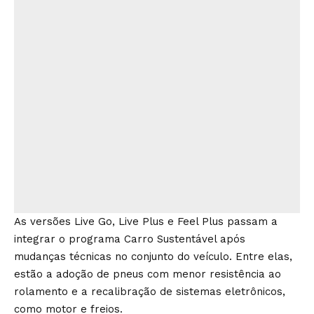
As versões Live Go, Live Plus e Feel Plus passam a
integrar o programa Carro Sustentável após
mudanças técnicas no conjunto do veículo. Entre elas,
estão a adoção de pneus com menor resistência ao
rolamento e a recalibração de sistemas eletrônicos,
como motor e freios.