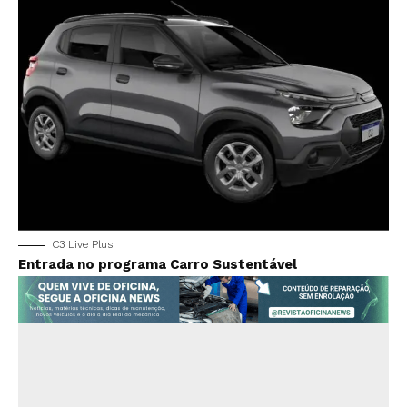
C3 Live Plus
Entrada no programa Carro Sustentável