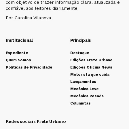
com objetivo de trazer informação clara, atualizada e
confiável aos leitores diariamente.
Por Carolina Vilanova
Institucional
Principais
Expediente
Destaque
Quem Somos
Edições Frete Urbano
Políticas de Privacidade
Edições Oficina News
Motorista que cuida
Lançamentos
Mecânica Leve
Mecânica Pesada
Colunistas
Redes sociais Frete Urbano