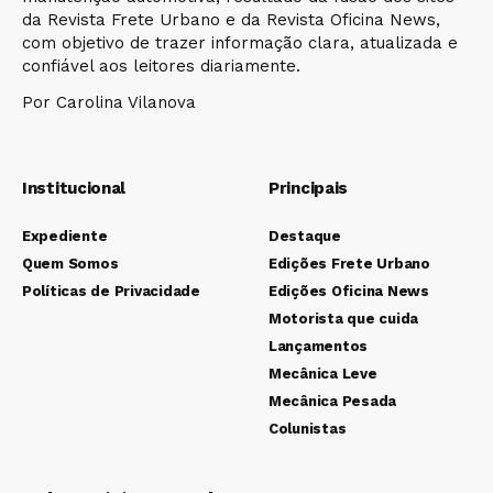
da Revista Frete Urbano e da Revista Oficina News,
com objetivo de trazer informação clara, atualizada e
confiável aos leitores diariamente.
Por Carolina Vilanova
Institucional
Principais
Expediente
Destaque
Quem Somos
Edições Frete Urbano
Políticas de Privacidade
Edições Oficina News
Motorista que cuida
Lançamentos
Mecânica Leve
Mecânica Pesada
Colunistas