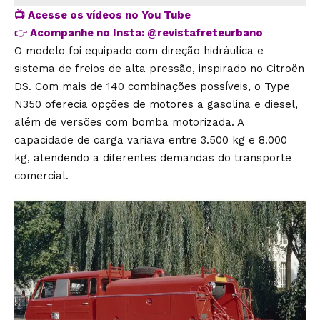
📺
Acesse os vídeos no You Tube
👉
Acompanhe no Insta:
@revistafreteurbano
O modelo foi equipado com direção hidráulica e
sistema de freios de alta pressão, inspirado no Citroën
DS. Com mais de 140 combinações possíveis, o Type
N350 oferecia opções de motores a gasolina e diesel,
além de versões com bomba motorizada. A
capacidade de carga variava entre 3.500 kg e 8.000
kg, atendendo a diferentes demandas do transporte
comercial.