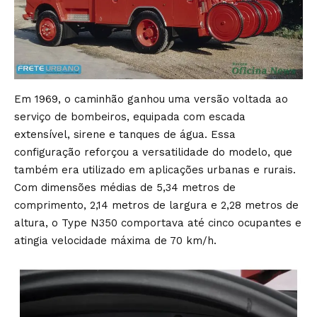
Em 1969, o caminhão ganhou uma versão voltada ao
serviço de bombeiros, equipada com escada
extensível, sirene e tanques de água. Essa
configuração reforçou a versatilidade do modelo, que
também era utilizado em aplicações urbanas e rurais.
Com dimensões médias de 5,34 metros de
comprimento, 2,14 metros de largura e 2,28 metros de
altura, o Type N350 comportava até cinco ocupantes e
atingia velocidade máxima de 70 km/h.