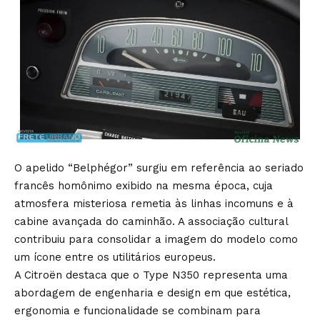
O apelido “Belphégor” surgiu em referência ao seriado
francês homônimo exibido na mesma época, cuja
atmosfera misteriosa remetia às linhas incomuns e à
cabine avançada do caminhão. A associação cultural
contribuiu para consolidar a imagem do modelo como
um ícone entre os utilitários europeus.
A Citroën destaca que o Type N350 representa uma
abordagem de engenharia e design em que estética,
ergonomia e funcionalidade se combinam para