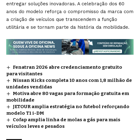
entregar soluções inovadoras. A celebração dos 60
anos do modelo reforça o compromisso da marca com
a criação de veículos que transcendem a função
utilitária e se tornam parte da história da mobilidade.
Fenatran 2026 abre credenciamento gratuito
para visitantes
Nissan Kicks completa 10 anos com 1,8 milhão de
unidades vendidas
Motiva abre 80 vagas para formação gratuita em
mobilidade
JETOUR amplia estratégia no futebol reforçando
modelo T1 i-DM
Cofap amplia linha de molas a gás para mais
veículos leves e pesados