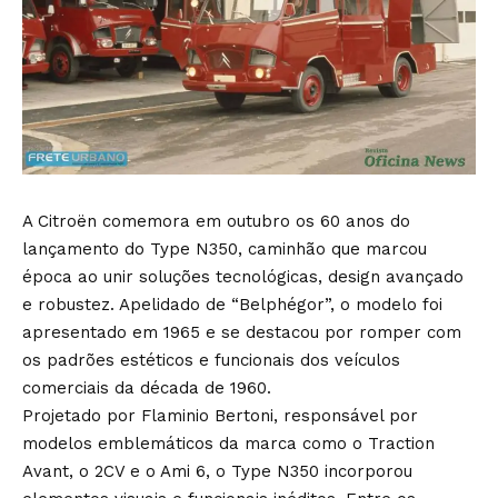
A Citroën comemora em outubro os 60 anos do
lançamento do Type N350, caminhão que marcou
época ao unir soluções tecnológicas, design avançado
e robustez. Apelidado de “Belphégor”, o modelo foi
apresentado em 1965 e se destacou por romper com
os padrões estéticos e funcionais dos veículos
comerciais da década de 1960.
Projetado por Flaminio Bertoni, responsável por
modelos emblemáticos da marca como o Traction
Avant, o 2CV e o Ami 6, o Type N350 incorporou