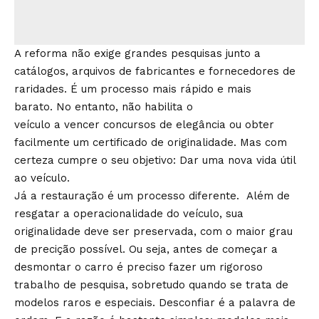
A reforma não exige grandes pesquisas junto a
catálogos, arquivos de fabricantes e fornecedores de
raridades. É um processo mais rápido e mais
barato. No entanto, não habilita o
veículo a vencer concursos de elegância ou obter
facilmente um certificado de originalidade. Mas com
certeza cumpre o seu objetivo: Dar uma nova vida útil
ao veículo.
Já a restauração é um processo diferente. Além de
resgatar a operacionalidade do veículo, sua
originalidade deve ser preservada, com o maior grau
de precição possível. Ou seja, antes de começar a
desmontar o carro é preciso fazer um rigoroso
trabalho de pesquisa, sobretudo quando se trata de
modelos raros e especiais. Desconfiar é a palavra de