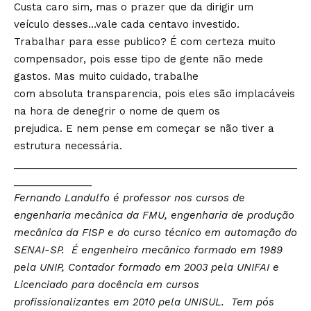
Custa caro sim, mas o prazer que da dirigir um
veículo desses…vale cada centavo investido.
Trabalhar para esse publico? É com certeza muito
compensador, pois esse tipo de gente não mede
gastos. Mas muito cuidado, trabalhe
com absoluta transparencia, pois eles são implacáveis
na hora de denegrir o nome de quem os
prejudica. E nem pense em começar se não tiver a
estrutura necessária.
___________________________________________________
______________
Fernando Landulfo é professor nos cursos de
engenharia mecânica da FMU, engenharia de produção
mecânica da FISP e do curso técnico em automação do
SENAI-SP. É engenheiro mecânico formado em 1989
pela UNIP, Contador formado em 2003 pela UNIFAI e
Licenciado para docência em cursos
profissionalizantes em 2010 pela UNISUL. Tem pós