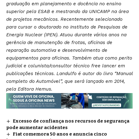
graduação em planejamento e docência no ensino
superior pela ESAB e mestrando da UNICAMP na área
de projetos mecânicos. Recentemente selecionado
para cursar o doutorado no Instituto de Pesquisas de
Energia Nuclear (IPEN). Atuou durante vários anos na
gerência de manutenção de frotas, oficinas de
reparação automotiva e desenvolvimento de
equipamentos para oficinas. Também atua como perito
judicial e colunista/consultor técnico free lancer em
publicações técnicas.
Landulfo é autor do livro “Manual
completo do Automóvel”, que será lançado em 2014,
pela Editora Hemus.
Excesso de confiança nos recursos de segurança
pode aumentar acidentes
Fiat comemora 50 anos e anuncia cinco