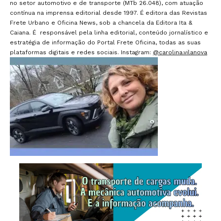
no setor automotivo e de transporte (MTb 26.048), com atuação
contínua na imprensa editorial desde 1997. É editora das Revistas
Frete Urbano e Oficina News, sob a chancela da Editora Ita &
Caiana. É responsável pela linha editorial, conteúdo jornalístico e
estratégia de informação do Portal Frete Oficina, todas as suas
plataformas digitais e redes sociais. Instagram:
@carolina.vilanova