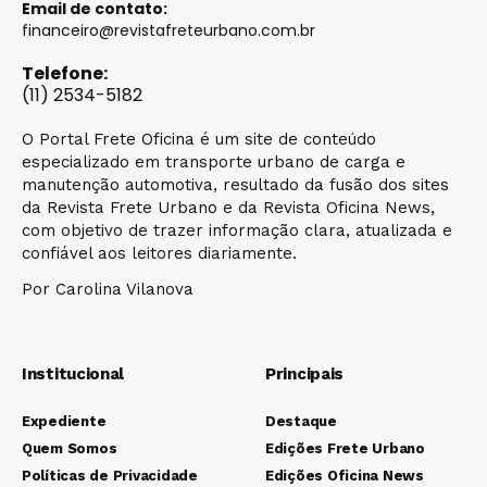
Email de contato:
financeiro@revistafreteurbano.com.br
Telefone:
(11) 2534-5182
O Portal Frete Oficina é um site de conteúdo
especializado em transporte urbano de carga e
manutenção automotiva, resultado da fusão dos sites
da Revista Frete Urbano e da Revista Oficina News,
com objetivo de trazer informação clara, atualizada e
confiável aos leitores diariamente.
Por Carolina Vilanova
Institucional
Principais
Expediente
Destaque
Quem Somos
Edições Frete Urbano
Políticas de Privacidade
Edições Oficina News