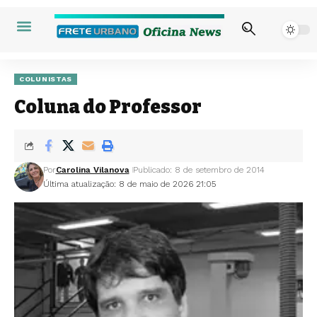
COLUNISTAS
Coluna do Professor
Por
Carolina Vilanova
Publicado: 8 de setembro de 2014
Última atualização: 8 de maio de 2026 21:05