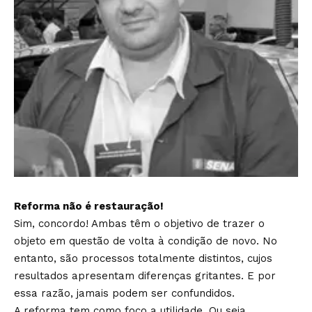
Reforma não é restauração!
Sim, concordo! Ambas têm o objetivo de trazer o
objeto em questão de volta à condição de novo. No
entanto, são processos totalmente distintos, cujos
resultados apresentam diferenças gritantes. E por
essa razão, jamais podem ser confundidos.
A reforma tem como foco a utilidade. Ou seja,