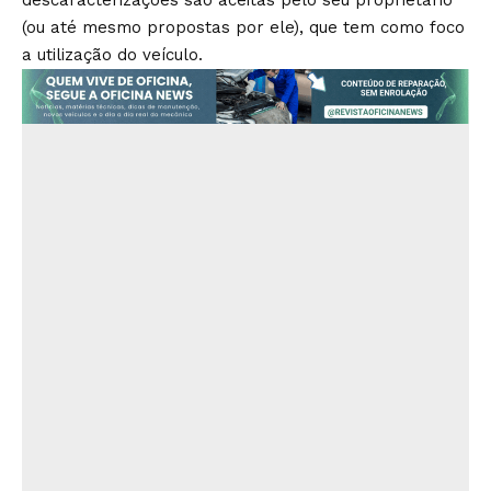
(ou até mesmo propostas por ele), que tem como foco
a utilização do veículo.