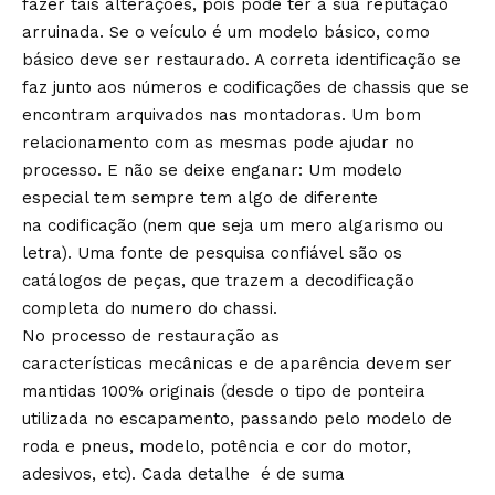
fazer tais alterações, pois pode ter a sua reputação
arruinada. Se o veículo é um modelo básico, como
básico deve ser restaurado. A correta identificação se
faz junto aos números e codificações de chassis que se
encontram arquivados nas montadoras. Um bom
relacionamento com as mesmas pode ajudar no
processo. E não se deixe enganar: Um modelo
especial tem sempre tem algo de diferente
na codificação (nem que seja um mero algarismo ou
letra). Uma fonte de pesquisa confiável são os
catálogos de peças, que trazem a decodificação
completa do numero do chassi.
No processo de restauração as
características mecânicas e de aparência devem ser
mantidas 100% originais (desde o tipo de ponteira
utilizada no escapamento, passando pelo modelo de
roda e pneus, modelo, potência e cor do motor,
adesivos, etc). Cada detalhe é de suma