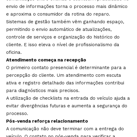
envio de informações torna o processo mais dinâmico
e aproxima o consumidor da rotina do reparo.
Sistemas de gestão também vêm ganhando espaço,
permitindo o envio automático de atualizações,
controle de serviços e organização do histórico do
cliente. E isso eleva o nível de profissionalismo da
oficina.
Atendimento começa na recepção
O primeiro contato presencial é determinante para a
percepção do cliente. Um atendimento com escuta
ativa e registro detalhado das informações contribui
para diagnósticos mais precisos.
A utilização de checklists na entrada do veículo ajuda a
evitar divergências futuras e aumenta a segurança do
processo.
Pós-venda reforça relacionamento
A comunicação não deve terminar com a entrega do
veículo. O contato no pós-venda para verificar a