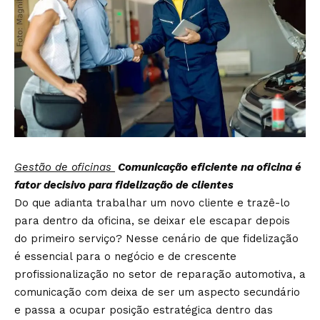
Gestão de oficinas
Comunicação eficiente na oficina é
fator decisivo para fidelização de clientes
Do que adianta trabalhar um novo cliente e trazê-lo
para dentro da oficina, se deixar ele escapar depois
do primeiro serviço? Nesse cenário de que fidelização
é essencial para o negócio e de crescente
profissionalização no setor de reparação automotiva, a
comunicação com deixa de ser um aspecto secundário
e passa a ocupar posição estratégica dentro das