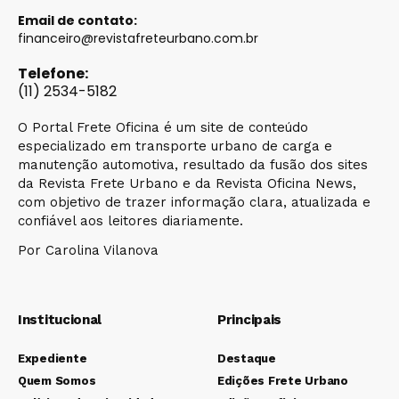
Email de contato:
financeiro@revistafreteurbano.com.br
Telefone:
(11) 2534-5182
O Portal Frete Oficina é um site de conteúdo
especializado em transporte urbano de carga e
manutenção automotiva, resultado da fusão dos sites
da Revista Frete Urbano e da Revista Oficina News,
com objetivo de trazer informação clara, atualizada e
confiável aos leitores diariamente.
Por Carolina Vilanova
Institucional
Principais
Expediente
Destaque
Quem Somos
Edições Frete Urbano