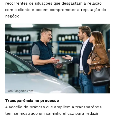
recorrentes de situações que desgastam a relação
com o cliente e podem comprometer a reputação do
negócio.
Transparência no processo
A adoção de práticas que ampliem a transparência
tem se mostrado um caminho eficaz para reduzir