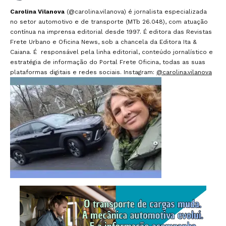
Carolina Vilanova
(@carolina.vilanova) é jornalista especializada
no setor automotivo e de transporte (MTb 26.048), com atuação
contínua na imprensa editorial desde 1997. É editora das Revistas
Frete Urbano e Oficina News, sob a chancela da Editora Ita &
Caiana. É responsável pela linha editorial, conteúdo jornalístico e
estratégia de informação do Portal Frete Oficina, todas as suas
plataformas digitais e redes sociais. Instagram:
@carolina.vilanova