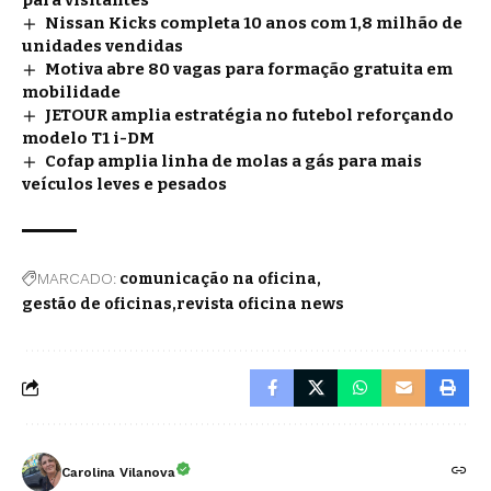
Nissan Kicks completa 10 anos com 1,8 milhão de
unidades vendidas
Motiva abre 80 vagas para formação gratuita em
mobilidade
JETOUR amplia estratégia no futebol reforçando
modelo T1 i-DM
Cofap amplia linha de molas a gás para mais
veículos leves e pesados
MARCADO:
comunicação na oficina
gestão de oficinas
revista oficina news
Carolina Vilanova