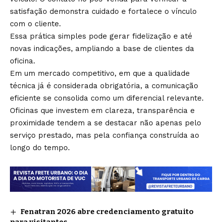
satisfação demonstra cuidado e fortalece o vínculo
com o cliente.
Essa prática simples pode gerar fidelização e até
novas indicações, ampliando a base de clientes da
oficina.
Em um mercado competitivo, em que a qualidade
técnica já é considerada obrigatória, a comunicação
eficiente se consolida como um diferencial relevante.
Oficinas que investem em clareza, transparência e
proximidade tendem a se destacar não apenas pelo
serviço prestado, mas pela confiança construída ao
longo do tempo.
Fenatran 2026 abre credenciamento gratuito
para visitantes