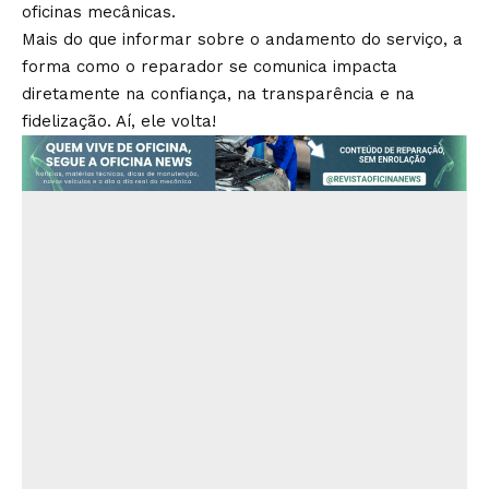
oficinas mecânicas.
Mais do que informar sobre o andamento do serviço, a
forma como o reparador se comunica impacta
diretamente na confiança, na transparência e na
fidelização. Aí, ele volta!