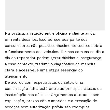
Na prática, a relação entre oficina e cliente ainda
enfrenta desafios. Isso porque boa parte dos
consumidores não possui conhecimento técnico sobre
o funcionamento dos veículos. Termos comuns no dia a
dia do reparador podem gerar dúvidas e insegurança.
Nesse contexto, traduzir o diagnóstico de maneira
clara e acessível é uma etapa essencial do
atendimento.
De acordo com especialistas do setor, uma
comunicação falha está entre as principais causas de
insatisfação nas oficinas. Orçamentos alterados sem
explicação, prazos não cumpridos e a execução de
serviços sem autorização prévia são exemplos