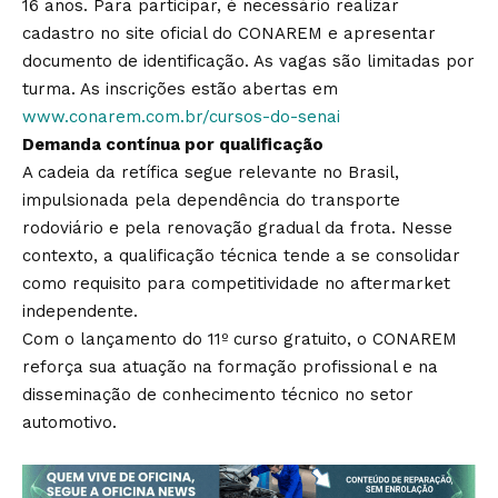
16 anos. Para participar, é necessário realizar
cadastro no site oficial do CONAREM e apresentar
documento de identificação. As vagas são limitadas por
turma. As inscrições estão abertas em
www.conarem.com.br/cursos-do-senai
Demanda contínua por qualificação
A cadeia da retífica segue relevante no Brasil,
impulsionada pela dependência do transporte
rodoviário e pela renovação gradual da frota. Nesse
contexto, a qualificação técnica tende a se consolidar
como requisito para competitividade no aftermarket
independente.
Com o lançamento do 11º curso gratuito, o CONAREM
reforça sua atuação na formação profissional e na
disseminação de conhecimento técnico no setor
automotivo.