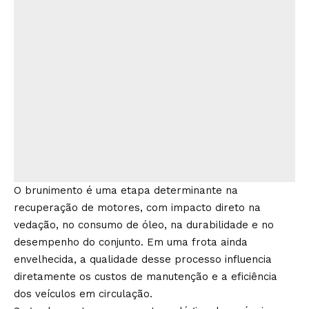
O brunimento é uma etapa determinante na
recuperação de motores, com impacto direto na
vedação, no consumo de óleo, na durabilidade e no
desempenho do conjunto. Em uma frota ainda
envelhecida, a qualidade desse processo influencia
diretamente os custos de manutenção e a eficiência
dos veículos em circulação.