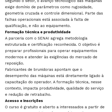
Segundo o setor, o avanço tecnológico das máquinas
exige domínio de parâmetros como rugosidade,
geometria cruzada e controle dimensional. Parte das
falhas operacionais está associada à falta de
qualificação, e não ao equipamento.
Formação técnica e produtividade
A parceria com o SENAI agrega metodologia
estruturada e certificação reconhecida. O objetivo é
preparar profissionais para operar equipamentos
modernos e atender às exigências do mercado de
reposição.
Fabricantes de brunidoras apontam que o
desempenho das máquinas está diretamente ligado à
capacitação do operador. A formação técnica, nesse
contexto, impacta produtividade, qualidade do serviço
e redução de retrabalho.
Acesso e inscrições
O curso é gratuito e aberto a interessados a partir de