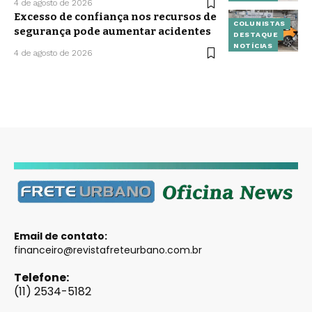
4 de agosto de 2026
Excesso de confiança nos recursos de
COLUNISTAS
segurança pode aumentar acidentes
DESTAQUE
NOTÍCIAS
4 de agosto de 2026
Email de contato:
financeiro@revistafreteurbano.com.br
Telefone:
(11) 2534-5182