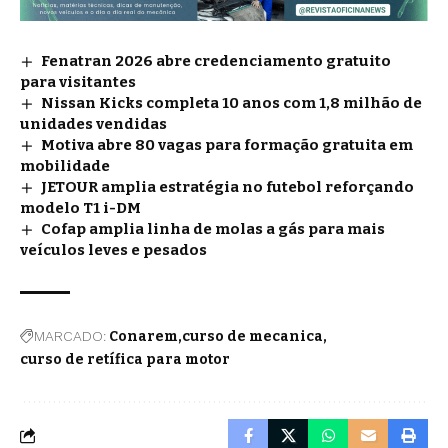
Fenatran 2026 abre credenciamento gratuito
para visitantes
Nissan Kicks completa 10 anos com 1,8 milhão de
unidades vendidas
Motiva abre 80 vagas para formação gratuita em
mobilidade
JETOUR amplia estratégia no futebol reforçando
modelo T1 i-DM
Cofap amplia linha de molas a gás para mais
veículos leves e pesados
MARCADO:
Conarem
curso de mecanica
curso de retífica para motor