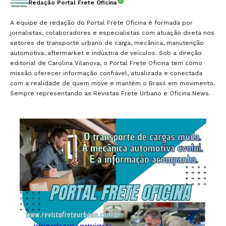
Redação Portal Frete Oficina
A equipe de redação do Portal Frete Oficina é formada por
jornalistas, colaboradores e especialistas com atuação direta nos
setores de transporte urbano de carga, mecânica, manutenção
automotiva, aftermarket e indústria de veículos. Sob a direção
editorial de Carolina Vilanova, o Portal Frete Oficina tem como
missão oferecer informação confiável, atualizada e conectada
com a realidade de quem move e mantém o Brasil em movimento.
Sempre representando as Revistas Frete Urbano e Oficina News.