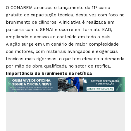
O CONAREM anunciou o lançamento do 11º curso
gratuito de capacitação técnica, desta vez com foco no
brunimento de cilindros. A iniciativa é realizada em
parceria com o SENAI e ocorre em formato EAD,
ampliando o acesso ao conteúdo em todo o país.
A ação surge em um cenário de maior complexidade
dos motores, com materiais avançados e exigências
técnicas mais rigorosas, o que tem elevado a demanda
por mão de obra qualificada no setor de retífica.
Importância do brunimento na retífica