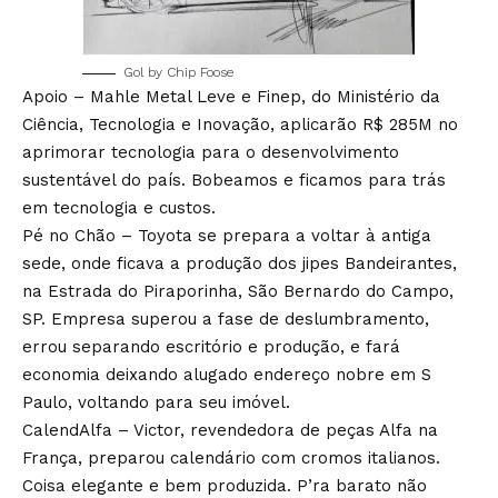
Gol by Chip Foose
Apoio – Mahle Metal Leve e Finep, do Ministério da
Ciência, Tecnologia e Inovação, aplicarão R$ 285M no
aprimorar tecnologia para o desenvolvimento
sustentável do país. Bobeamos e ficamos para trás
em tecnologia e custos.
Pé no Chão – Toyota se prepara a voltar à antiga
sede, onde ficava a produção dos jipes Bandeirantes,
na Estrada do Piraporinha, São Bernardo do Campo,
SP. Empresa superou a fase de deslumbramento,
errou separando escritório e produção, e fará
economia deixando alugado endereço nobre em S
Paulo, voltando para seu imóvel.
CalendAlfa – Victor, revendedora de peças Alfa na
França, preparou calendário com cromos italianos.
Coisa elegante e bem produzida. P’ra barato não