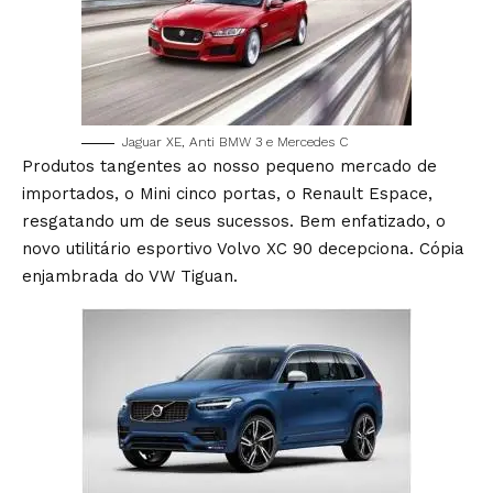
Jaguar XE, Anti BMW 3 e Mercedes C
Produtos tangentes ao nosso pequeno mercado de
importados, o Mini cinco portas, o Renault Espace,
resgatando um de seus sucessos. Bem enfatizado, o
novo utilitário esportivo Volvo XC 90 decepciona. Cópia
enjambrada do VW Tiguan.