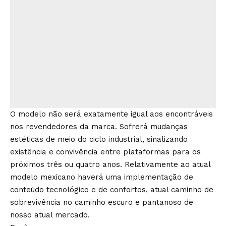
O modelo não será exatamente igual aos encontráveis
nos revendedores da marca. Sofrerá mudanças
estéticas de meio do ciclo industrial, sinalizando
existência e convivência entre plataformas para os
próximos três ou quatro anos. Relativamente ao atual
modelo mexicano haverá uma implementação de
conteúdo tecnológico e de confortos, atual caminho de
sobrevivência no caminho escuro e pantanoso de
nosso atual mercado.