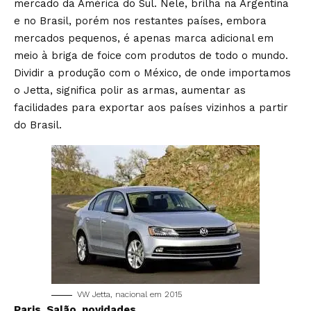
mercado da América do Sul. Nele, brilha na Argentina
e no Brasil, porém nos restantes países, embora
mercados pequenos, é apenas marca adicional em
meio à briga de foice com produtos de todo o mundo.
Dividir a produção com o México, de onde importamos
o Jetta, significa polir as armas, aumentar as
facilidades para exportar aos países vizinhos a partir
do Brasil.
VW Jetta, nacional em 2015
Paris, Salão, novidades