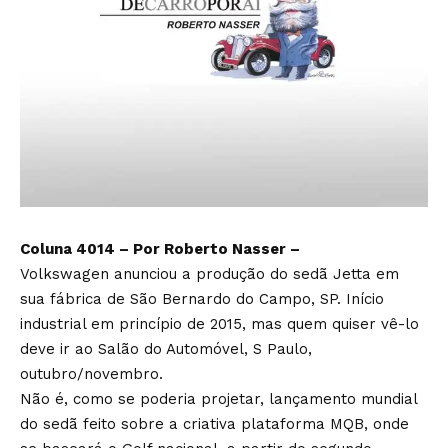
Coluna 4014 – Por Roberto Nasser –
Volkswagen anunciou a produção do sedã Jetta em
sua fábrica de São Bernardo do Campo, SP. Início
industrial em princípio de 2015, mas quem quiser vê-lo
deve ir ao Salão do Automóvel, S Paulo,
outubro/novembro.
Não é, como se poderia projetar, lançamento mundial
do sedã feito sobre a criativa plataforma MQB, onde