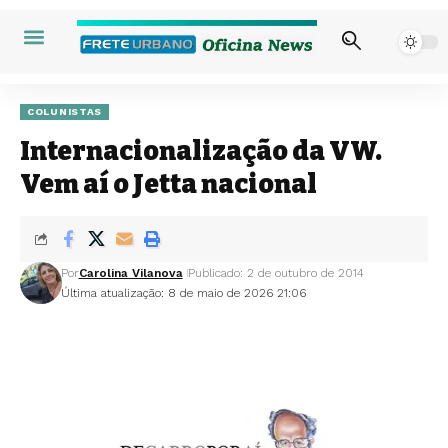
COLUNISTAS
Internacionalização da VW.
Vem aí o Jetta nacional
Por
Carolina Vilanova
Publicado: 2 de outubro de 2014
Última atualização: 8 de maio de 2026 21:06