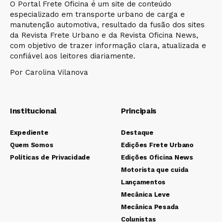
O Portal Frete Oficina é um site de conteúdo
especializado em transporte urbano de carga e
manutenção automotiva, resultado da fusão dos sites
da Revista Frete Urbano e da Revista Oficina News,
com objetivo de trazer informação clara, atualizada e
confiável aos leitores diariamente.
Por Carolina Vilanova
Institucional
Principais
Expediente
Destaque
Quem Somos
Edições Frete Urbano
Políticas de Privacidade
Edições Oficina News
Motorista que cuida
Lançamentos
Mecânica Leve
Mecânica Pesada
Colunistas