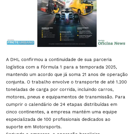
A DHL confirmou a continuidade de sua parceria
logística com a Fórmula 1 para a temporada 2025,
mantendo um acordo que já soma 21 anos de operação
conjunta. O trabalho envolve o transporte de até 1.200
toneladas de carga por corrida, incluindo carros,
motores, pneus e equipamentos de transmissão. Para
cumprir o calendário de 24 etapas distribuídas em
cinco continentes, a empresa mantém uma equipe
especializada de 100 profissionais dedicados ao
suporte em Motorsports.