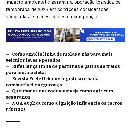
impacto ambiental e garantir a operação logística da
temporada de 2025 em condições consideradas
adequadas às necessidades da competição.
Cofap amplia linha de molas a gás para mais
veículos leves e pesados
Riffel lança linha de pastilhas e patins de freios
para motocicletas
Revista Frete Urbano: logística urbana,
combustível e segurança
Queimadas nas rodovias: veja como agir com
segurança
NGK explica como a ignição influencia os carros
híbridos