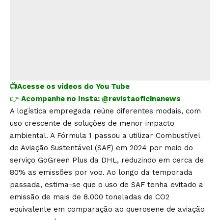
📺
Acesse os vídeos do You Tube
👉
Acompanhe no Insta:
@revistaoficinanews
A logística empregada reúne diferentes modais, com
uso crescente de soluções de menor impacto
ambiental. A Fórmula 1 passou a utilizar Combustível
de Aviação Sustentável (SAF) em 2024 por meio do
serviço GoGreen Plus da DHL, reduzindo em cerca de
80% as emissões por voo. Ao longo da temporada
passada, estima-se que o uso de SAF tenha evitado a
emissão de mais de 8.000 toneladas de CO2
equivalente em comparação ao querosene de aviação