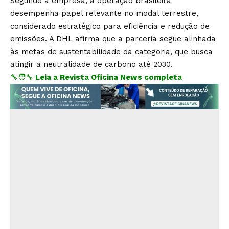
Segundo a empresa, a operação brasileira
desempenha papel relevante no modal terrestre,
considerado estratégico para eficiência e redução de
emissões. A DHL afirma que a parceria segue alinhada
às metas de sustentabilidade da categoria, que busca
atingir a neutralidade de carbono até 2030.
🔧🧑‍🔧
Leia a Revista Oficina News completa