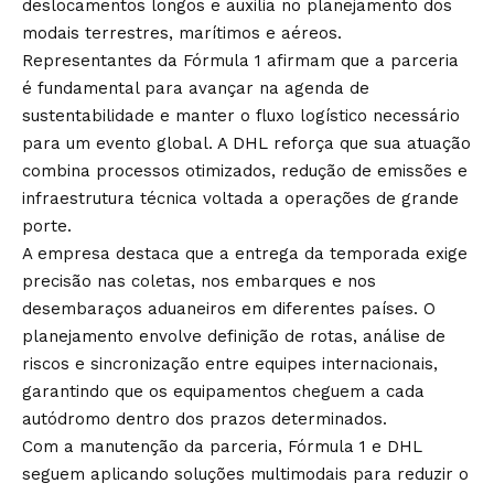
deslocamentos longos e auxilia no planejamento dos
modais terrestres, marítimos e aéreos.
Representantes da Fórmula 1 afirmam que a parceria
é fundamental para avançar na agenda de
sustentabilidade e manter o fluxo logístico necessário
para um evento global. A DHL reforça que sua atuação
combina processos otimizados, redução de emissões e
infraestrutura técnica voltada a operações de grande
porte.
A empresa destaca que a entrega da temporada exige
precisão nas coletas, nos embarques e nos
desembaraços aduaneiros em diferentes países. O
planejamento envolve definição de rotas, análise de
riscos e sincronização entre equipes internacionais,
garantindo que os equipamentos cheguem a cada
autódromo dentro dos prazos determinados.
Com a manutenção da parceria, Fórmula 1 e DHL
seguem aplicando soluções multimodais para reduzir o