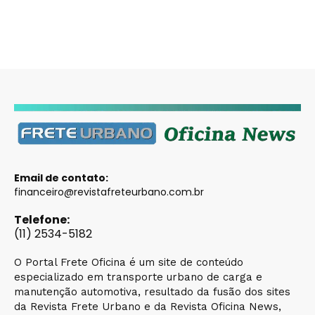
Email de contato:
financeiro@revistafreteurbano.com.br
Telefone:
(11) 2534-5182
O Portal Frete Oficina é um site de conteúdo
especializado em transporte urbano de carga e
manutenção automotiva, resultado da fusão dos sites
da Revista Frete Urbano e da Revista Oficina News,