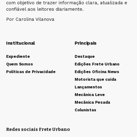
com objetivo de trazer informação clara, atualizada e
confiável aos leitores diariamente.
Por Carolina Vilanova
Institucional
Principais
Expediente
Destaque
Quem Somos
Edições Frete Urbano
Políticas de Privacidade
Edições Oficina News
Motorista que cuida
Lançamentos
Mecânica Leve
Mecânica Pesada
Colunistas
Redes sociais Frete Urbano