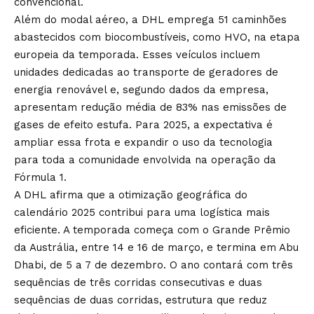
convencional.
Além do modal aéreo, a DHL emprega 51 caminhões
abastecidos com biocombustíveis, como HVO, na etapa
europeia da temporada. Esses veículos incluem
unidades dedicadas ao transporte de geradores de
energia renovável e, segundo dados da empresa,
apresentam redução média de 83% nas emissões de
gases de efeito estufa. Para 2025, a expectativa é
ampliar essa frota e expandir o uso da tecnologia
para toda a comunidade envolvida na operação da
Fórmula 1.
A DHL afirma que a otimização geográfica do
calendário 2025 contribui para uma logística mais
eficiente. A temporada começa com o Grande Prêmio
da Austrália, entre 14 e 16 de março, e termina em Abu
Dhabi, de 5 a 7 de dezembro. O ano contará com três
sequências de três corridas consecutivas e duas
sequências de duas corridas, estrutura que reduz