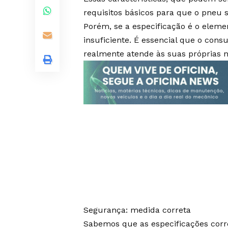
requisitos básicos para que o pneu s
Porém, se a especificação é o eleme
insuficiente. É essencial que o con
realmente atende às suas próprias 
Segurança: medida correta
Sabemos que as especificações corr