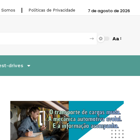
 Somos
Políticas de Privacidade
7 de agosto de 2026
Aa
est-drives