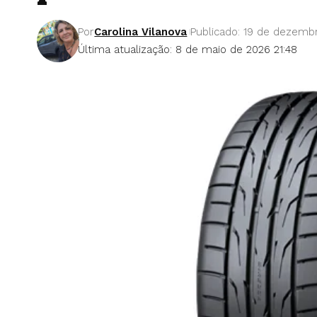
Por
Carolina Vilanova
Publicado: 19 de dezemb
Última atualização: 8 de maio de 2026 21:48