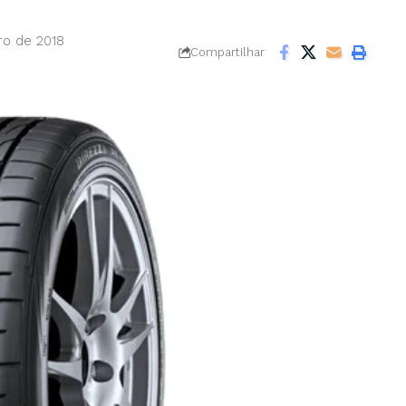
ro de 2018
Compartilhar