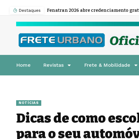
Destaques
Home
Revistas
Frete & Mobilidade
NOTÍCIAS
Dicas de como esco
para o seu automóv