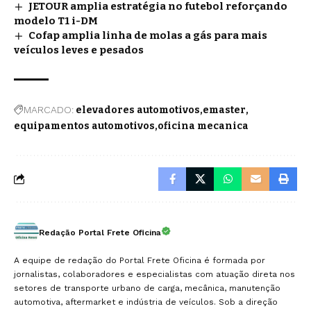
JETOUR amplia estratégia no futebol reforçando
modelo T1 i-DM
Cofap amplia linha de molas a gás para mais
veículos leves e pesados
MARCADO:
elevadores automotivos
emaster
equipamentos automotivos
oficina mecanica
Redação Portal Frete Oficina
A equipe de redação do Portal Frete Oficina é formada por
jornalistas, colaboradores e especialistas com atuação direta nos
setores de transporte urbano de carga, mecânica, manutenção
automotiva, aftermarket e indústria de veículos. Sob a direção