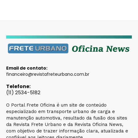
Email de contato:
financeiro@revistafreteurbano.com.br
Telefone:
(11) 2534-5182
O Portal Frete Oficina é um site de conteúdo
especializado em transporte urbano de carga e
manutenção automotiva, resultado da fusão dos sites
da Revista Frete Urbano e da Revista Oficina News,
com objetivo de trazer informação clara, atualizada e
confiável aos leitores diariamente.