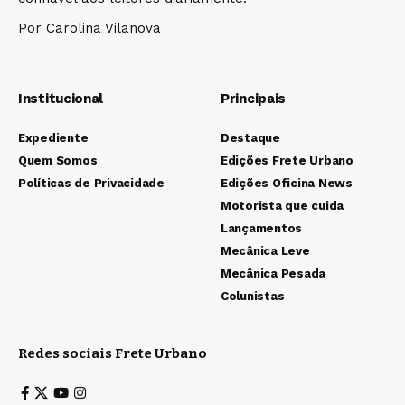
Por Carolina Vilanova
Institucional
Principais
Expediente
Destaque
Quem Somos
Edições Frete Urbano
Políticas de Privacidade
Edições Oficina News
Motorista que cuida
Lançamentos
Mecânica Leve
Mecânica Pesada
Colunistas
Redes sociais Frete Urbano