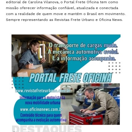
editorial de Carolina Vilanova, o Portal Frete Oficina tem como
missão oferecer informação confiável, atualizada e conectada
com a realidade de quem move e mantém o Brasil em movimento.
Sempre representando as Revistas Frete Urbano e Oficina News.
DESTAQUES