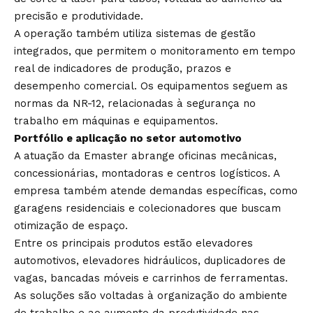
precisão e produtividade.
A operação também utiliza sistemas de gestão
integrados, que permitem o monitoramento em tempo
real de indicadores de produção, prazos e
desempenho comercial. Os equipamentos seguem as
normas da NR-12, relacionadas à segurança no
trabalho em máquinas e equipamentos.
Portfólio e aplicação no setor automotivo
A atuação da Emaster abrange oficinas mecânicas,
concessionárias, montadoras e centros logísticos. A
empresa também atende demandas específicas, como
garagens residenciais e colecionadores que buscam
otimização de espaço.
Entre os principais produtos estão elevadores
automotivos, elevadores hidráulicos, duplicadores de
vagas, bancadas móveis e carrinhos de ferramentas.
As soluções são voltadas à organização do ambiente