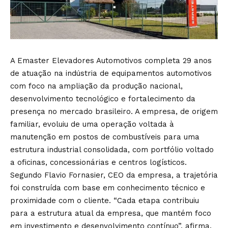
A Emaster Elevadores Automotivos completa 29 anos
de atuação na indústria de equipamentos automotivos
com foco na ampliação da produção nacional,
desenvolvimento tecnológico e fortalecimento da
presença no mercado brasileiro. A empresa, de origem
familiar, evoluiu de uma operação voltada à
manutenção em postos de combustíveis para uma
estrutura industrial consolidada, com portfólio voltado
a oficinas, concessionárias e centros logísticos.
Segundo Flavio Fornasier, CEO da empresa, a trajetória
foi construída com base em conhecimento técnico e
proximidade com o cliente. “Cada etapa contribuiu
para a estrutura atual da empresa, que mantém foco
em investimento e desenvolvimento contínuo”, afirma.