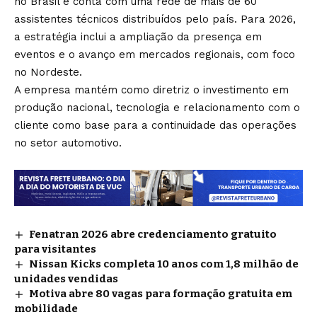
no Brasil e conta com uma rede de mais de 60
assistentes técnicos distribuídos pelo país. Para 2026,
a estratégia inclui a ampliação da presença em
eventos e o avanço em mercados regionais, com foco
no Nordeste.
A empresa mantém como diretriz o investimento em
produção nacional, tecnologia e relacionamento com o
cliente como base para a continuidade das operações
no setor automotivo.
Fenatran 2026 abre credenciamento gratuito
para visitantes
Nissan Kicks completa 10 anos com 1,8 milhão de
unidades vendidas
Motiva abre 80 vagas para formação gratuita em
mobilidade