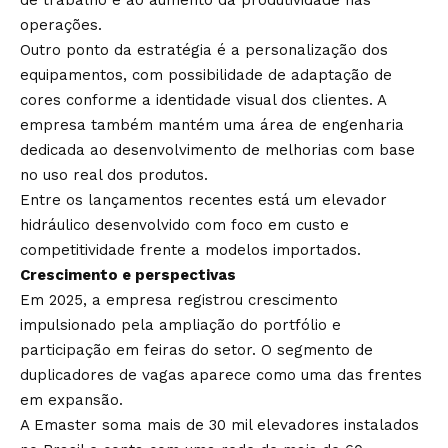
de trabalho e ao aumento da produtividade nas
operações.
Outro ponto da estratégia é a personalização dos
equipamentos, com possibilidade de adaptação de
cores conforme a identidade visual dos clientes. A
empresa também mantém uma área de engenharia
dedicada ao desenvolvimento de melhorias com base
no uso real dos produtos.
Entre os lançamentos recentes está um elevador
hidráulico desenvolvido com foco em custo e
competitividade frente a modelos importados.
Crescimento e perspectivas
Em 2025, a empresa registrou crescimento
impulsionado pela ampliação do portfólio e
participação em feiras do setor. O segmento de
duplicadores de vagas aparece como uma das frentes
em expansão.
A Emaster soma mais de 30 mil elevadores instalados