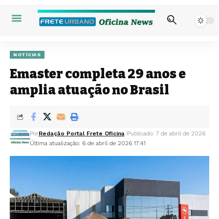
NOTÍCIAS
Emaster completa 29 anos e
amplia atuação no Brasil
Por
Redação Portal Frete Oficina
Publicado: 7 de abril de 2026
Última atualização: 6 de abril de 2026 17:41