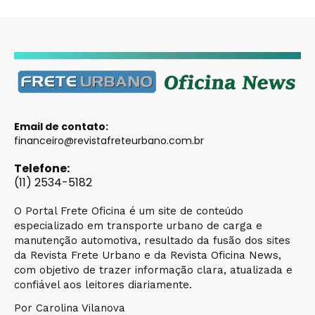
Email de contato:
financeiro@revistafreteurbano.com.br
Telefone:
(11) 2534-5182
O Portal Frete Oficina é um site de conteúdo
especializado em transporte urbano de carga e
manutenção automotiva, resultado da fusão dos sites
da Revista Frete Urbano e da Revista Oficina News,
com objetivo de trazer informação clara, atualizada e
confiável aos leitores diariamente.
Por Carolina Vilanova