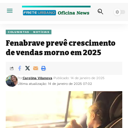
COLUNISTAS
NOTÍCIAS
Fenabrave prevê crescimento
de vendas morno em 2025
Por
Carolina Vilanova
Publicado: 14 de janeiro de 2025
Última atualização: 14 de janeiro de 2025 07:02