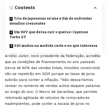
Contents
Trio de japonesas se une a fim de enfrentar
desafios crescentes
Um SUV que deixa cair o queixo: Cayenne
Turbo GT
S10 mudou na medida certa e no que interessa
Arcélio Júnior, novo presidente da federação, acredita
que as condições de financiamento no ano passado
(cerca de 60% das vendas totais, incluídos consórcios)
não se repetirão em 2025 porque as taxas de juros
subirão para conter a inflação. “Não descartamos
revisar os números de vendas acima daquele patamar
ao longo do ano. O Marco de Garantias, que permite
retomada agilizada de veículos de compradores
inadimplentes, pode conter a escala de juros no