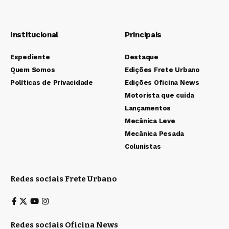
Institucional
Principais
Expediente
Destaque
Quem Somos
Edições Frete Urbano
Políticas de Privacidade
Edições Oficina News
Motorista que cuida
Lançamentos
Mecânica Leve
Mecânica Pesada
Colunistas
Redes sociais Frete Urbano
Redes sociais Oficina News