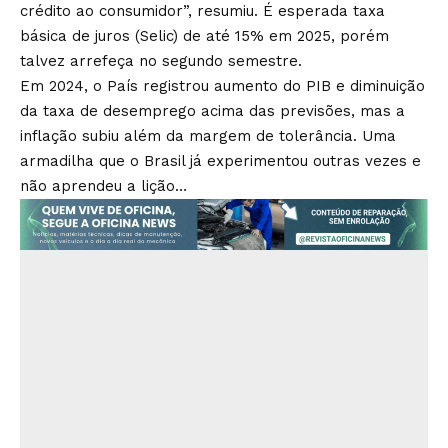
crédito ao consumidor”, resumiu. É esperada taxa
básica de juros (Selic) de até 15% em 2025, porém
talvez arrefeça no segundo semestre.
Em 2024, o País registrou aumento do PIB e diminuição
da taxa de desemprego acima das previsões, mas a
inflação subiu além da margem de tolerância. Uma
armadilha que o Brasil já experimentou outras vezes e
não aprendeu a lição…