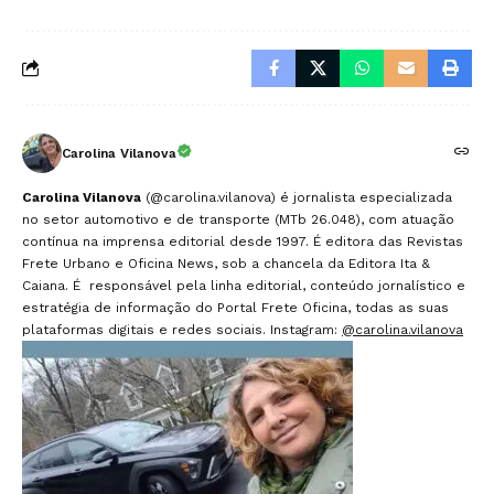
Carolina Vilanova
Carolina Vilanova
(@carolina.vilanova) é jornalista especializada
no setor automotivo e de transporte (MTb 26.048), com atuação
contínua na imprensa editorial desde 1997. É editora das Revistas
Frete Urbano e Oficina News, sob a chancela da Editora Ita &
Caiana. É responsável pela linha editorial, conteúdo jornalístico e
estratégia de informação do Portal Frete Oficina, todas as suas
plataformas digitais e redes sociais. Instagram:
@carolina.vilanova