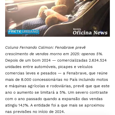
Coluna Fernando Calmon: Fenabrave prevê
crescimento de vendas morno em 2025: apenas 5%.
Depois de um bom 2024 — comercializadas 2.634.524
unidades entre automóveis, picapes e veículos
comercias leves e pesados — a Fenabrave, que reúne
mais de 8.000 concessionárias no País incluindo motos
e máquinas agrícolas e rodoviárias, prevê que que este
ano o aumento se limitará a 5%. Um severo contraste
com o ano passado quando a expansão das vendas
atingiu 14,1%. A entidade foi a que mais se aproximou
nas previsões no início de 2024.