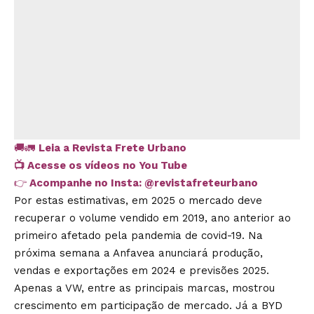
🚚🚛
Leia a Revista Frete Urbano
📺
Acesse os vídeos no You Tube
👉
Acompanhe no Insta:
@revistafreteurbano
Por estas estimativas, em 2025 o mercado deve
recuperar o volume vendido em 2019, ano anterior ao
primeiro afetado pela pandemia de covid-19. Na
próxima semana a Anfavea anunciará produção,
vendas e exportações em 2024 e previsões 2025.
Apenas a VW, entre as principais marcas, mostrou
crescimento em participação de mercado. Já a BYD