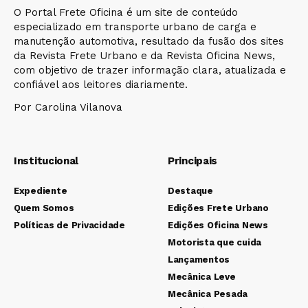
O Portal Frete Oficina é um site de conteúdo
especializado em transporte urbano de carga e
manutenção automotiva, resultado da fusão dos sites
da Revista Frete Urbano e da Revista Oficina News,
com objetivo de trazer informação clara, atualizada e
confiável aos leitores diariamente.
Por Carolina Vilanova
Institucional
Principais
Expediente
Destaque
Quem Somos
Edições Frete Urbano
Políticas de Privacidade
Edições Oficina News
Motorista que cuida
Lançamentos
Mecânica Leve
Mecânica Pesada