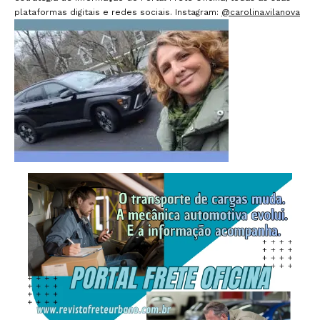
plataformas digitais e redes sociais. Instagram:
@carolina.vilanova