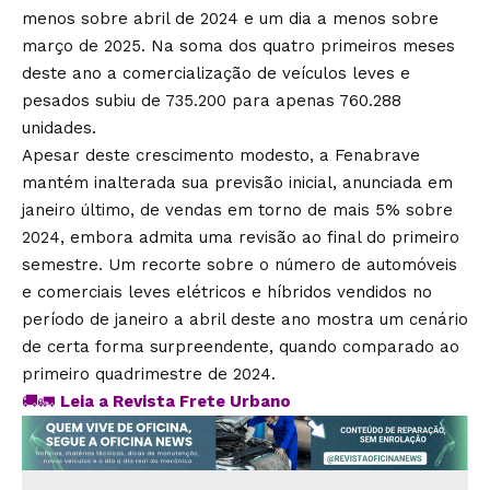
menos sobre abril de 2024 e um dia a menos sobre
março de 2025. Na soma dos quatro primeiros meses
deste ano a comercialização de veículos leves e
pesados subiu de 735.200 para apenas 760.288
unidades.
Apesar deste crescimento modesto, a Fenabrave
mantém inalterada sua previsão inicial, anunciada em
janeiro último, de vendas em torno de mais 5% sobre
2024, embora admita uma revisão ao final do primeiro
semestre. Um recorte sobre o número de automóveis
e comerciais leves elétricos e híbridos vendidos no
período de janeiro a abril deste ano mostra um cenário
de certa forma surpreendente, quando comparado ao
primeiro quadrimestre de 2024.
🚚🚛
Leia a Revista Frete Urbano