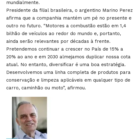
mundialmente.
Presidente da filial brasileira, o argentino Marino Perez
afirma que a companhia mantém um pé no presente e
outro no futuro. “Motores a combustão estão em 1,4
bilhão de veículos ao redor do mundo e, portanto,
ainda serão relevantes por décadas à frente.
Pretendemos continuar a crescer no País de 15% a
20% ao ano e em 2030 almejamos duplicar nossa cota
atual. No entanto, diversificar é uma boa estratégia.
Desenvolvemos uma linha completa de produtos para
conservação e limpeza aplicáveis em qualquer tipo de
carro, caminhão ou moto”, afirmou.