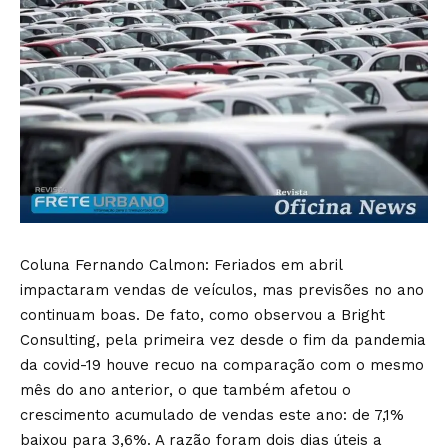
Coluna Fernando Calmon: Feriados em abril
impactaram vendas de veículos, mas previsões no ano
continuam boas. De fato, como observou a Bright
Consulting, pela primeira vez desde o fim da pandemia
da covid-19 houve recuo na comparação com o mesmo
mês do ano anterior, o que também afetou o
crescimento acumulado de vendas este ano: de 7,1%
baixou para 3,6%. A razão foram dois dias úteis a