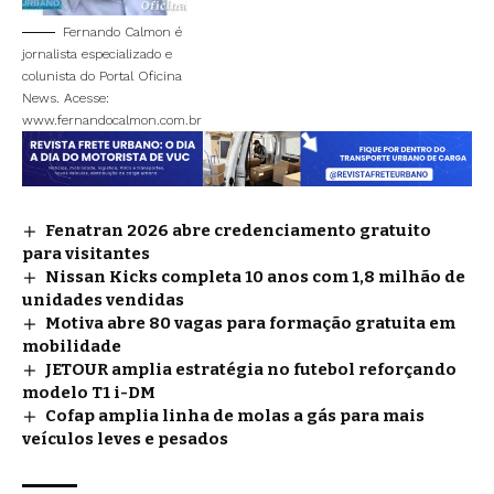
Fernando Calmon é
jornalista especializado e
colunista do Portal Oficina
News. Acesse:
www.fernandocalmon.com.br
Fenatran 2026 abre credenciamento gratuito
para visitantes
Nissan Kicks completa 10 anos com 1,8 milhão de
unidades vendidas
Motiva abre 80 vagas para formação gratuita em
mobilidade
JETOUR amplia estratégia no futebol reforçando
modelo T1 i-DM
Cofap amplia linha de molas a gás para mais
veículos leves e pesados