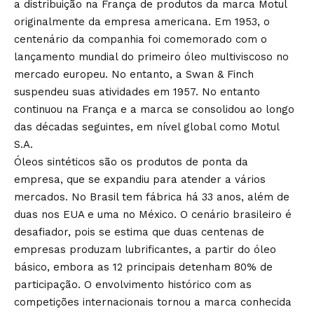
a distribuição na França de produtos da marca Motul
originalmente da empresa americana. Em 1953, o
centenário da companhia foi comemorado com o
lançamento mundial do primeiro óleo multiviscoso no
mercado europeu. No entanto, a Swan & Finch
suspendeu suas atividades em 1957. No entanto
continuou na França e a marca se consolidou ao longo
das décadas seguintes, em nível global como Motul
S.A.
Óleos sintéticos são os produtos de ponta da
empresa, que se expandiu para atender a vários
mercados. No Brasil tem fábrica há 33 anos, além de
duas nos EUA e uma no México. O cenário brasileiro é
desafiador, pois se estima que duas centenas de
empresas produzam lubrificantes, a partir do óleo
básico, embora as 12 principais detenham 80% de
participação. O envolvimento histórico com as
competições internacionais tornou a marca conhecida