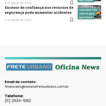
NOTÍCIAS
4 de agosto de 2026
Excesso de confiança nos recursos de
COLUNISTAS
segurança pode aumentar acidentes
DESTAQUE
NOTÍCIAS
4 de agosto de 2026
Email de contato:
financeiro@revistafreteurbano.com.br
Telefone:
(11) 2534-5182