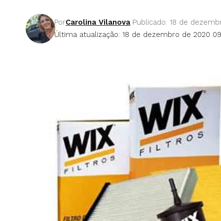
Por
Carolina Vilanova
Publicado: 18 de dezemb
Última atualização: 18 de dezembro de 2020 09