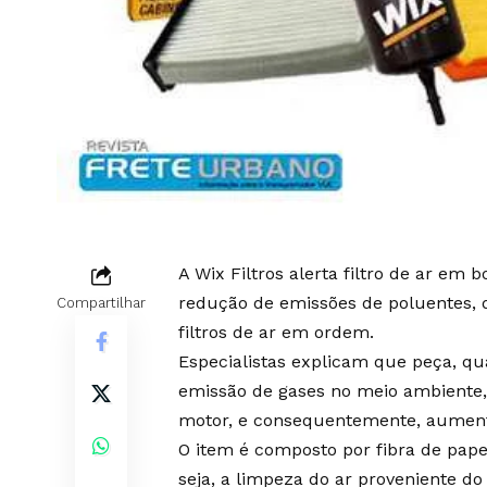
A Wix Filtros alerta filtro de ar em
redução de emissões de poluentes,
Compartilhar
filtros de ar em ordem.
Especialistas explicam que peça, qu
emissão de gases no meio ambiente,
motor, e consequentemente, aumen
O item é composto por fibra de pape
seja, a limpeza do ar proveniente 