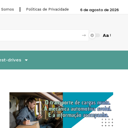
 Somos
Políticas de Privacidade
6 de agosto de 2026
Aa
est-drives