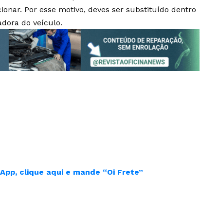
ionar. Por esse motivo, deves ser substituído dentro
dora do veículo.
App, clique aqui e mande “Oi Frete”