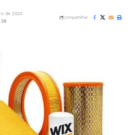
ro de 2020
Compartilhar
:39