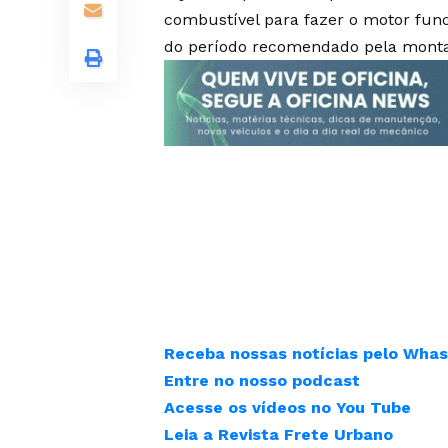
combustível para fazer o motor func
do período recomendado pela monta
Receba nossas notícias pelo Whas
Entre no nosso podcast
Acesse os vídeos no You Tube
Leia a Revista Frete Urbano