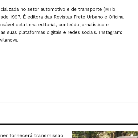
pecializada no setor automotivo e de transporte (MTb
sde 1997. É editora das Revistas Frete Urbano e Oficina
ável pela linha editorial, conteúdo jornalístico e
 as suas plataformas digitais e redes sociais. Instagram:
vilanova