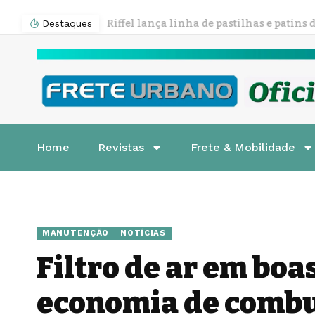
Destaques
Home
Revistas
Frete & Mobilidade
MANUTENÇÃO
NOTÍCIAS
Filtro de ar em boa
economia de combu