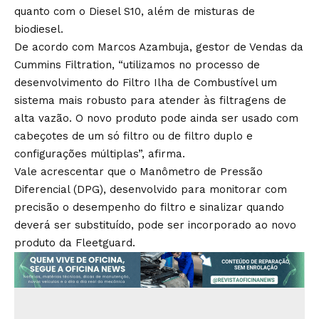
quanto com o Diesel S10, além de misturas de
biodiesel.
De acordo com Marcos Azambuja, gestor de Vendas da
Cummins Filtration, “utilizamos no processo de
desenvolvimento do Filtro Ilha de Combustível um
sistema mais robusto para atender às filtragens de
alta vazão. O novo produto pode ainda ser usado com
cabeçotes de um só filtro ou de filtro duplo e
configurações múltiplas”, afirma.
Vale acrescentar que o Manômetro de Pressão
Diferencial (DPG), desenvolvido para monitorar com
precisão o desempenho do filtro e sinalizar quando
deverá ser substituído, pode ser incorporado ao novo
produto da Fleetguard.