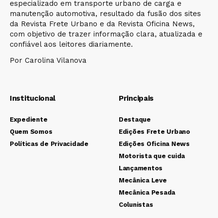
especializado em transporte urbano de carga e
manutenção automotiva, resultado da fusão dos sites
da Revista Frete Urbano e da Revista Oficina News,
com objetivo de trazer informação clara, atualizada e
confiável aos leitores diariamente.
Por Carolina Vilanova
Institucional
Principais
Expediente
Destaque
Quem Somos
Edições Frete Urbano
Políticas de Privacidade
Edições Oficina News
Motorista que cuida
Lançamentos
Mecânica Leve
Mecânica Pesada
Colunistas