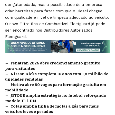
obrigatoriedade, mas a possibilidade de a empresa
criar barreiras para fazer com que o Diesel chegue
com qualidade e nível de limpeza adequado ao veículo.
O novo Filtro Ilha de Combustível Fleetguard já pode
ser encontrado nos Distribuidores Autorizados
Fleetguard.
Fenatran 2026 abre credenciamento gratuito
para visitantes
Nissan Kicks completa 10 anos com 1,8 milhão de
unidades vendidas
Motiva abre 80 vagas para formação gratuita em
mobilidade
JETOUR amplia estratégia no futebol reforçando
modelo T1 i-DM
Cofap amplia linha de molas a gás para mais
veículos leves e pesados