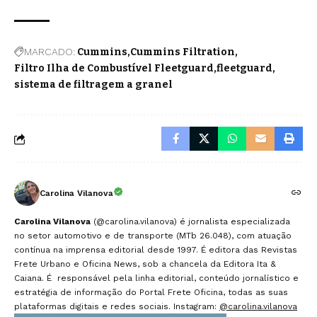
MARCADO:
Cummins
Cummins Filtration
Filtro Ilha de Combustível Fleetguard
fleetguard
sistema de filtragem a granel
Carolina Vilanova
Carolina Vilanova
(@carolina.vilanova) é jornalista especializada
no setor automotivo e de transporte (MTb 26.048), com atuação
contínua na imprensa editorial desde 1997. É editora das Revistas
Frete Urbano e Oficina News, sob a chancela da Editora Ita &
Caiana. É responsável pela linha editorial, conteúdo jornalístico e
estratégia de informação do Portal Frete Oficina, todas as suas
plataformas digitais e redes sociais. Instagram:
@carolina.vilanova