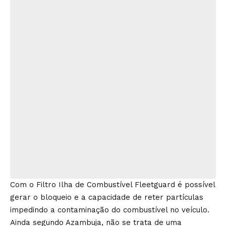
Com o Filtro Ilha de Combustível Fleetguard é possível
gerar o bloqueio e a capacidade de reter partículas
impedindo a contaminação do combustível no veículo.
Ainda segundo Azambuja, não se trata de uma