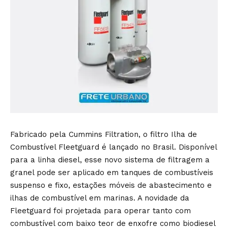
Fabricado pela Cummins Filtration, o filtro Ilha de
Combustível Fleetguard é lançado no Brasil. Disponível
para a linha diesel, esse novo sistema de filtragem a
granel pode ser aplicado em tanques de combustíveis
suspenso e fixo, estações móveis de abastecimento e
ilhas de combustível em marinas. A novidade da
Fleetguard foi projetada para operar tanto com
combustível com baixo teor de enxofre como biodiesel