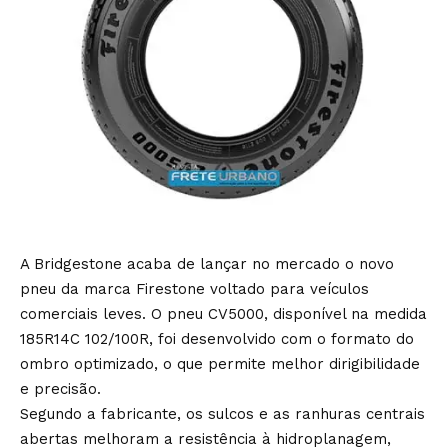
A Bridgestone acaba de lançar no mercado o novo
pneu da marca Firestone voltado para veículos
comerciais leves. O pneu CV5000, disponível na medida
185R14C 102/100R, foi desenvolvido com o formato do
ombro optimizado, o que permite melhor dirigibilidade
e precisão.
Segundo a fabricante, os sulcos e as ranhuras centrais
abertas melhoram a resistência à hidroplanagem,