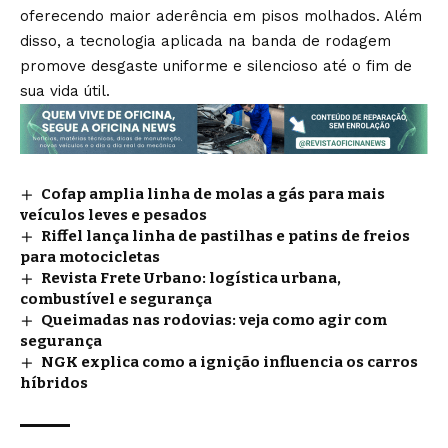
oferecendo maior aderência em pisos molhados. Além
disso, a tecnologia aplicada na banda de rodagem
promove desgaste uniforme e silencioso até o fim de
sua vida útil.
Cofap amplia linha de molas a gás para mais
veículos leves e pesados
Riffel lança linha de pastilhas e patins de freios
para motocicletas
Revista Frete Urbano: logística urbana,
combustível e segurança
Queimadas nas rodovias: veja como agir com
segurança
NGK explica como a ignição influencia os carros
híbridos