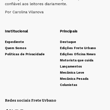
confiável aos leitores diariamente.
Por Carolina Vilanova
Institucional
Principais
Expediente
Destaque
Quem Somos
Edições Frete Urbano
Políticas de Privacidade
Edições Oficina News
Motorista que cuida
Lançamentos
Mecânica Leve
Mecânica Pesada
Colunistas
Redes sociais Frete Urbano