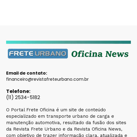
Email de contato:
financeiro@revistafreteurbano.com.br
Telefone:
(11) 2534-5182
O Portal Frete Oficina é um site de conteúdo
especializado em transporte urbano de carga e
manutenção automotiva, resultado da fusão dos sites
da Revista Frete Urbano e da Revista Oficina News,
com objetivo de trazer informação clara, atualizada e