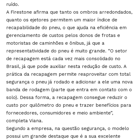
ruído.
A Firestone afirma que tanto os ombros arredondados,
quanto os ejetores permitem um maior índice de
recapabilidade do pneu, o que ajuda na eficiência em
gerenciamento de custos pelos donos de frotas e
motoristas de caminhões e ônibus, já que a
representatividade do pneu é muito grande. “O setor
de recapagem está cada vez mais consolidado no
Brasil, já que pode auxiliar nesta redução de custo. A
prática da recapagem permite reaproveitar com total
segurança o pneu já rodado e adicionar a ele uma nova
banda de rodagem (parte que entra em contato com o
solo). Dessa forma, a recapagem consegue reduzir o
custo por quilômetro do pneu e trazer benefícios para
fornecedores, consumidores e meio ambiente”,
completa Viana.
Segundo a empresa, na questão segurança, o modelo
possui um grande destaque que é a sua excelente