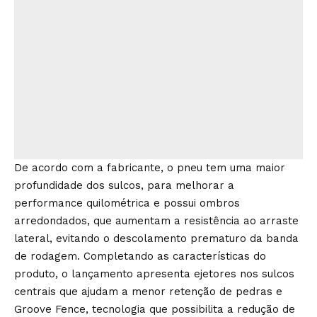
De acordo com a fabricante, o pneu tem uma maior
profundidade dos sulcos, para melhorar a
performance quilométrica e possui ombros
arredondados, que aumentam a resistência ao arraste
lateral, evitando o descolamento prematuro da banda
de rodagem. Completando as características do
produto, o lançamento apresenta ejetores nos sulcos
centrais que ajudam a menor retenção de pedras e
Groove Fence, tecnologia que possibilita a redução de