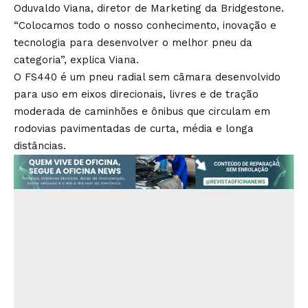
Oduvaldo Viana, diretor de Marketing da Bridgestone.
“Colocamos todo o nosso conhecimento, inovação e
tecnologia para desenvolver o melhor pneu da
categoria”, explica Viana.
O FS440 é um pneu radial sem câmara desenvolvido
para uso em eixos direcionais, livres e de tração
moderada de caminhões e ônibus que circulam em
rodovias pavimentadas de curta, média e longa
distâncias.