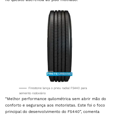
Firestone lança o pneu radial FS440 para
semento rodoviário
“Melhor performance quilométrica sem abrir mão do
conforto e segurança aos motoristas. Este foi o foco
principal do desenvolvimento do FS440”, comenta