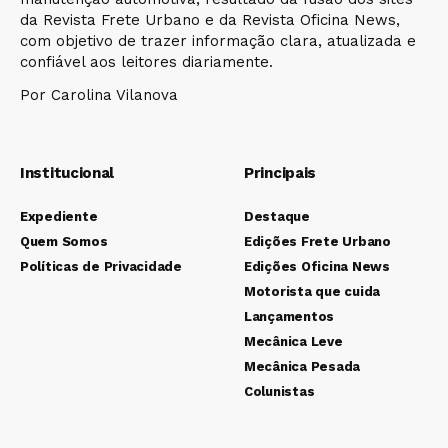
da Revista Frete Urbano e da Revista Oficina News,
com objetivo de trazer informação clara, atualizada e
confiável aos leitores diariamente.
Por Carolina Vilanova
Institucional
Principais
Expediente
Destaque
Quem Somos
Edições Frete Urbano
Políticas de Privacidade
Edições Oficina News
Motorista que cuida
Lançamentos
Mecânica Leve
Mecânica Pesada
Colunistas