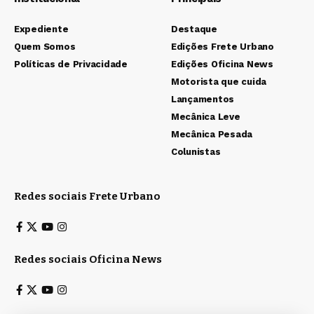
Expediente
Destaque
Quem Somos
Edições Frete Urbano
Políticas de Privacidade
Edições Oficina News
Motorista que cuida
Lançamentos
Mecânica Leve
Mecânica Pesada
Colunistas
Redes sociais Frete Urbano
Redes sociais Oficina News