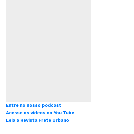
Entre no nosso podcast
Acesse os vídeos no You Tube
Leia a Revista Frete Urbano