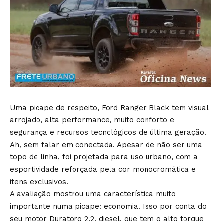
Uma picape de respeito, Ford Ranger Black tem visual
arrojado, alta performance, muito conforto e
segurança e recursos tecnológicos de última geração.
Ah, sem falar em conectada. Apesar de não ser uma
topo de linha, foi projetada para uso urbano, com a
esportividade reforçada pela cor monocromática e
itens exclusivos.
A avaliação mostrou uma característica muito
importante numa picape: economia. Isso por conta do
seu motor Duratorq 2.2, diesel, que tem o alto torque