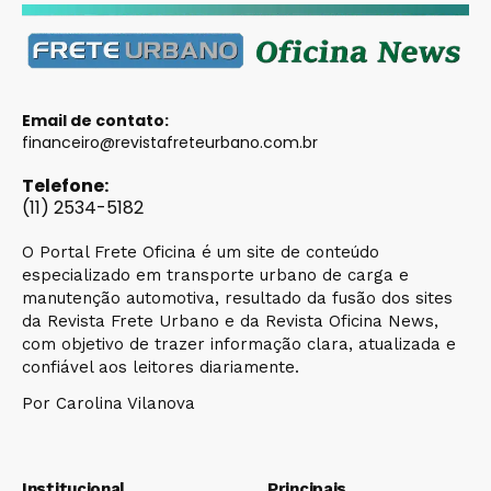
Email de contato:
financeiro@revistafreteurbano.com.br
Telefone:
(11) 2534-5182
O Portal Frete Oficina é um site de conteúdo
especializado em transporte urbano de carga e
manutenção automotiva, resultado da fusão dos sites
da Revista Frete Urbano e da Revista Oficina News,
com objetivo de trazer informação clara, atualizada e
confiável aos leitores diariamente.
Por Carolina Vilanova
Institucional
Principais