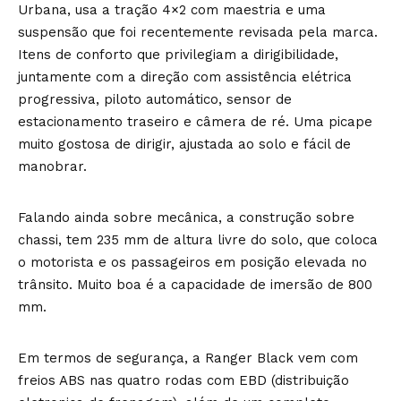
Urbana, usa a tração 4×2 com maestria e uma
suspensão que foi recentemente revisada pela marca.
Itens de conforto que privilegiam a dirigibilidade,
juntamente com a direção com assistência elétrica
progressiva, piloto automático, sensor de
estacionamento traseiro e câmera de ré. Uma picape
muito gostosa de dirigir, ajustada ao solo e fácil de
manobrar.
Falando ainda sobre mecânica, a construção sobre
chassi, tem 235 mm de altura livre do solo, que coloca
o motorista e os passageiros em posição elevada no
trânsito. Muito boa é a capacidade de imersão de 800
mm.
Em termos de segurança, a Ranger Black vem com
freios ABS nas quatro rodas com EBD (distribuição