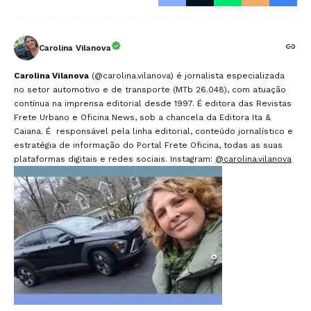
Carolina Vilanova
Carolina Vilanova
(@carolina.vilanova) é jornalista especializada
no setor automotivo e de transporte (MTb 26.048), com atuação
contínua na imprensa editorial desde 1997. É editora das Revistas
Frete Urbano e Oficina News, sob a chancela da Editora Ita &
Caiana. É responsável pela linha editorial, conteúdo jornalístico e
estratégia de informação do Portal Frete Oficina, todas as suas
plataformas digitais e redes sociais. Instagram:
@carolina.vilanova