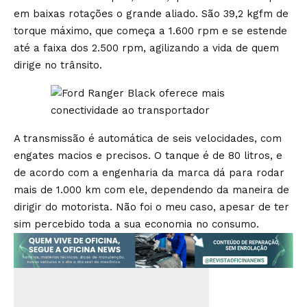
em baixas rotações o grande aliado. São 39,2 kgfm de
torque máximo, que começa a 1.600 rpm e se estende
até a faixa dos 2.500 rpm, agilizando a vida de quem
dirige no trânsito.
A transmissão é automática de seis velocidades, com
engates macios e precisos. O tanque é de 80 litros, e
de acordo com a engenharia da marca dá para rodar
mais de 1.000 km com ele, dependendo da maneira de
dirigir do motorista. Não foi o meu caso, apesar de ter
sim percebido toda a sua economia no consumo.