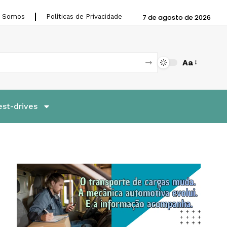
 Somos
Políticas de Privacidade
7 de agosto de 2026
Aa
est-drives