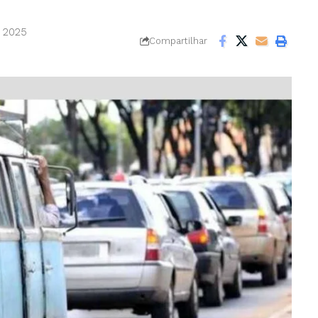
e 2025
Compartilhar