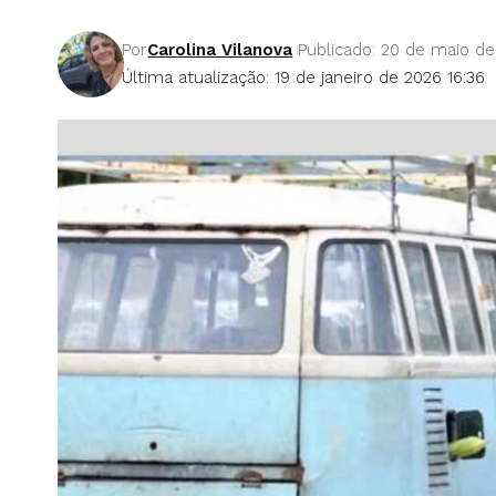
Por
Carolina Vilanova
Publicado: 20 de maio d
Última atualização: 19 de janeiro de 2026 16:36