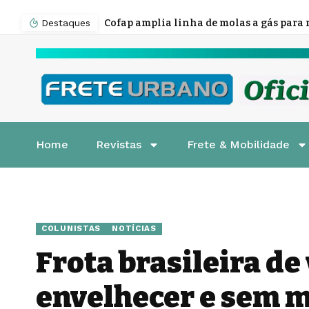
Destaques
Home
Revistas
Frete & Mobilidade
COLUNISTAS
NOTÍCIAS
Frota brasileira de
envelhecer e sem m