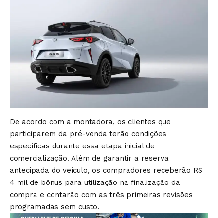
De acordo com a montadora, os clientes que
participarem da pré-venda terão condições
específicas durante essa etapa inicial de
comercialização. Além de garantir a reserva
antecipada do veículo, os compradores receberão R$
4 mil de bônus para utilização na finalização da
compra e contarão com as três primeiras revisões
programadas sem custo.