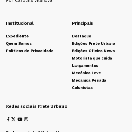
Por Carolina Vilanova
Institucional
Principais
Expediente
Destaque
Quem Somos
Edições Frete Urbano
Políticas de Privacidade
Edições Oficina News
Motorista que cuida
Lançamentos
Mecânica Leve
Mecânica Pesada
Colunistas
Redes sociais Frete Urbano