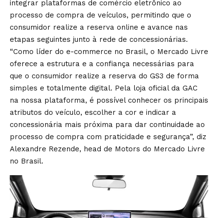
integrar plataformas de comércio eletrônico ao
processo de compra de veículos, permitindo que o
consumidor realize a reserva online e avance nas
etapas seguintes junto à rede de concessionárias.
“Como líder do e-commerce no Brasil, o Mercado Livre
oferece a estrutura e a confiança necessárias para
que o consumidor realize a reserva do GS3 de forma
simples e totalmente digital. Pela loja oficial da GAC
na nossa plataforma, é possível conhecer os principais
atributos do veículo, escolher a cor e indicar a
concessionária mais próxima para dar continuidade ao
processo de compra com praticidade e segurança”, diz
Alexandre Rezende, head de Motors do Mercado Livre
no Brasil.