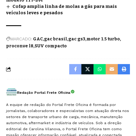
Cofap amplia linha de molas a gás para mais
veículos leves e pesados
MARCADO:
GAC
gac brasil
gac gs3
motor 1.5 turbo
proconve l8
SUV compacto
Redação Portal Frete Oficina
A equipe de redação do Portal Frete Oficina é formada por
jornalistas, colaboradores e especialistas com atuação direta nos
setores de transporte urbano de carga, mecânica, manutenção
automotiva, aftermarket e indústria de veículos. Sob a direção
editorial de Carolina Vilanova, o Portal Frete Oficina tem como
missão oferecer informação confiável, atualizada e conectada