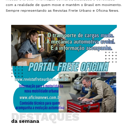
com a realidade de quem move e mantém o Brasil em movimento.
Sempre representando as Revistas Frete Urbano e Oficina News.
DESTAQUES
da semana