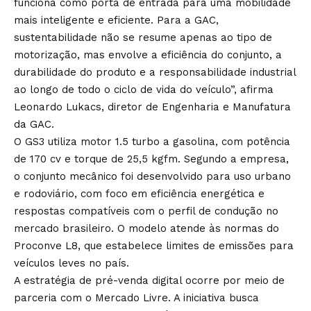
funciona como porta de entrada para uma mobilidade
mais inteligente e eficiente. Para a GAC,
sustentabilidade não se resume apenas ao tipo de
motorização, mas envolve a eficiência do conjunto, a
durabilidade do produto e a responsabilidade industrial
ao longo de todo o ciclo de vida do veículo”, afirma
Leonardo Lukacs, diretor de Engenharia e Manufatura
da GAC.
O GS3 utiliza motor 1.5 turbo a gasolina, com potência
de 170 cv e torque de 25,5 kgfm. Segundo a empresa,
o conjunto mecânico foi desenvolvido para uso urbano
e rodoviário, com foco em eficiência energética e
respostas compatíveis com o perfil de condução no
mercado brasileiro. O modelo atende às normas do
Proconve L8, que estabelece limites de emissões para
veículos leves no país.
A estratégia de pré-venda digital ocorre por meio de
parceria com o Mercado Livre. A iniciativa busca