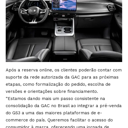
Após a reserva online, os clientes poderão contar com
suporte da rede autorizada da GAC para as próximas
etapas, como formalização do pedido, escolha de
versões e orientações sobre financiamento.
“Estamos dando mais um passo consistente na
consolidação da GAC no Brasil ao integrar a pré-venda
do GS3 a uma das maiores plataformas de e-
commerce do país. Queremos facilitar o acesso do
consumidor à marca, oferecendo uma jornada de