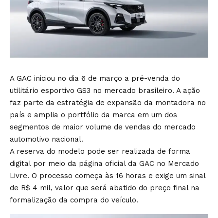
A GAC iniciou no dia 6 de março a pré-venda do
utilitário esportivo GS3 no mercado brasileiro. A ação
faz parte da estratégia de expansão da montadora no
país e amplia o portfólio da marca em um dos
segmentos de maior volume de vendas do mercado
automotivo nacional.
A reserva do modelo pode ser realizada de forma
digital por meio da página oficial da GAC no Mercado
Livre. O processo começa às 16 horas e exige um sinal
de R$ 4 mil, valor que será abatido do preço final na
formalização da compra do veículo.