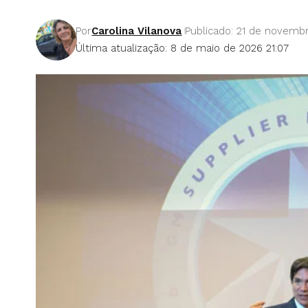
Por
Carolina Vilanova
Publicado: 21 de novemb
Última atualização: 8 de maio de 2026 21:07