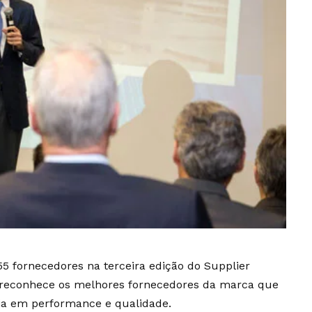
55 fornecedores na terceira edição do Supplier
 reconhece os melhores fornecedores da marca que
ia em performance e qualidade.