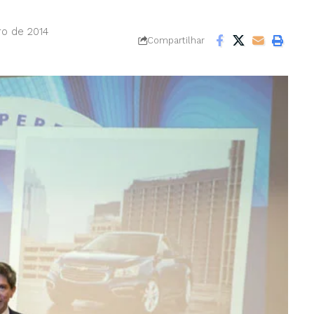
ro de 2014
Compartilhar