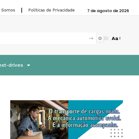
 Somos
Políticas de Privacidade
7 de agosto de 2026
Aa
est-drives