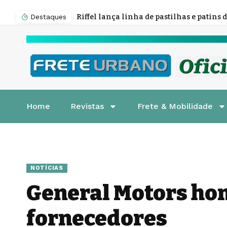
Destaques
Home
Revistas
Frete & Mobilidade
NOTÍCIAS
General Motors ho
fornecedores