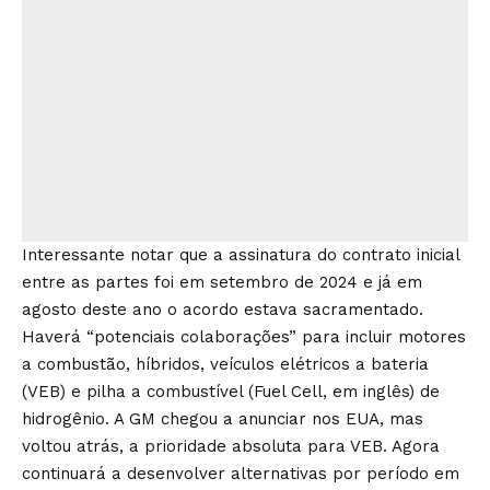
Interessante notar que a assinatura do contrato inicial
entre as partes foi em setembro de 2024 e já em
agosto deste ano o acordo estava sacramentado.
Haverá “potenciais colaborações” para incluir motores
a combustão, híbridos, veículos elétricos a bateria
(VEB) e pilha a combustível (Fuel Cell, em inglês) de
hidrogênio. A GM chegou a anunciar nos EUA, mas
voltou atrás, a prioridade absoluta para VEB. Agora
continuará a desenvolver alternativas por período em