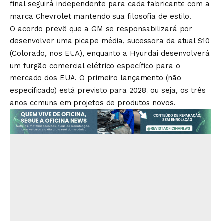
final seguirá independente para cada fabricante com a
marca Chevrolet mantendo sua filosofia de estilo.
O acordo prevê que a GM se responsabilizará por
desenvolver uma picape média, sucessora da atual S10
(Colorado, nos EUA), enquanto a Hyundai desenvolverá
um furgão comercial elétrico específico para o
mercado dos EUA. O primeiro lançamento (não
especificado) está previsto para 2028, ou seja, os três
anos comuns em projetos de produtos novos.