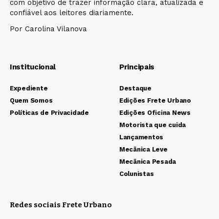
com objetivo de trazer informação clara, atualizada e
confiável aos leitores diariamente.
Por Carolina Vilanova
Institucional
Principais
Expediente
Destaque
Quem Somos
Edições Frete Urbano
Políticas de Privacidade
Edições Oficina News
Motorista que cuida
Lançamentos
Mecânica Leve
Mecânica Pesada
Colunistas
Redes sociais Frete Urbano