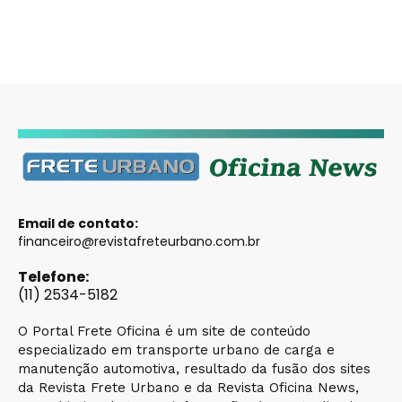
Email de contato:
financeiro@revistafreteurbano.com.br
Telefone:
(11) 2534-5182
O Portal Frete Oficina é um site de conteúdo
especializado em transporte urbano de carga e
manutenção automotiva, resultado da fusão dos sites
da Revista Frete Urbano e da Revista Oficina News,