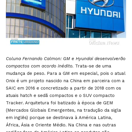
Coluna Fernando Calmon: GM e Hyundai desenvolverão
compactos com acordo inédito.
Trata-se de uma
mudança de peso. Para a GM em especial, pois o atual
Onix é um projeto nascido na China em parceira com a
SAIC em 2016 e concretizado a partir de 2018 com os
atuais hatch e sedã compactos e o SUV compacto
Tracker. Arquitetura foi batizado à época de GEM
(Mercados Globais Emergentes, na tradução da sigla
em inglês) porque se destinava à América Latina,
África, Ásia e Oriente Médio. Na China e nas outras