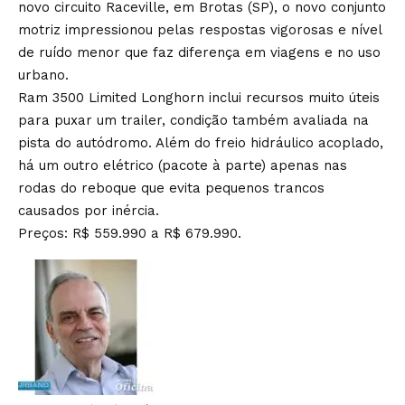
novo circuito Raceville, em Brotas (SP), o novo conjunto
motriz impressionou pelas respostas vigorosas e nível
de ruído menor que faz diferença em viagens e no uso
urbano.
Ram 3500 Limited Longhorn inclui recursos muito úteis
para puxar um trailer, condição também avaliada na
pista do autódromo. Além do freio hidráulico acoplado,
há um outro elétrico (pacote à parte) apenas nas
rodas do reboque que evita pequenos trancos
causados por inércia.
Preços: R$ 559.990 a R$ 679.990.