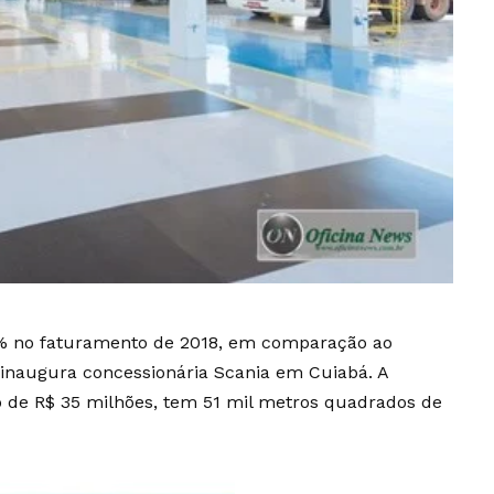
% no faturamento de 2018, em comparação ao
 inaugura concessionária Scania em Cuiabá. A
o de R$ 35 milhões, tem 51 mil metros quadrados de