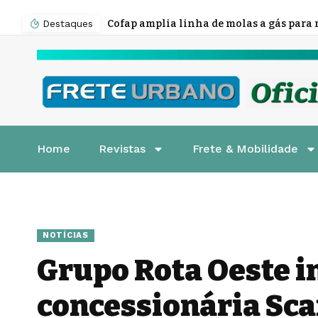
Destaques
Home
Revistas
Frete & Mobilidade
NOTÍCIAS
Grupo Rota Oeste 
concessionária Sca