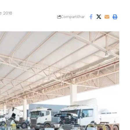
e 2018
Compartilhar