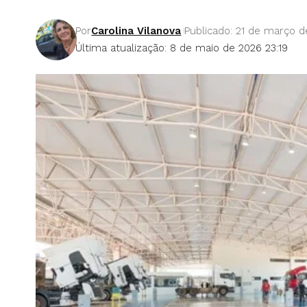
Por
Carolina Vilanova
Publicado: 21 de março d
Última atualização: 8 de maio de 2026 23:19