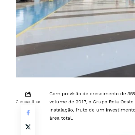
Com previsão de crescimento de 35
volume de 2017, o Grupo Rota Oeste
Compartilhar
instalação, fruto de um investiment
área total.