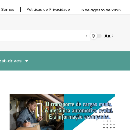
 Somos
Políticas de Privacidade
6 de agosto de 2026
Aa
est-drives