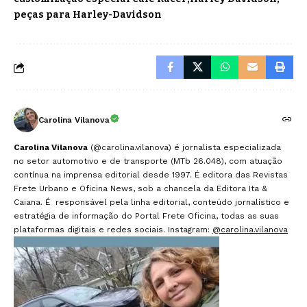
peças para Harley-Davidson
Carolina Vilanova
Carolina Vilanova
(@carolina.vilanova) é jornalista especializada
no setor automotivo e de transporte (MTb 26.048), com atuação
contínua na imprensa editorial desde 1997. É editora das Revistas
Frete Urbano e Oficina News, sob a chancela da Editora Ita &
Caiana. É responsável pela linha editorial, conteúdo jornalístico e
estratégia de informação do Portal Frete Oficina, todas as suas
plataformas digitais e redes sociais. Instagram:
@carolina.vilanova