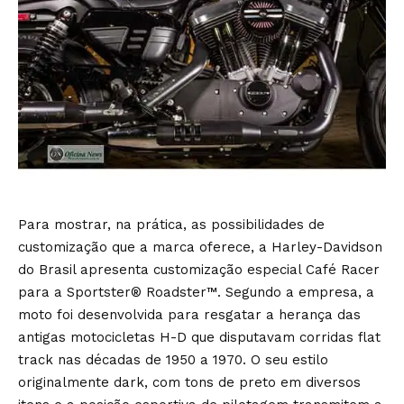
Para mostrar, na prática, as possibilidades de
customização que a marca oferece, a Harley-Davidson
do Brasil apresenta customização especial Café Racer
para a Sportster® Roadster™. Segundo a empresa, a
moto foi desenvolvida para resgatar a herança das
antigas motocicletas H-D que disputavam corridas flat
track nas décadas de 1950 a 1970. O seu estilo
originalmente dark, com tons de preto em diversos