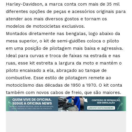
Harley-Davidson, a marca conta com mais de 35 mil
diferentes opções de peças e acessórios originais para
atender aos mais diversos gostos e tornam os
modelos de motocicletas exclusivos.
Montados diretamente nas bengalas, logo abaixo da
mesa superior, o kit de semi-guidões coloca o piloto
em uma posição de pilotagem mais baixa e agressiva.
Ideal para curvas e troca de faixas na estrada e nas
ruas, esse kit estreita a largura da moto e mantém o
piloto encaixado a ela, abraçado ao tanque de
combustíve. Esse estilo de pilotagem remete ao
motociclismo das décadas de 1950 a 1970. O kit conta
também com novos cabos de freio, que são maiores.