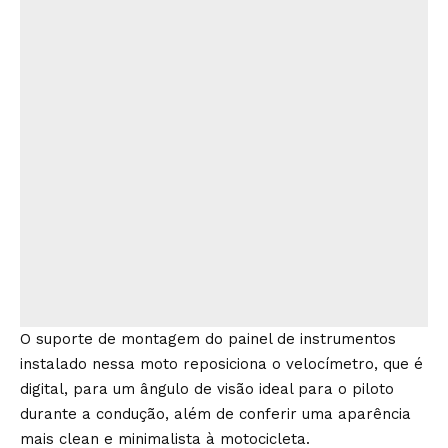
O suporte de montagem do painel de instrumentos
instalado nessa moto reposiciona o velocímetro, que é
digital, para um ângulo de visão ideal para o piloto
durante a condução, além de conferir uma aparência
mais clean e minimalista à motocicleta.