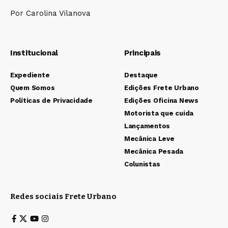
Por Carolina Vilanova
Institucional
Principais
Expediente
Destaque
Quem Somos
Edições Frete Urbano
Políticas de Privacidade
Edições Oficina News
Motorista que cuida
Lançamentos
Mecânica Leve
Mecânica Pesada
Colunistas
Redes sociais Frete Urbano