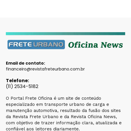
Email de contato:
financeiro@revistafreteurbano.com.br
Telefone:
(11) 2534-5182
O Portal Frete Oficina é um site de conteúdo
especializado em transporte urbano de carga e
manutenção automotiva, resultado da fusão dos sites
da Revista Frete Urbano e da Revista Oficina News,
com objetivo de trazer informação clara, atualizada e
confiável aos leitores diariamente.