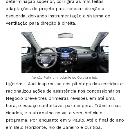
determinação superior, corrigirá as mal feitas
adaptações de projeto para colocar direção à
esquerda, deixando instrumentação e sistema de
ventilação para direção à direita.
Versão Platinum: volante do Corolla e tela
Ligeirim – Audi inspirou-se nos pit stops das corridas e
racionalizou ações de assistência nos concessionários.
Negócio prevê três primeiras revisões em até uma
hora, e espaço confortável para espera. Trânsito nas
cidades, e o atrapalho no vai e vem, definiu o
programa. Por enquanto em S Paulo. Até o final do ano
em Belo Horizonte, Rio de Janeiro e Curitiba.