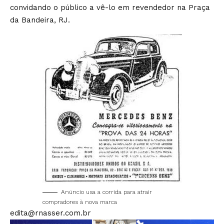
convidando o público a vê-lo em revendedor na Praça
da Bandeira, RJ.
Anúncio usa a corrida para atrair
compradores à nova marca
edita@rnasser.com.br