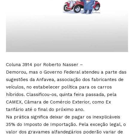
Coluna 3914 por Roberto Nasser –
Demorou, mas o Governo Federal atendeu a parte das
sugestões da Anfavea, associação dos fabricantes de
veículos, no estabelecer política para os carros
híbridos. Classificou-os, quinta feira passada, pela
CAMEX, Câmara de Comércio Exterior, como Ex
tarifário até o final do próximo ano.
Na prática significa deixar de pagar os inexplicáveis
35% do Imposto de Importação. Pela exceção legal, o
valor dos gravames alfandegários poderão variar de