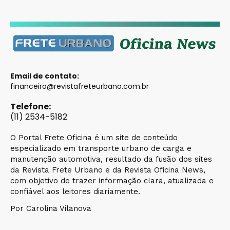
Email de contato:
financeiro@revistafreteurbano.com.br
Telefone:
(11) 2534-5182
O Portal Frete Oficina é um site de conteúdo
especializado em transporte urbano de carga e
manutenção automotiva, resultado da fusão dos sites
da Revista Frete Urbano e da Revista Oficina News,
com objetivo de trazer informação clara, atualizada e
confiável aos leitores diariamente.
Por Carolina Vilanova