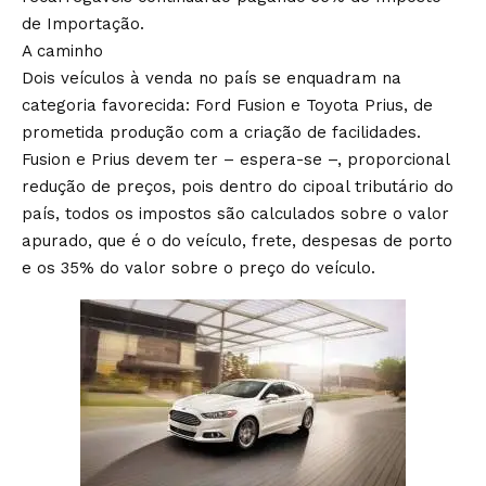
de Importação.
A caminho
Dois veículos à venda no país se enquadram na
categoria favorecida: Ford Fusion e Toyota Prius, de
prometida produção com a criação de facilidades.
Fusion e Prius devem ter – espera-se –, proporcional
redução de preços, pois dentro do cipoal tributário do
país, todos os impostos são calculados sobre o valor
apurado, que é o do veículo, frete, despesas de porto
e os 35% do valor sobre o preço do veículo.