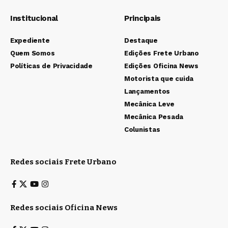
Institucional
Principais
Expediente
Destaque
Quem Somos
Edições Frete Urbano
Políticas de Privacidade
Edições Oficina News
Motorista que cuida
Lançamentos
Mecânica Leve
Mecânica Pesada
Colunistas
Redes sociais Frete Urbano
Redes sociais Oficina News