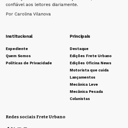
confiável aos leitores diariamente.
Por Carolina Vilanova
Institucional
Principais
Expediente
Destaque
Quem Somos
Edições Frete Urbano
Políticas de Privacidade
Edições Oficina News
Motorista que cuida
Lançamentos
Mecânica Leve
Mecânica Pesada
Colunistas
Redes sociais Frete Urbano