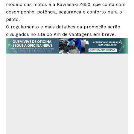
modelo das motos é a Kawasaki Z650, que conta com
desempenho, potência, segurança e conforto para o
piloto.
O regulamento e mais detalhes da promoção serão
divulgados no site do Km de Vantagens em breve.