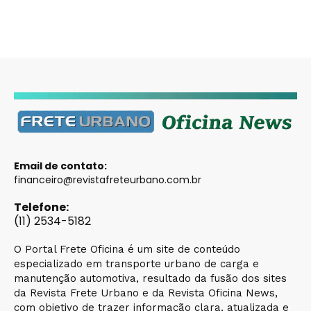
Email de contato:
financeiro@revistafreteurbano.com.br
Telefone:
(11) 2534-5182
O Portal Frete Oficina é um site de conteúdo
especializado em transporte urbano de carga e
manutenção automotiva, resultado da fusão dos sites
da Revista Frete Urbano e da Revista Oficina News,
com objetivo de trazer informação clara, atualizada e