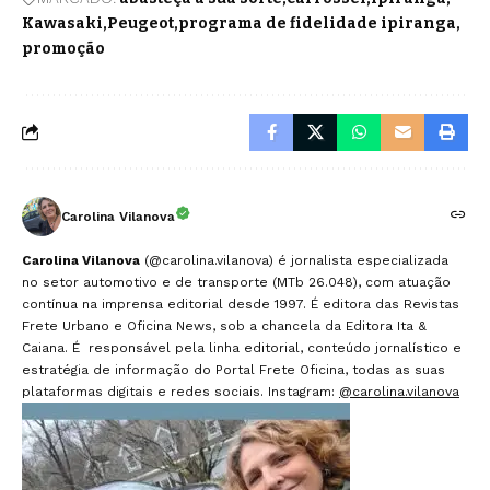
Kawasaki
Peugeot
programa de fidelidade ipiranga
promoção
Carolina Vilanova
Carolina Vilanova
(@carolina.vilanova) é jornalista especializada
no setor automotivo e de transporte (MTb 26.048), com atuação
contínua na imprensa editorial desde 1997. É editora das Revistas
Frete Urbano e Oficina News, sob a chancela da Editora Ita &
Caiana. É responsável pela linha editorial, conteúdo jornalístico e
estratégia de informação do Portal Frete Oficina, todas as suas
plataformas digitais e redes sociais. Instagram:
@carolina.vilanova