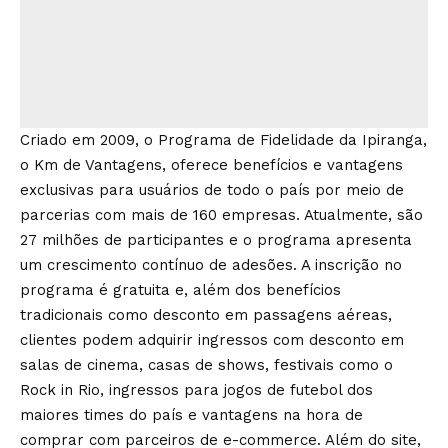
Criado em 2009, o Programa de Fidelidade da Ipiranga,
o Km de Vantagens, oferece benefícios e vantagens
exclusivas para usuários de todo o país por meio de
parcerias com mais de 160 empresas. Atualmente, são
27 milhões de participantes e o programa apresenta
um crescimento contínuo de adesões. A inscrição no
programa é gratuita e, além dos benefícios
tradicionais como desconto em passagens aéreas,
clientes podem adquirir ingressos com desconto em
salas de cinema, casas de shows, festivais como o
Rock in Rio, ingressos para jogos de futebol dos
maiores times do país e vantagens na hora de
comprar com parceiros de e-commerce. Além do site,