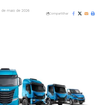
9 de maio de 2026
Compartilhar