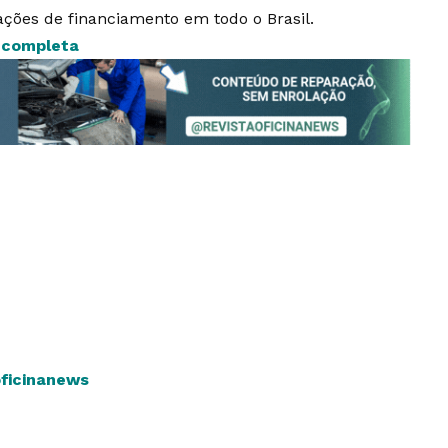
ções de financiamento em todo o Brasil.
s completa
oficinanews