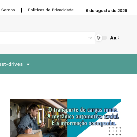
 Somos
Políticas de Privacidade
6 de agosto de 2026
Aa
est-drives