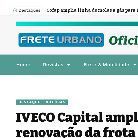
Destaques
Home
Revistas
Frete & Mobilidade
DESTAQUE
NOTÍCIAS
IVECO Capital ampl
renovação da frota