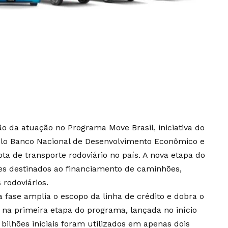
o da atuação no Programa Move Brasil, iniciativa do
elo Banco Nacional de Desenvolvimento Econômico e
ta de transporte rodoviário no país. A nova etapa do
es destinados ao financiamento de caminhões,
rodoviários.
a fase amplia o escopo da linha de crédito e dobra o
 na primeira etapa do programa, lançada no início
bilhões iniciais foram utilizados em apenas dois