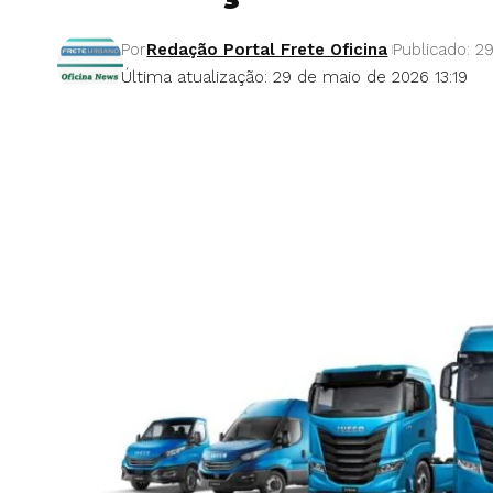
Por
Redação Portal Frete Oficina
Publicado: 2
Última atualização: 29 de maio de 2026 13:19