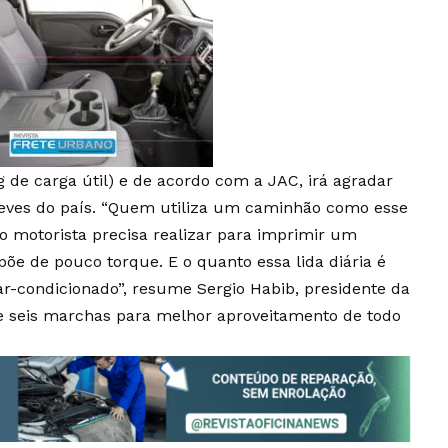
 de carga útil) e de acordo com a JAC, irá agradar
 leves do país. “Quem utiliza um caminhão como esse
 o motorista precisa realizar para imprimir um
õe de pouco torque. E o quanto essa lida diária é
r-condicionado”, resume Sergio Habib, presidente da
e seis marchas para melhor aproveitamento de todo