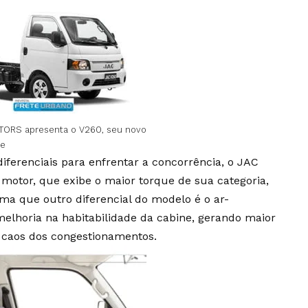
TORS apresenta o V260, seu novo
ve
ferenciais para enfrentar a concorrência, o JAC
motor, que exibe o maior torque de sua categoria,
ma que outro diferencial do modelo é o ar-
melhoria na habitabilidade da cabine, gerando maior
 caos dos congestionamentos.