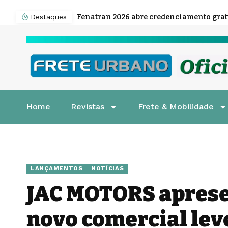
Destaques
Home
Revistas
Frete & Mobilidade
LANÇAMENTOS
NOTÍCIAS
JAC MOTORS aprese
novo comercial lev