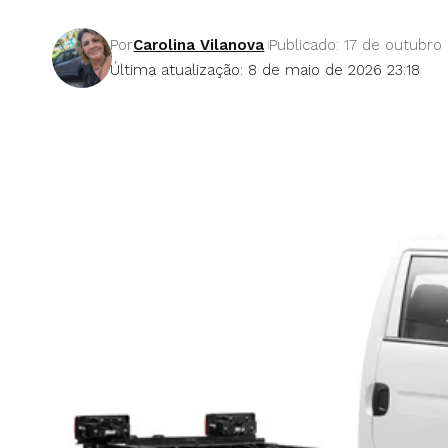
Por
Carolina Vilanova
Publicado: 17 de outubro
Última atualização: 8 de maio de 2026 23:18