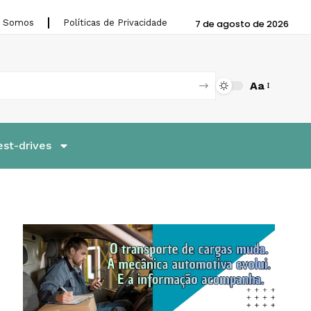
 Somos
Políticas de Privacidade
7 de agosto de 2026
Aa
est-drives