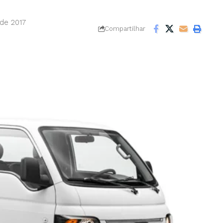
 de 2017
Compartilhar