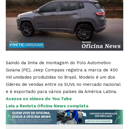
Saindo da linha de montagem do Polo Automotivo
Goiana (PE), Jeep Compass registra a marca de 400
mil unidades produzidas no Brasil. Modelo é um dos
líderes de vendas entre os SUVs no mercado nacional
e é exportado para vários países da América Latina.
Acesse os vídeos do You Tube
Leia a Revista Oficina News completa