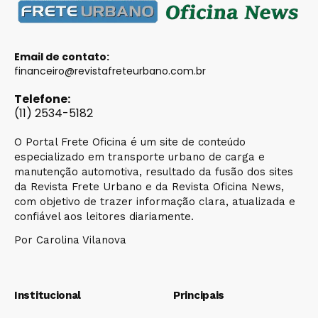
Email de contato:
financeiro@revistafreteurbano.com.br
Telefone:
(11) 2534-5182
O Portal Frete Oficina é um site de conteúdo
especializado em transporte urbano de carga e
manutenção automotiva, resultado da fusão dos sites
da Revista Frete Urbano e da Revista Oficina News,
com objetivo de trazer informação clara, atualizada e
confiável aos leitores diariamente.
Por Carolina Vilanova
Institucional
Principais