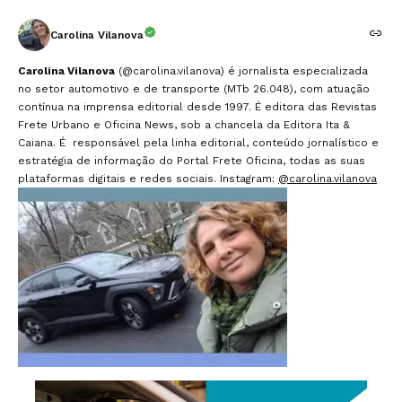
Carolina Vilanova
Carolina Vilanova
(@carolina.vilanova) é jornalista especializada
no setor automotivo e de transporte (MTb 26.048), com atuação
contínua na imprensa editorial desde 1997. É editora das Revistas
Frete Urbano e Oficina News, sob a chancela da Editora Ita &
Caiana. É responsável pela linha editorial, conteúdo jornalístico e
estratégia de informação do Portal Frete Oficina, todas as suas
plataformas digitais e redes sociais. Instagram:
@carolina.vilanova