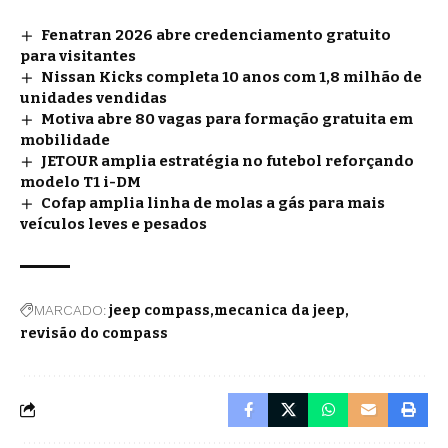
Fenatran 2026 abre credenciamento gratuito
para visitantes
Nissan Kicks completa 10 anos com 1,8 milhão de
unidades vendidas
Motiva abre 80 vagas para formação gratuita em
mobilidade
JETOUR amplia estratégia no futebol reforçando
modelo T1 i-DM
Cofap amplia linha de molas a gás para mais
veículos leves e pesados
MARCADO:
jeep compass
mecanica da jeep
revisão do compass