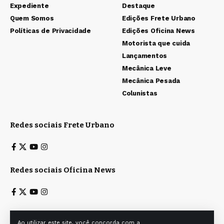
Expediente
Destaque
Quem Somos
Edições Frete Urbano
Políticas de Privacidade
Edições Oficina News
Motorista que cuida
Lançamentos
Mecânica Leve
Mecânica Pesada
Colunistas
Redes sociais Frete Urbano
Redes sociais Oficina News
Ao utilizar este site, você concorda com a