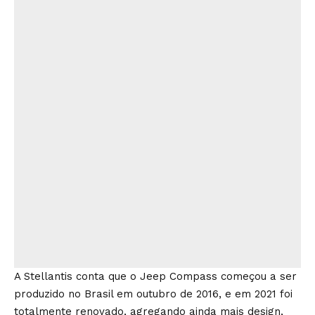
A Stellantis conta que o Jeep Compass começou a ser
produzido no Brasil em outubro de 2016, e em 2021 foi
totalmente renovado, agregando ainda mais design,