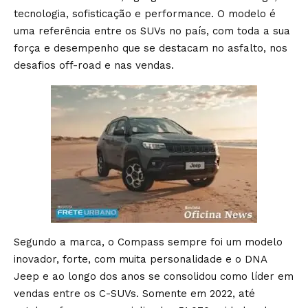
tecnologia, sofisticação e performance. O modelo é
uma referência entre os SUVs no país, com toda a sua
força e desempenho que se destacam no asfalto, nos
desafios off-road e nas vendas.
Segundo a marca, o Compass sempre foi um modelo
inovador, forte, com muita personalidade e o DNA
Jeep e ao longo dos anos se consolidou como líder em
vendas entre os C-SUVs. Somente em 2022, até