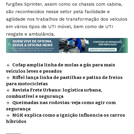
furgões Sprinter, assim como os chassis com cabina,
são reconhecidos nesse setor pela facilidade e
agilidade nos trabalhos de transformação dos veículos
em vários tipos de UTI móvel, bem como de UTI
resgate e ambulância.
Cofap amplia linha de molas a gás para mais
veículos leves e pesados
Riffel lança linha de pastilhas e patins de freios
para motocicletas
Revista Frete Urbano: logística urbana,
combustível e segurança
Queimadas nas rodovias: veja como agir com
segurança
NGK explica como a ignição influencia os carros
híbridos