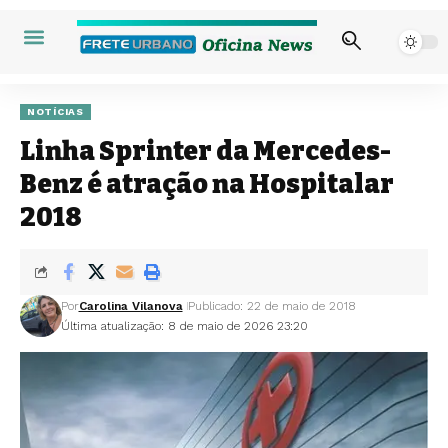
NOTÍCIAS
Linha Sprinter da Mercedes-
Benz é atração na Hospitalar
2018
Por
Carolina Vilanova
Publicado: 22 de maio de 2018
Última atualização: 8 de maio de 2026 23:20