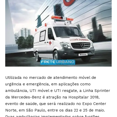
Utilizada no mercado de atendimento móvel de
urgência e emergência, em aplicações como
ambulância, UTI móvel e UTI resgate, a Linha Sprinter
da Mercedes-Benz é atração na Hospitalar 2018,
evento de saúde, que será realizado no Expo Center
Norte, em São Paulo, entre os dias 22 e 25 de maio.
Duas ambulâncias implementadas sobre furgões