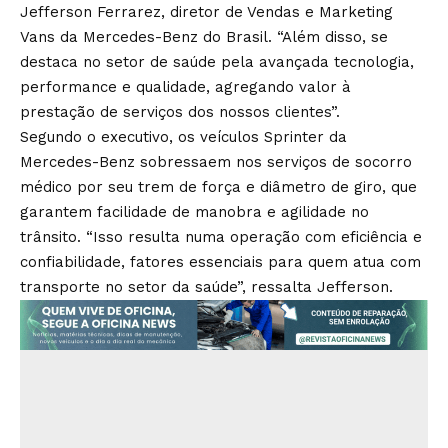
Jefferson Ferrarez, diretor de Vendas e Marketing
Vans da Mercedes-Benz do Brasil. “Além disso, se
destaca no setor de saúde pela avançada tecnologia,
performance e qualidade, agregando valor à
prestação de serviços dos nossos clientes”.
Segundo o executivo, os veículos Sprinter da
Mercedes-Benz sobressaem nos serviços de socorro
médico por seu trem de força e diâmetro de giro, que
garantem facilidade de manobra e agilidade no
trânsito. “Isso resulta numa operação com eficiência e
confiabilidade, fatores essenciais para quem atua com
transporte no setor da saúde”, ressalta Jefferson.