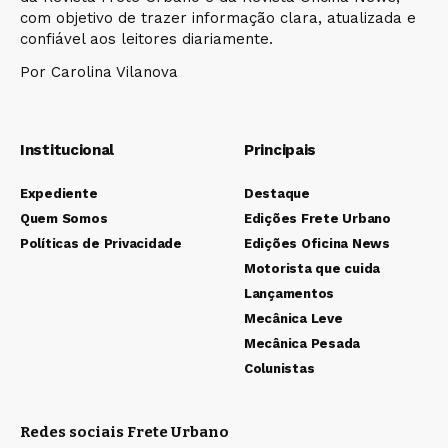
com objetivo de trazer informação clara, atualizada e
confiável aos leitores diariamente.
Por Carolina Vilanova
Institucional
Principais
Expediente
Destaque
Quem Somos
Edições Frete Urbano
Políticas de Privacidade
Edições Oficina News
Motorista que cuida
Lançamentos
Mecânica Leve
Mecânica Pesada
Colunistas
Redes sociais Frete Urbano