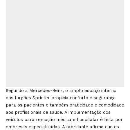
Segundo a Mercedes-Benz, o amplo espaço interno
dos furgões Sprinter propicia conforto e segurança
para os pacientes e também praticidade e comodidade
aos profissionais de saúde. A implementação dos
veículos para remoção médica e hospitalar é feita por
empresas especializadas. A fabricante afirma que os