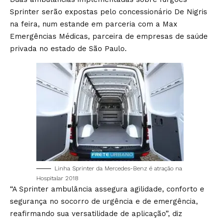
Sprinter serão expostas pelo concessionário De Nigris
na feira, num estande em parceria com a Max
Emergências Médicas, parceira de empresas de saúde
privada no estado de São Paulo.
Linha Sprinter da Mercedes-Benz é atração na
Hospitalar 2018
“A Sprinter ambulância assegura agilidade, conforto e
segurança no socorro de urgência e de emergência,
reafirmando sua versatilidade de aplicação”, diz