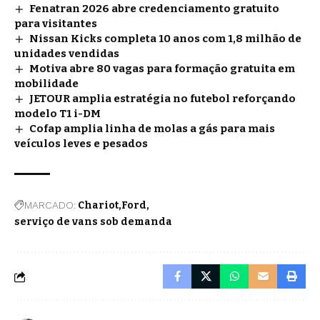
Fenatran 2026 abre credenciamento gratuito
para visitantes
Nissan Kicks completa 10 anos com 1,8 milhão de
unidades vendidas
Motiva abre 80 vagas para formação gratuita em
mobilidade
JETOUR amplia estratégia no futebol reforçando
modelo T1 i-DM
Cofap amplia linha de molas a gás para mais
veículos leves e pesados
MARCADO:
Chariot
Ford
serviço de vans sob demanda