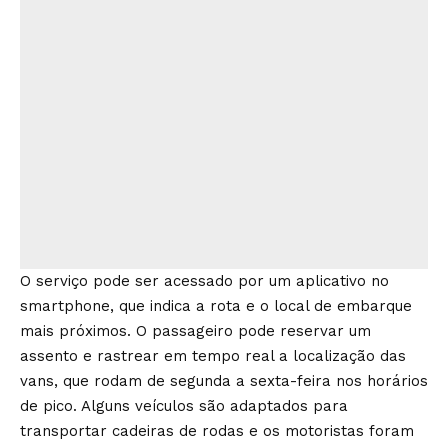
O serviço pode ser acessado por um aplicativo no
smartphone, que indica a rota e o local de embarque
mais próximos. O passageiro pode reservar um
assento e rastrear em tempo real a localização das
vans, que rodam de segunda a sexta-feira nos horários
de pico. Alguns veículos são adaptados para
transportar cadeiras de rodas e os motoristas foram