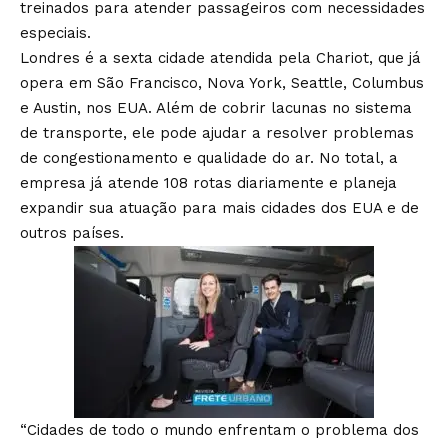
treinados para atender passageiros com necessidades
especiais.
Londres é a sexta cidade atendida pela Chariot, que já
opera em São Francisco, Nova York, Seattle, Columbus
e Austin, nos EUA. Além de cobrir lacunas no sistema
de transporte, ele pode ajudar a resolver problemas
de congestionamento e qualidade do ar. No total, a
empresa já atende 108 rotas diariamente e planeja
expandir sua atuação para mais cidades dos EUA e de
outros países.
“Cidades de todo o mundo enfrentam o problema dos