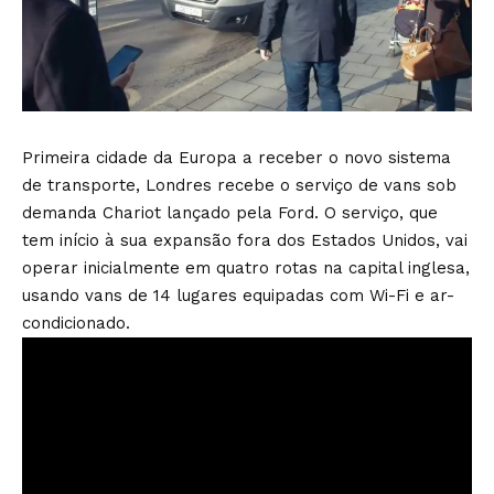
Primeira cidade da Europa a receber o novo sistema
de transporte, Londres recebe o serviço de vans sob
demanda Chariot lançado pela Ford. O serviço, que
tem início à sua expansão fora dos Estados Unidos, vai
operar inicialmente em quatro rotas na capital inglesa,
usando vans de 14 lugares equipadas com Wi-Fi e ar-
condicionado.