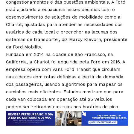
congestionamentos e das questões ambientais. A Ford
está ajudando a equacionar esses desafios com o
desenvolvimento de soluções de mobilidade como a
Chariot, ajustadas para atender as necessidades dos
usuários de cada local e preencher as lacunas dos
sistemas de transporte”, diz Marcy Klevorn, presidente
da Ford Mobility.
Fundada em 2014 na cidade de São Francisco, na
Califórnia, a Chariot foi adquirida pela Ford em 2016. A
empresa opera com vans Ford Transit que circulam
nas cidades com rotas definidas a partir da demanda
dos passageiros, usando algoritmos para mapear os
caminhos mais eficientes. Estudos mostram que para
cada van colocada em operação até 25 veículos
podem ser retirados das ruas nos horários de pico.