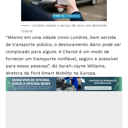
Londres recebe o serviço de vans sob demanda
Chariot
“Mesmo em uma cidade como Londres, bem servida
de transporte público, o deslocamento diário pode ser
complicado para alguns. A Chariot é um modo de
fornecer um transporte confiável, seguro e acessível
para essas pessoas”, diz Sarah-Jayne Williams,
diretora da Ford Smart Mobility na Europa.