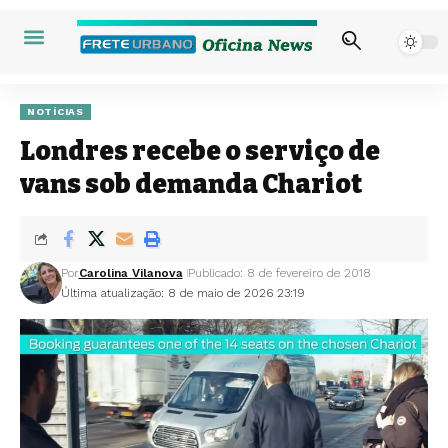
NOTÍCIAS
Londres recebe o serviço de
vans sob demanda Chariot
Por
Carolina Vilanova
Publicado: 8 de fevereiro de 2018
Última atualização: 8 de maio de 2026 23:19