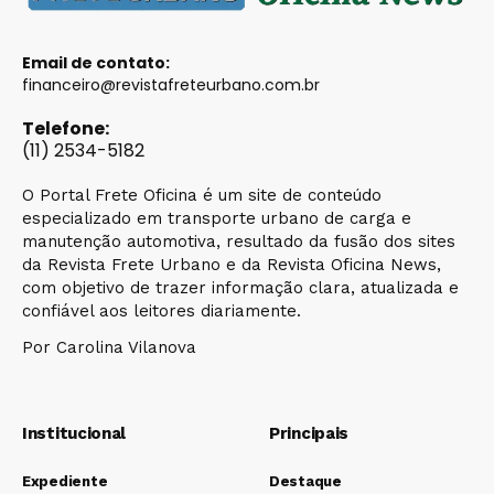
Email de contato:
financeiro@revistafreteurbano.com.br
Telefone:
(11) 2534-5182
O Portal Frete Oficina é um site de conteúdo
especializado em transporte urbano de carga e
manutenção automotiva, resultado da fusão dos sites
da Revista Frete Urbano e da Revista Oficina News,
com objetivo de trazer informação clara, atualizada e
confiável aos leitores diariamente.
Por Carolina Vilanova
Institucional
Principais
Expediente
Destaque