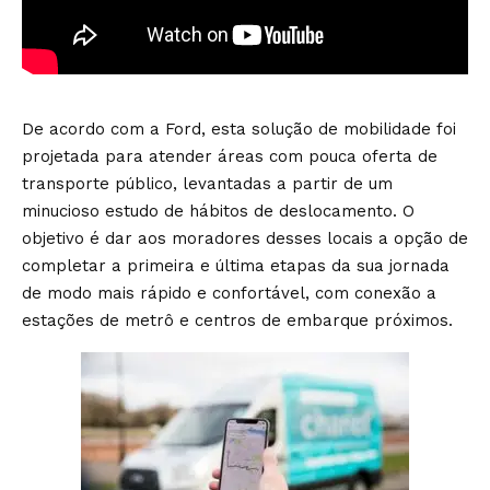
De acordo com a Ford, esta solução de mobilidade foi
projetada para atender áreas com pouca oferta de
transporte público, levantadas a partir de um
minucioso estudo de hábitos de deslocamento. O
objetivo é dar aos moradores desses locais a opção de
completar a primeira e última etapas da sua jornada
de modo mais rápido e confortável, com conexão a
estações de metrô e centros de embarque próximos.