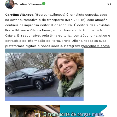
Carolina Vilanova
Carolina Vilanova
(@carolina.vilanova) é jornalista especializada
no setor automotivo e de transporte (MTb 26.048), com atuação
contínua na imprensa editorial desde 1997. É editora das Revistas
Frete Urbano e Oficina News, sob a chancela da Editora Ita &
Caiana. É responsável pela linha editorial, conteúdo jornalístico e
estratégia de informação do Portal Frete Oficina, todas as suas
plataformas digitais e redes sociais. Instagram:
@carolina.vilanova