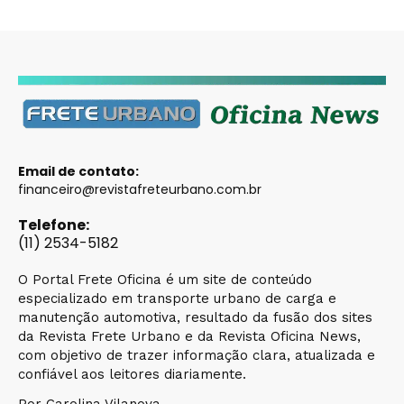
Email de contato:
financeiro@revistafreteurbano.com.br
Telefone:
(11) 2534-5182
O Portal Frete Oficina é um site de conteúdo
especializado em transporte urbano de carga e
manutenção automotiva, resultado da fusão dos sites
da Revista Frete Urbano e da Revista Oficina News,
com objetivo de trazer informação clara, atualizada e
confiável aos leitores diariamente.
Por Carolina Vilanova