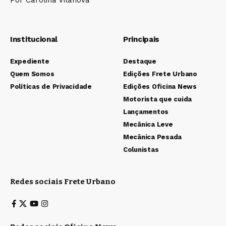
Institucional
Principais
Expediente
Destaque
Quem Somos
Edições Frete Urbano
Políticas de Privacidade
Edições Oficina News
Motorista que cuida
Lançamentos
Mecânica Leve
Mecânica Pesada
Colunistas
Redes sociais Frete Urbano