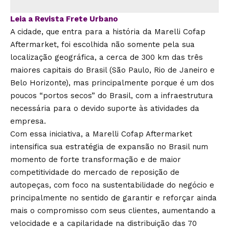
Leia a Revista Frete Urbano
A cidade, que entra para a história da Marelli Cofap
Aftermarket, foi escolhida não somente pela sua
localização geográfica, a cerca de 300 km das três
maiores capitais do Brasil (São Paulo, Rio de Janeiro e
Belo Horizonte), mas principalmente porque é um dos
poucos “portos secos” do Brasil, com a infraestrutura
necessária para o devido suporte às atividades da
empresa.
Com essa iniciativa, a Marelli Cofap Aftermarket
intensifica sua estratégia de expansão no Brasil num
momento de forte transformação e de maior
competitividade do mercado de reposição de
autopeças, com foco na sustentabilidade do negócio e
principalmente no sentido de garantir e reforçar ainda
mais o compromisso com seus clientes, aumentando a
velocidade e a capilaridade na distribuição das 70