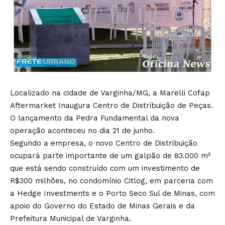
Localizado na cidade de Varginha/MG, a Marelli Cofap
Aftermarket Inaugura Centro de Distribuição de Peças.
O lançamento da Pedra Fundamental da nova
operação aconteceu no dia 21 de junho.
Segundo a empresa, o novo Centro de Distribuição
ocupará parte importante de um galpão de 83.000 m²
que está sendo construído com um investimento de
R$300 milhões, no condomínio Citlog, em parceria com
a Hedge Investments e o Porto Seco Sul de Minas, com
apoio do Governo do Estado de Minas Gerais e da
Prefeitura Municipal de Varginha.