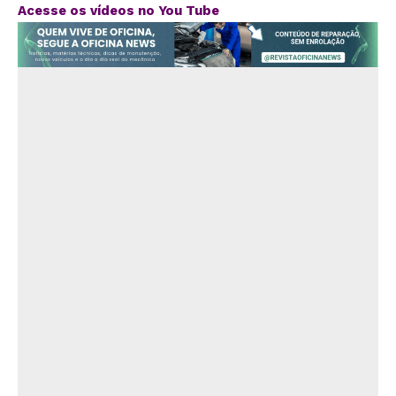
Acesse os vídeos no You Tube