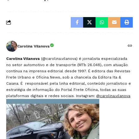
Carolina Vilanova
Carolina Vilanova
(@carolina.vilanova) é jornalista especializada
no setor automotivo e de transporte (MTb 26.048), com atuação
contínua na imprensa editorial desde 1997. É editora das Revistas
Frete Urbano e Oficina News, sob a chancela da Editora Ita &
Caiana. É responsável pela linha editorial, conteúdo jornalístico e
estratégia de informação do Portal Frete Oficina, todas as suas
plataformas digitais e redes sociais. Instagram:
@carolina.vilanova