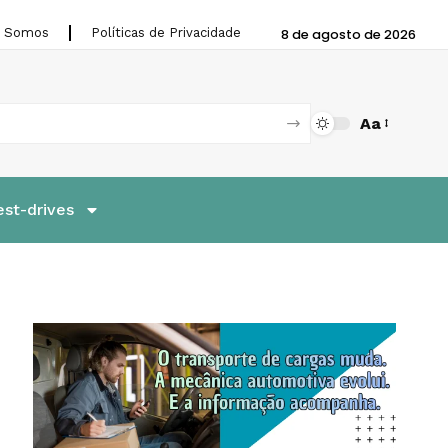
 Somos
Políticas de Privacidade
8 de agosto de 2026
Aa
est-drives