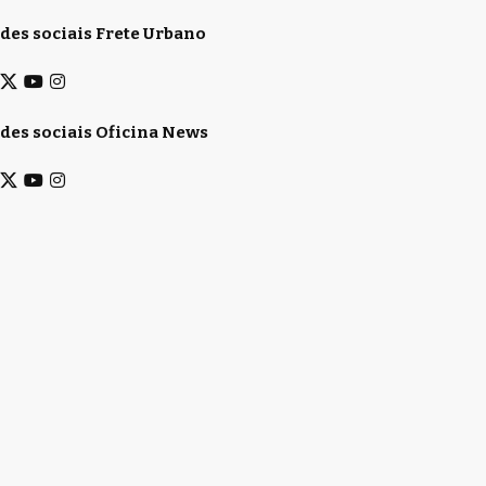
des sociais Frete Urbano
des sociais Oficina News