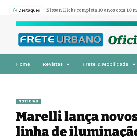
Destaques
Home
Revistas
Frete & Mobilidade
NOTÍCIAS
Marelli lança novo
linha de iluminaçã