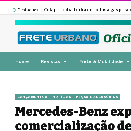
Destaques
Home
Revistas
Frete & Mobilidade
LANÇAMENTOS
NOTÍCIAS
PEÇAS E ACESSÓRIOS
Mercedes-Benz ex
comercialização de