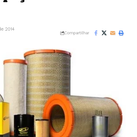
de 2014
Compartilhar