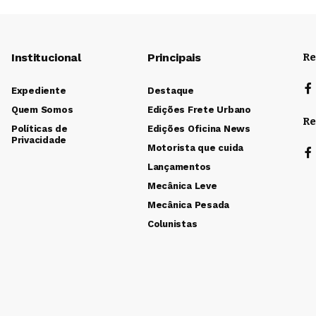
Institucional
Principais
Re
Expediente
Destaque
Quem Somos
Edições Frete Urbano
Re
Políticas de
Edições Oficina News
Privacidade
Motorista que cuida
Lançamentos
Mecânica Leve
Mecânica Pesada
Colunistas