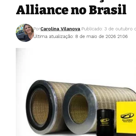
Alliance no Brasil
Por
Carolina Vilanova
Publicado: 3 de outubro 
Última atualização: 8 de maio de 2026 21:06