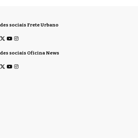
des sociais Frete Urbano
des sociais Oficina News