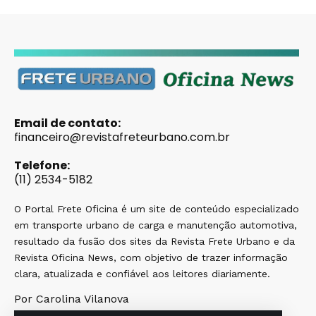
Email de contato:
financeiro@revistafreteurbano.com.br
Telefone:
(11) 2534-5182
O Portal Frete Oficina é um site de conteúdo especializado
em transporte urbano de carga e manutenção automotiva,
resultado da fusão dos sites da Revista Frete Urbano e da
Revista Oficina News, com objetivo de trazer informação
clara, atualizada e confiável aos leitores diariamente.
Por Carolina Vilanova