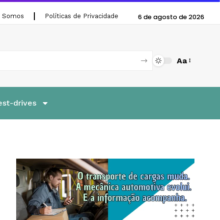
 Somos
Políticas de Privacidade
6 de agosto de 2026
Aa
est-drives