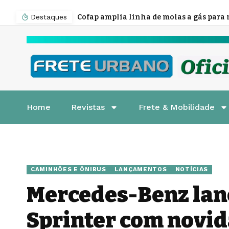
Destaques
Home
Revistas
Frete & Mobilidade
CAMINHÕES E ÔNIBUS
LANÇAMENTOS
NOTÍCIAS
Mercedes-Benz lan
Sprinter com novi