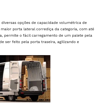
e diversas opções de capacidade volumétrica de
 maior porta lateral corrediça da categoria, com até
a, permite o fácil carregamento de um palete pela
 ser feito pela porta traseira, agilizando e