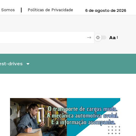
 Somos
Políticas de Privacidade
6 de agosto de 2026
Aa
est-drives