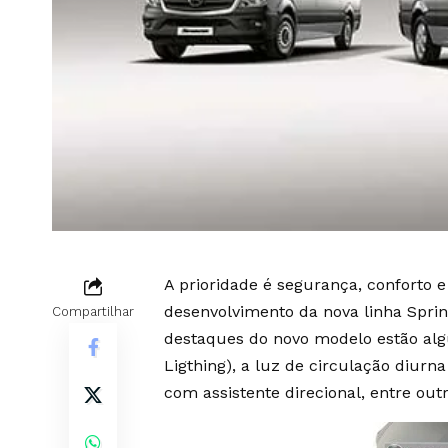
A prioridade é segurança, conforto e
desenvolvimento da nova linha Sprin
Compartilhar
destaques do novo modelo estão alg
Ligthing), a luz de circulação diurna
com assistente direcional, entre outr