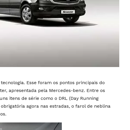
 tecnologia. Esse foram os pontos principais do
ter, apresentada pela Mercedes-benz. Entre os
uns itens de série como o DRL (Day Running
 obrigatória agora nas estradas, o farol de neblina
os.