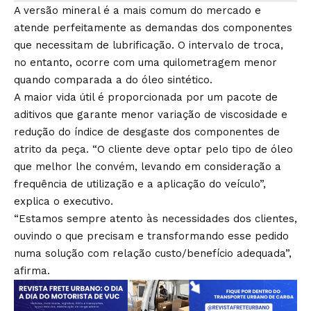
A versão mineral é a mais comum do mercado e
atende perfeitamente as demandas dos componentes
que necessitam de lubrificação. O intervalo de troca,
no entanto, ocorre com uma quilometragem menor
quando comparada a do óleo sintético.
A maior vida útil é proporcionada por um pacote de
aditivos que garante menor variação de viscosidade e
redução do índice de desgaste dos componentes de
atrito da peça. “O cliente deve optar pelo tipo de óleo
que melhor lhe convém, levando em consideração a
frequência de utilização e a aplicação do veículo”,
explica o executivo.
“Estamos sempre atento às necessidades dos clientes,
ouvindo o que precisam e transformando esse pedido
numa solução com relação custo/benefício adequada”,
afirma.