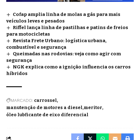
Cofap amplia linha de molas a gás para mais
veículos leves e pesados
Riffel lança linha de pastilhas e patins de freios
para motocicletas
Revista Frete Urbano: logística urbana,
combustível e segurança
Queimadas nas rodovias: veja como agir com
segurança
NGK explica como a ignição influencia os carros
híbridos
MARCADO:
carrossel
manutenção de motores a diesel
meritor
óleo lubficante de eixo diferencial