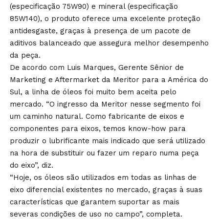
(especificação 75W90) e mineral (especificação
85W140), o produto oferece uma excelente proteção
antidesgaste, graças à presença de um pacote de
aditivos balanceado que assegura melhor desempenho
da peça.
De acordo com Luis Marques, Gerente Sênior de
Marketing e Aftermarket da Meritor para a América do
Sul, a linha de óleos foi muito bem aceita pelo
mercado. “O ingresso da Meritor nesse segmento foi
um caminho natural. Como fabricante de eixos e
componentes para eixos, temos know-how para
produzir o lubrificante mais indicado que será utilizado
na hora de substituir ou fazer um reparo numa peça
do eixo”, diz.
“Hoje, os óleos são utilizados em todas as linhas de
eixo diferencial existentes no mercado, graças à suas
características que garantem suportar as mais
severas condições de uso no campo”, completa.