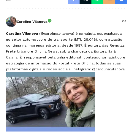
Carolina Vilanova
Carolina Vilanova
(@carolina.vilanova) é jornalista especializada
no setor automotivo e de transporte (MTb 26.048), com atuação
contínua na imprensa editorial desde 1997. É editora das Revistas
Frete Urbano e Oficina News, sob a chancela da Editora Ita &
Caiana. É responsável pela linha editorial, conteúdo jornalístico e
estratégia de informação do Portal Frete Oficina, todas as suas
plataformas digitais e redes sociais. Instagram:
@carolina.vilanova