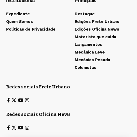
Institucional
Principais
Expediente
Destaque
Quem Somos
Edições Frete Urbano
Políticas de Privacidade
Edições Oficina News
Motorista que cuida
Lançamentos
Mecânica Leve
Mecânica Pesada
Colunistas
Redes sociais Frete Urbano
Redes sociais Oficina News