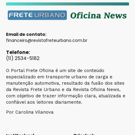
Email de contato:
financeiro@revistafreteurbano.com.br
Telefone:
(11) 2534-5182
O Portal Frete Oficina é um site de conteúdo
especializado em transporte urbano de carga e
manutenção automotiva, resultado da fusão dos sites
da Revista Frete Urbano e da Revista Oficina News,
com objetivo de trazer informação clara, atualizada e
confiável aos leitores diariamente.
Por Carolina Vilanova