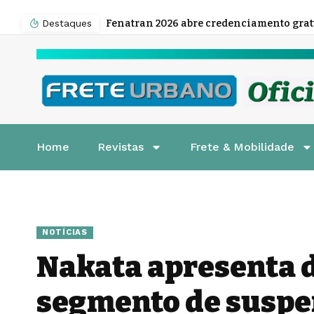
Destaques
Home
Revistas
Frete & Mobilidade
NOTÍCIAS
Nakata apresenta d
segmento de susp