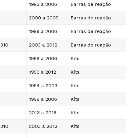
1993 a 2006
Barras de reação
2000 a 2009
Barras de reação
1999 a 2006
Barras de reação
 310
2003 a 2012
Barras de reação
1999 a 2006
Kits
1993 a 2012
Kits
1994 a 2003
Kits
1998 a 2006
Kits
2013 a 2016
Kits
 310
2003 a 2012
Kits