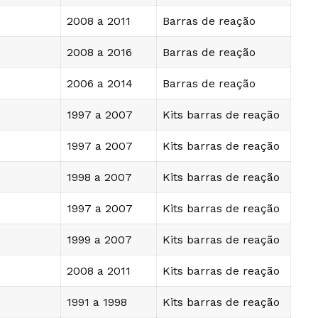
2008 a 2011
Barras de reação
2008 a 2016
Barras de reação
2006 a 2014
Barras de reação
1997 a 2007
Kits barras de reação
1997 a 2007
Kits barras de reação
1998 a 2007
Kits barras de reação
1997 a 2007
Kits barras de reação
1999 a 2007
Kits barras de reação
2008 a 2011
Kits barras de reação
1991 a 1998
Kits barras de reação