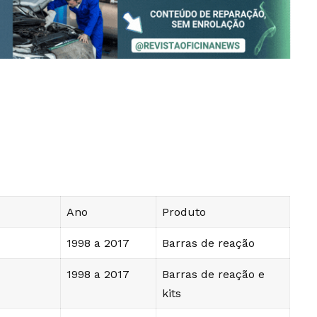
Ano
Produto
1998 a 2017
Barras de reação
1998 a 2017
Barras de reação e
kits