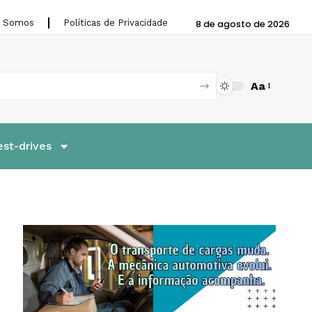
 Somos
Políticas de Privacidade
8 de agosto de 2026
Aa
est-drives