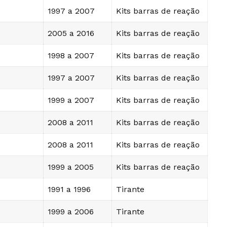
1997 a 2007
Kits barras de reação
2005 a 2016
Kits barras de reação
1998 a 2007
Kits barras de reação
1997 a 2007
Kits barras de reação
1999 a 2007
Kits barras de reação
2008 a 2011
Kits barras de reação
2008 a 2011
Kits barras de reação
1999 a 2005
Kits barras de reação
1991 a 1996
Tirante
1999 a 2006
Tirante