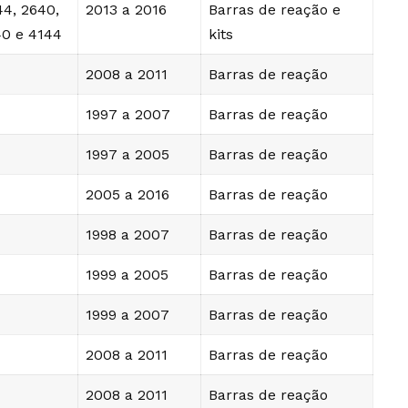
44, 2640,
2013 a 2016
Barras de reação e
40 e 4144
kits
2008 a 2011
Barras de reação
1997 a 2007
Barras de reação
1997 a 2005
Barras de reação
2005 a 2016
Barras de reação
1998 a 2007
Barras de reação
1999 a 2005
Barras de reação
1999 a 2007
Barras de reação
2008 a 2011
Barras de reação
2008 a 2011
Barras de reação