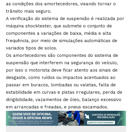
as condições dos amortecedores, visando tornar o
trânsito mais seguro.
A verificação do sistema de suspensão é realizada por
máquina shocktester, que submete o conjunto de
componentes a variações de baixa, média e alta
frequência, por meio de simulações automáticas de
variados tipos de solos.
Os amortecedores são componentes do sistema de
suspensão que interferem na segurança do veículo,
por isso o motorista deve ficar atento aos sinais de
desgaste, como ruídos ou impactos acentuados ao
passar em buracos, lombadas ou valetas, falta de
estabilidade em curvas e pistas irregulares, perda de
dirigibilidade, vazamentos de óleo, balanço excessivo
em arrancadas e freadas, e pneus escamados.