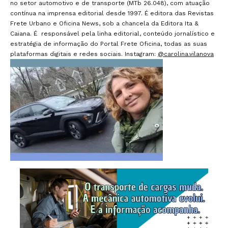
no setor automotivo e de transporte (MTb 26.048), com atuação
contínua na imprensa editorial desde 1997. É editora das Revistas
Frete Urbano e Oficina News, sob a chancela da Editora Ita &
Caiana. É responsável pela linha editorial, conteúdo jornalístico e
estratégia de informação do Portal Frete Oficina, todas as suas
plataformas digitais e redes sociais. Instagram:
@carolina.vilanova