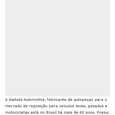
A Nakata Automotiva, fabricante de autopeças para o
mercado de reposição para veículos leves, pesados e
motocicletas está no Brasil há mais de 60 anos. Possui