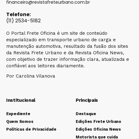
financeiro@revistafreteurbano.com.br
Telefone:
(11) 2534-5182
O Portal Frete Oficina é um site de conteúdo
especializado em transporte urbano de carga e
manutenção automotiva, resultado da fusão dos sites
da Revista Frete Urbano e da Revista Oficina News,
com objetivo de trazer informação clara, atualizada e
confiável aos leitores diariamente.
Por Carolina Vilanova
Institucional
Principais
Expediente
Destaque
Quem Somos
Edições Frete Urbano
Políticas de Privacidade
Edições Oficina News
Motorista que cuida