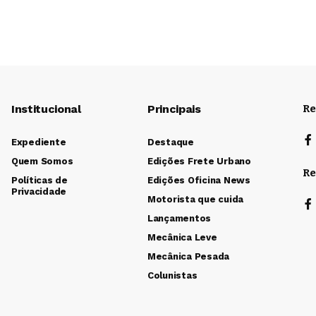
Institucional
Principais
Re
Expediente
Destaque
Quem Somos
Edições Frete Urbano
Re
Políticas de
Edições Oficina News
Privacidade
Motorista que cuida
Lançamentos
Mecânica Leve
Mecânica Pesada
Colunistas