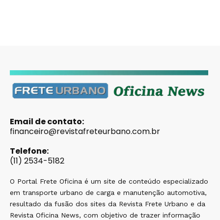
Email de contato:
financeiro@revistafreteurbano.com.br
Telefone:
(11) 2534-5182
O Portal Frete Oficina é um site de conteúdo especializado
em transporte urbano de carga e manutenção automotiva,
resultado da fusão dos sites da Revista Frete Urbano e da
Revista Oficina News, com objetivo de trazer informação