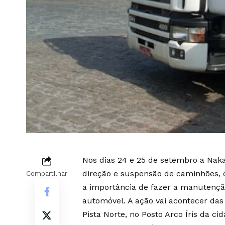
Nos dias 24 e 25 de setembro a Naka
direção e suspensão de caminhões, c
Compartilhar
a importância de fazer a manutençã
automóvel. A ação vai acontecer das 
Pista Norte, no Posto Arco Íris da ci