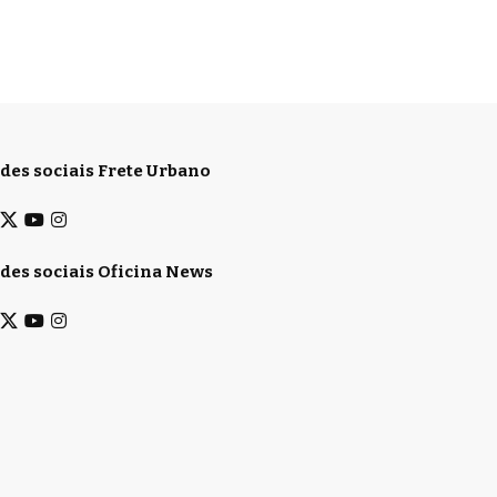
des sociais Frete Urbano
des sociais Oficina News