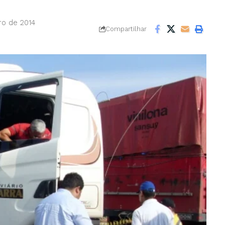
ro de 2014
Compartilhar