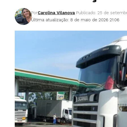
Por
Carolina Vilanova
Publicado: 25 de setemb
Última atualização: 8 de maio de 2026 21:06