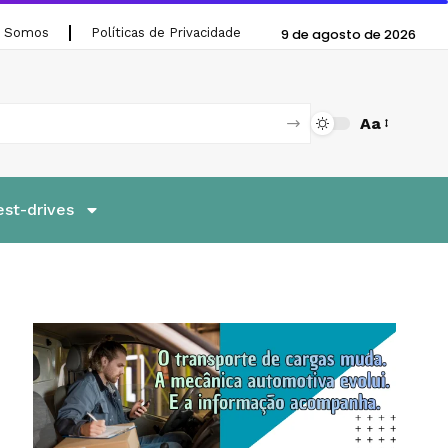
 Somos
Políticas de Privacidade
9 de agosto de 2026
Aa
est-drives