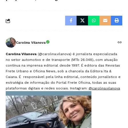
Carolina Vilanova
Carolina Vilanova
(@carolina.vilanova) é jornalista especializada
no setor automotivo e de transporte (MTb 26.048), com atuação
contínua na imprensa editorial desde 1997. É editora das Revistas
Frete Urbano e Oficina News, sob a chancela da Editora Ita &
Caiana. É responsável pela linha editorial, conteúdo jornalístico e
estratégia de informação do Portal Frete Oficina, todas as suas
plataformas digitais e redes sociais. Instagram:
@carolina.vilanova