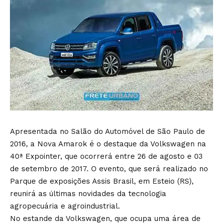
Apresentada no Salão do Automóvel de São Paulo de
2016, a Nova Amarok é o destaque da Volkswagen na
40ª Expointer, que ocorrerá entre 26 de agosto e 03
de setembro de 2017. O evento, que será realizado no
Parque de exposições Assis Brasil, em Esteio (RS),
reunirá as últimas novidades da tecnologia
agropecuária e agroindustrial.
No estande da Volkswagen, que ocupa uma área de