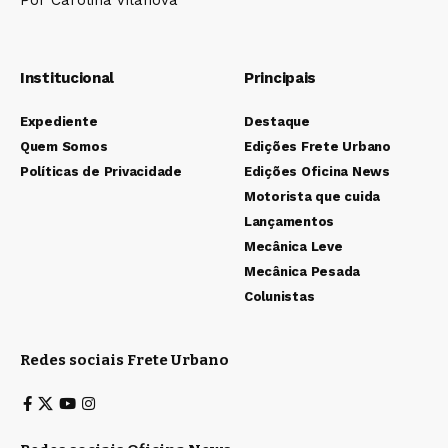
Institucional
Principais
Expediente
Destaque
Quem Somos
Edições Frete Urbano
Políticas de Privacidade
Edições Oficina News
Motorista que cuida
Lançamentos
Mecânica Leve
Mecânica Pesada
Colunistas
Redes sociais Frete Urbano