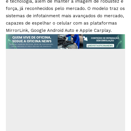
e tecnologia, além de manter a imagem de robustez e
força, já reconhecidos pelo mercado. O modelo traz os
sistemas de infotainment mais avançados do mercado,
capazes de espelhar o celular com as plataformas
MirrorLink, Google Android Auto e Apple Carplay.