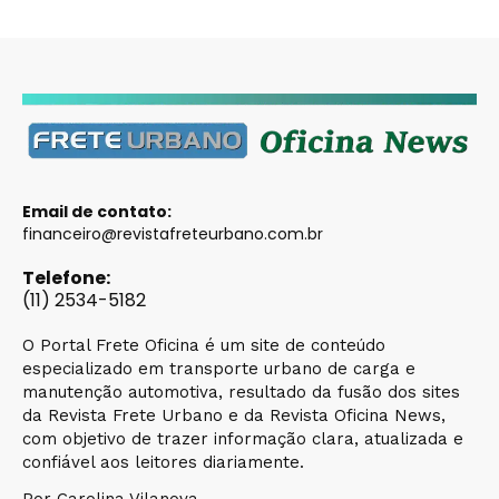
Email de contato:
financeiro@revistafreteurbano.com.br
Telefone:
(11) 2534-5182
O Portal Frete Oficina é um site de conteúdo
especializado em transporte urbano de carga e
manutenção automotiva, resultado da fusão dos sites
da Revista Frete Urbano e da Revista Oficina News,
com objetivo de trazer informação clara, atualizada e
confiável aos leitores diariamente.
Por Carolina Vilanova