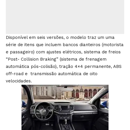
Disponível em seis versões, o modelo traz um uma
série de itens que incluem bancos dianteiros (motorista
e passageiro) com ajustes elétricos, sistema de freios
“Post- Collision Braking” (sistema de frenagem
automática pós-colisão), tração 4×4 permanente, ABS
off-road e transmissão automática de oito
velocidades.