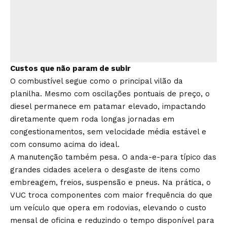
Custos que não param de subir
O combustível segue como o principal vilão da
planilha. Mesmo com oscilações pontuais de preço, o
diesel permanece em patamar elevado, impactando
diretamente quem roda longas jornadas em
congestionamentos, sem velocidade média estável e
com consumo acima do ideal.
A manutenção também pesa. O anda-e-para típico das
grandes cidades acelera o desgaste de itens como
embreagem, freios, suspensão e pneus. Na prática, o
VUC troca componentes com maior frequência do que
um veículo que opera em rodovias, elevando o custo
mensal de oficina e reduzindo o tempo disponível para