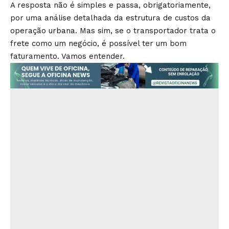
A resposta não é simples e passa, obrigatoriamente,
por uma análise detalhada da estrutura de custos da
operação urbana. Mas sim, se o transportador trata o
frete como um negócio, é possível ter um bom
faturamento. Vamos entender.