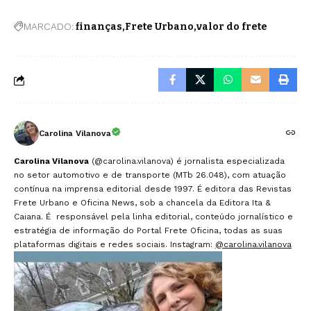
MARCADO:
finanças
Frete Urbano
valor do frete
Carolina Vilanova
Carolina Vilanova
(@carolina.vilanova) é jornalista especializada
no setor automotivo e de transporte (MTb 26.048), com atuação
contínua na imprensa editorial desde 1997. É editora das Revistas
Frete Urbano e Oficina News, sob a chancela da Editora Ita &
Caiana. É responsável pela linha editorial, conteúdo jornalístico e
estratégia de informação do Portal Frete Oficina, todas as suas
plataformas digitais e redes sociais. Instagram:
@carolina.vilanova