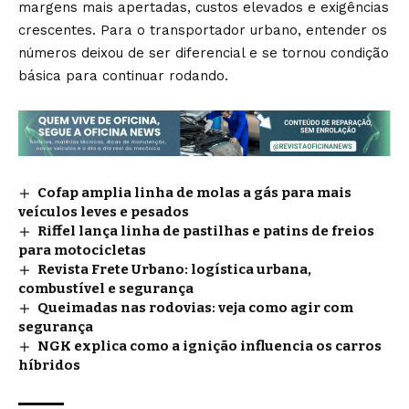
margens mais apertadas, custos elevados e exigências
crescentes. Para o transportador urbano, entender os
números deixou de ser diferencial e se tornou condição
básica para continuar rodando.
Cofap amplia linha de molas a gás para mais
veículos leves e pesados
Riffel lança linha de pastilhas e patins de freios
para motocicletas
Revista Frete Urbano: logística urbana,
combustível e segurança
Queimadas nas rodovias: veja como agir com
segurança
NGK explica como a ignição influencia os carros
híbridos