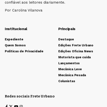
confiável aos leitores diariamente.
Por Carolina Vilanova
Institucional
Principais
Expediente
Destaque
Quem Somos
Edições Frete Urbano
Políticas de Privacidade
Edições Oficina News
Motorista que cuida
Lançamentos
Mecânica Leve
Mecânica Pesada
Colunistas
Redes sociais Frete Urbano