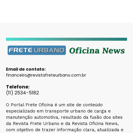
Email de contato:
financeiro@revistafreteurbano.com.br
Telefone:
(11) 2534-5182
O Portal Frete Oficina é um site de conteúdo
especializado em transporte urbano de carga e
manutenção automotiva, resultado da fusão dos sites
da Revista Frete Urbano e da Revista Oficina News,
com objetivo de trazer informação clara, atualizada e