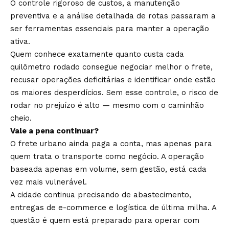
O controle rigoroso de custos, a manutenção
preventiva e a análise detalhada de rotas passaram a
ser ferramentas essenciais para manter a operação
ativa.
Quem conhece exatamente quanto custa cada
quilômetro rodado consegue negociar melhor o frete,
recusar operações deficitárias e identificar onde estão
os maiores desperdícios. Sem esse controle, o risco de
rodar no prejuízo é alto — mesmo com o caminhão
cheio.
Vale a pena continuar?
O frete urbano ainda paga a conta, mas apenas para
quem trata o transporte como negócio. A operação
baseada apenas em volume, sem gestão, está cada
vez mais vulnerável.
A cidade continua precisando de abastecimento,
entregas de e-commerce e logística de última milha. A
questão é quem está preparado para operar com