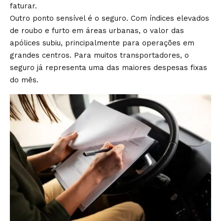
faturar.
Outro ponto sensível é o seguro. Com índices elevados
de roubo e furto em áreas urbanas, o valor das
apólices subiu, principalmente para operações em
grandes centros. Para muitos transportadores, o
seguro já representa uma das maiores despesas fixas
do mês.